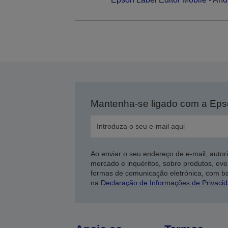
Mantenha-se ligado com a Ep
Ao enviar o seu endereço de e-mail, autor
mercado e inquéritos, sobre produtos, eve
formas de comunicação eletrónica, com b
na
Declaração de Informações de Privaci