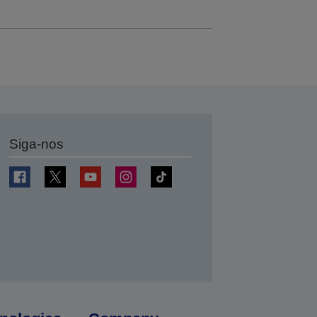
Siga-nos