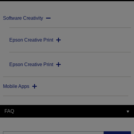
Software Creativity
Epson Creative Print
Epson Creative Print
Mobile Apps
FAQ