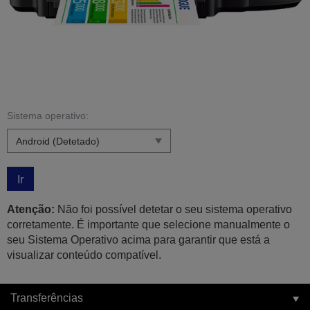
Sistema operativo:
Ir
Atenção:
Não foi possível detetar o seu sistema operativo
corretamente. É importante que selecione manualmente o
seu Sistema Operativo acima para garantir que está a
visualizar conteúdo compatível.
Transferências