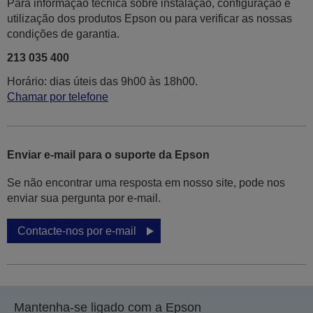
Para informação técnica sobre instalação, configuração e
utilização dos produtos Epson ou para verificar as nossas
condições de garantia.
213 035 400
Horário: dias úteis das 9h00 às 18h00.
Chamar por telefone
Enviar e-mail para o suporte da Epson
Se não encontrar uma resposta em nosso site, pode nos
enviar sua pergunta por e-mail.
Contacte-nos por e-mail
Mantenha-se ligado com a Epson