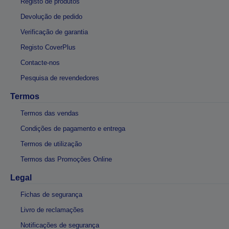
Registo de produtos
Devolução de pedido
Verificação de garantia
Registo CoverPlus
Contacte-nos
Pesquisa de revendedores
Termos
Termos das vendas
Condições de pagamento e entrega
Termos de utilização
Termos das Promoções Online
Legal
Fichas de segurança
Livro de reclamações
Notificações de segurança