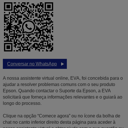
Conversar no WhatsApp
A nossa assistente virtual online, EVA, foi concebida para o
ajudar a resolver problemas comuns com o seu produto
Epson. Quando contactar o Suporte da Epson, a EVA
solicitará que forneça informações relevantes e o guiará ao
longo do processo.
Clique na opção “Comece agora” ou no ícone da bolha de
chat no canto inferior direito desta página para aceder à