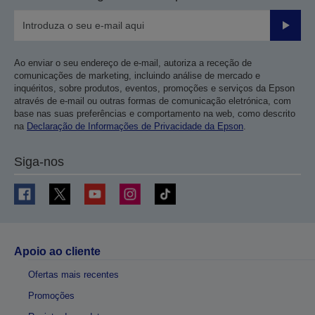
Enviar
Ao enviar o seu endereço de e-mail, autoriza a receção de
comunicações de marketing, incluindo análise de mercado e
inquéritos, sobre produtos, eventos, promoções e serviços da Epson
através de e-mail ou outras formas de comunicação eletrónica, com
base nas suas preferências e comportamento na web, como descrito
na
Declaração de Informações de Privacidade da Epson
.
Siga-nos
Apoio ao cliente
Ofertas mais recentes
Promoções