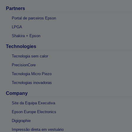
Partners
Portal de parceiros Epson
LPGA
Shakira + Epson
Technologies
Tecnologia sem calor
PrecisionCore
Tecnologia Micro Piezo
Tecnologias inovadoras
Company
Site da Equipa Executiva
Epson Europe Electronics
Digigraphie
Impressão direta em vestuário