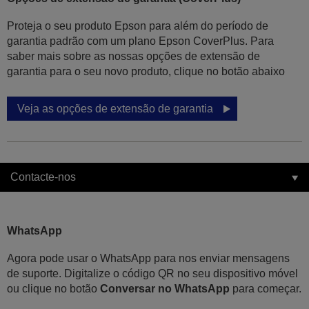
Proteja o seu produto Epson para além do período de
garantia padrão com um plano Epson CoverPlus. Para
saber mais sobre as nossas opções de extensão de
garantia para o seu novo produto, clique no botão abaixo
Veja as opções de extensão de garantia
Contacte-nos
WhatsApp
Agora pode usar o WhatsApp para nos enviar mensagens
de suporte. Digitalize o código QR no seu dispositivo móvel
ou clique no botão
Conversar no WhatsApp
para começar.