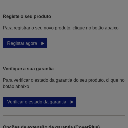
Registe o seu produto
Para registrar o seu novo produto, clique no botão abaixo
Registar agora
Verifique a sua garantia
Para verificar o estado da garantia do seu produto, clique no
botão abaixo
Verificar o estado da garantia
Opções de extensão de garantia (CoverPlus)