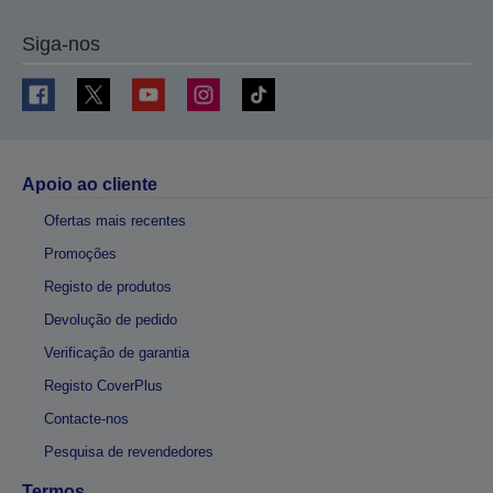
Siga-nos
Apoio ao cliente
Ofertas mais recentes
Promoções
Registo de produtos
Devolução de pedido
Verificação de garantia
Registo CoverPlus
Contacte-nos
Pesquisa de revendedores
Termos