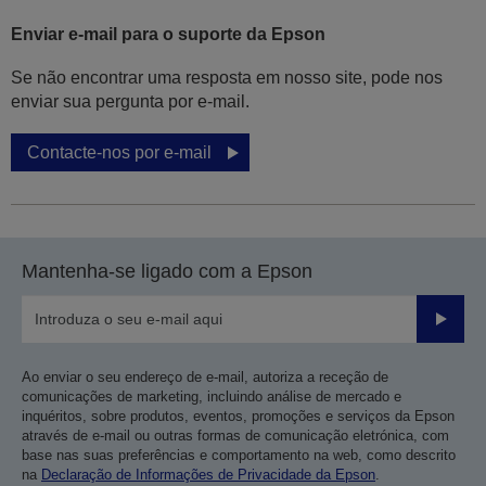
Enviar e-mail para o suporte da Epson
Se não encontrar uma resposta em nosso site, pode nos
enviar sua pergunta por e-mail.
Contacte-nos por e-mail
Mantenha-se ligado com a Epson
Enviar
Ao enviar o seu endereço de e-mail, autoriza a receção de
comunicações de marketing, incluindo análise de mercado e
inquéritos, sobre produtos, eventos, promoções e serviços da Epson
através de e-mail ou outras formas de comunicação eletrónica, com
base nas suas preferências e comportamento na web, como descrito
na
Declaração de Informações de Privacidade da Epson
.