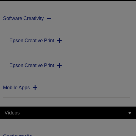
Software Creativity
Epson Creative Print
Epson Creative Print
Mobile Apps
Vídeos