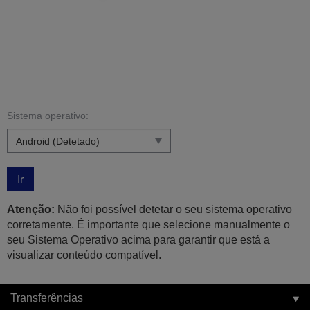
Sistema operativo:
Ir
Atenção:
Não foi possível detetar o seu sistema operativo
corretamente. É importante que selecione manualmente o
seu Sistema Operativo acima para garantir que está a
visualizar conteúdo compatível.
Transferências