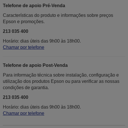
Telefone de apoio Pré-Venda
Características do produto e informações sobre preços
Epson e promoções.
213 035 400
Horário: dias úteis das 9h00 às 18h00.
Chamar por telefone
Telefone de apoio Post-Venda
Para informação técnica sobre instalação, configuração e
utilização dos produtos Epson ou para verificar as nossas
condições de garantia.
213 035 400
Horário: dias úteis das 9h00 às 18h00.
Chamar por telefone