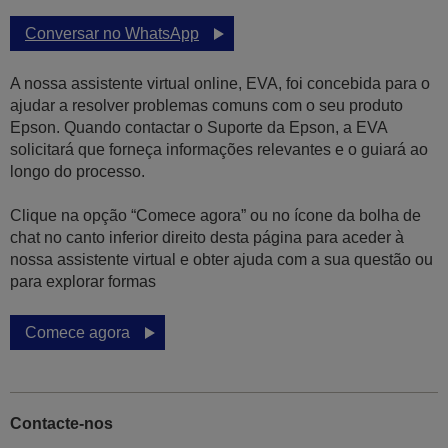
Conversar no WhatsApp
A nossa assistente virtual online, EVA, foi concebida para o
ajudar a resolver problemas comuns com o seu produto
Epson. Quando contactar o Suporte da Epson, a EVA
solicitará que forneça informações relevantes e o guiará ao
longo do processo.
Clique na opção “Comece agora” ou no ícone da bolha de
chat no canto inferior direito desta página para aceder à
nossa assistente virtual e obter ajuda com a sua questão ou
para explorar formas
Comece agora
Contacte-nos