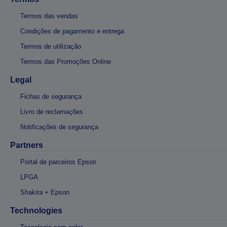
Termos das vendas
Condições de pagamento e entrega
Termos de utilização
Termos das Promoções Online
Legal
Fichas de segurança
Livro de reclamações
Notificações de segurança
Partners
Portal de parceiros Epson
LPGA
Shakira + Epson
Technologies