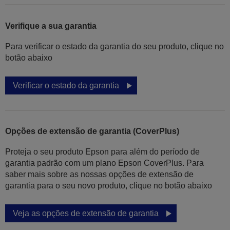
Verifique a sua garantia
Para verificar o estado da garantia do seu produto, clique no
botão abaixo
Verificar o estado da garantia
Opções de extensão de garantia (CoverPlus)
Proteja o seu produto Epson para além do período de
garantia padrão com um plano Epson CoverPlus. Para
saber mais sobre as nossas opções de extensão de
garantia para o seu novo produto, clique no botão abaixo
Veja as opções de extensão de garantia