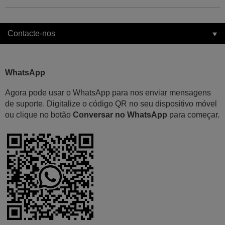
Contacte-nos
WhatsApp
Agora pode usar o WhatsApp para nos enviar mensagens
de suporte. Digitalize o código QR no seu dispositivo móvel
ou clique no botão
Conversar no WhatsApp
para começar.