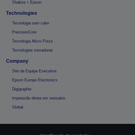
Shakira + Epson
Technologies
Tecnologia sem calor
PrecisionCore
Tecnologia Micro Piezo
Tecnologias inovadoras
Company
Site da Equipa Executiva
Epson Europe Electronics
Digigraphie
Impressão direta em vestuário
Global