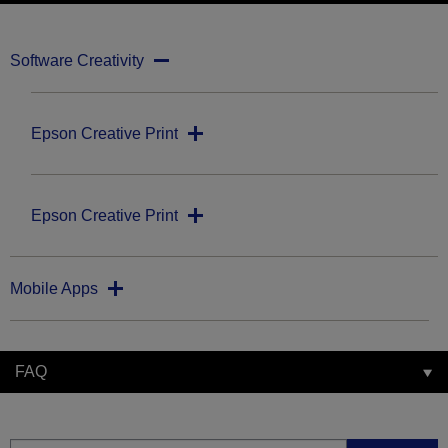
Software Creativity
Epson Creative Print
Epson Creative Print
Mobile Apps
FAQ