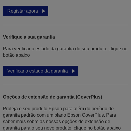
Registar agora
Verifique a sua garantia
Para verificar o estado da garantia do seu produto, clique no
botão abaixo
Verificar o estado da garantia
Opções de extensão de garantia (CoverPlus)
Proteja o seu produto Epson para além do período de
garantia padrão com um plano Epson CoverPlus. Para
saber mais sobre as nossas opções de extensão de
garantia para o seu novo produto, clique no botão abaixo