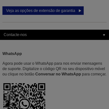
Veja as opções de extensão de garantia
Contacte-nos
WhatsApp
Agora pode usar o WhatsApp para nos enviar mensagens
de suporte. Digitalize o código QR no seu dispositivo móvel
ou clique no botão
Conversar no WhatsApp
para começar.