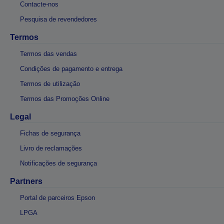
Contacte-nos
Pesquisa de revendedores
Termos
Termos das vendas
Condições de pagamento e entrega
Termos de utilização
Termos das Promoções Online
Legal
Fichas de segurança
Livro de reclamações
Notificações de segurança
Partners
Portal de parceiros Epson
LPGA