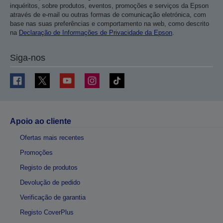
inquéritos, sobre produtos, eventos, promoções e serviços da Epson
através de e-mail ou outras formas de comunicação eletrónica, com
base nas suas preferências e comportamento na web, como descrito
na
Declaração de Informações de Privacidade da Epson
.
Siga-nos
Apoio ao cliente
Ofertas mais recentes
Promoções
Registo de produtos
Devolução de pedido
Verificação de garantia
Registo CoverPlus