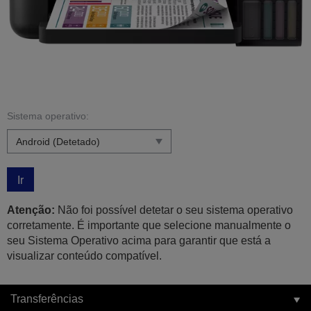
Sistema operativo:
Ir
Atenção:
Não foi possível detetar o seu sistema operativo
corretamente. É importante que selecione manualmente o
seu Sistema Operativo acima para garantir que está a
visualizar conteúdo compatível.
Transferências