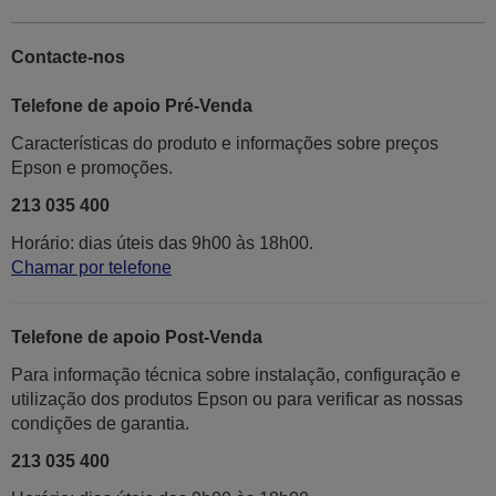
Contacte-nos
Telefone de apoio Pré-Venda
Características do produto e informações sobre preços
Epson e promoções.
213 035 400
Horário: dias úteis das 9h00 às 18h00.
Chamar por telefone
Telefone de apoio Post-Venda
Para informação técnica sobre instalação, configuração e
utilização dos produtos Epson ou para verificar as nossas
condições de garantia.
213 035 400