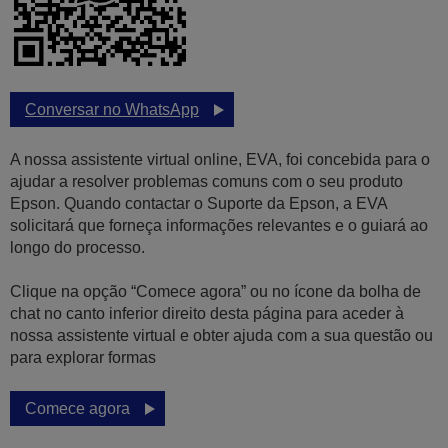
Conversar no WhatsApp
A nossa assistente virtual online, EVA, foi concebida para o
ajudar a resolver problemas comuns com o seu produto
Epson. Quando contactar o Suporte da Epson, a EVA
solicitará que forneça informações relevantes e o guiará ao
longo do processo.
Clique na opção “Comece agora” ou no ícone da bolha de
chat no canto inferior direito desta página para aceder à
nossa assistente virtual e obter ajuda com a sua questão ou
para explorar formas
Comece agora