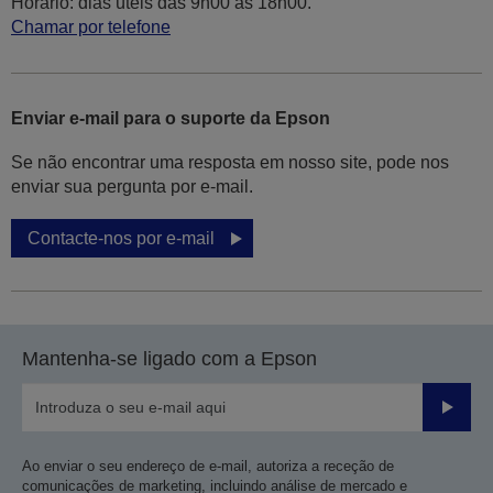
Horário: dias úteis das 9h00 às 18h00.
Chamar por telefone
Enviar e-mail para o suporte da Epson
Se não encontrar uma resposta em nosso site, pode nos
enviar sua pergunta por e-mail.
Contacte-nos por e-mail
Mantenha-se ligado com a Epson
Enviar
Ao enviar o seu endereço de e-mail, autoriza a receção de
comunicações de marketing, incluindo análise de mercado e