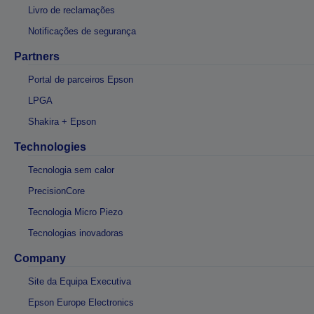
Livro de reclamações
Notificações de segurança
Partners
Portal de parceiros Epson
LPGA
Shakira + Epson
Technologies
Tecnologia sem calor
PrecisionCore
Tecnologia Micro Piezo
Tecnologias inovadoras
Company
Site da Equipa Executiva
Epson Europe Electronics