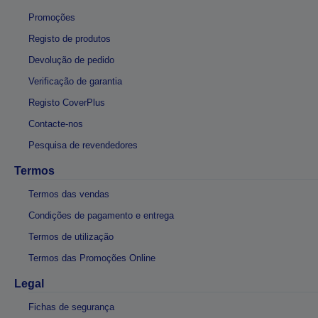
Promoções
Registo de produtos
Devolução de pedido
Verificação de garantia
Registo CoverPlus
Contacte-nos
Pesquisa de revendedores
Termos
Termos das vendas
Condições de pagamento e entrega
Termos de utilização
Termos das Promoções Online
Legal
Fichas de segurança