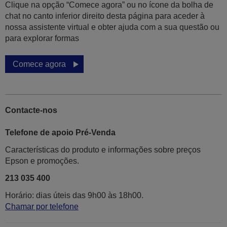
Clique na opção “Comece agora” ou no ícone da bolha de
chat no canto inferior direito desta página para aceder à
nossa assistente virtual e obter ajuda com a sua questão ou
para explorar formas
Comece agora
Contacte-nos
Telefone de apoio Pré-Venda
Características do produto e informações sobre preços
Epson e promoções.
213 035 400
Horário: dias úteis das 9h00 às 18h00.
Chamar por telefone