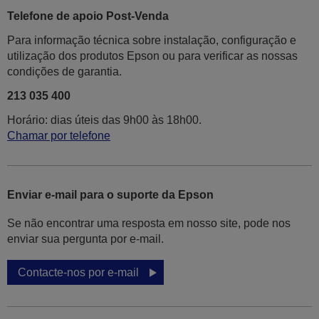
Telefone de apoio Post-Venda
Para informação técnica sobre instalação, configuração e
utilização dos produtos Epson ou para verificar as nossas
condições de garantia.
213 035 400
Horário: dias úteis das 9h00 às 18h00.
Chamar por telefone
Enviar e-mail para o suporte da Epson
Se não encontrar uma resposta em nosso site, pode nos
enviar sua pergunta por e-mail.
Contacte-nos por e-mail