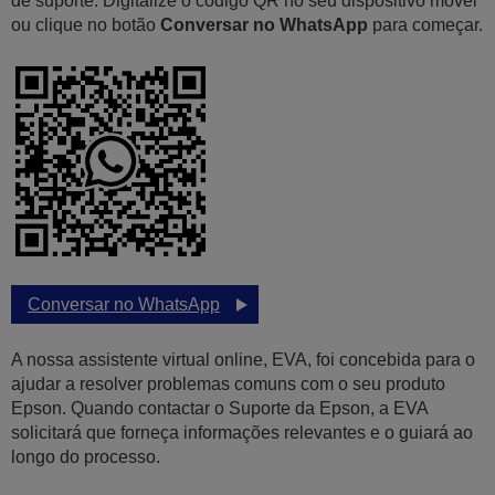
de suporte. Digitalize o código QR no seu dispositivo móvel
ou clique no botão
Conversar no WhatsApp
para começar.
Conversar no WhatsApp
A nossa assistente virtual online, EVA, foi concebida para o
ajudar a resolver problemas comuns com o seu produto
Epson. Quando contactar o Suporte da Epson, a EVA
solicitará que forneça informações relevantes e o guiará ao
longo do processo.