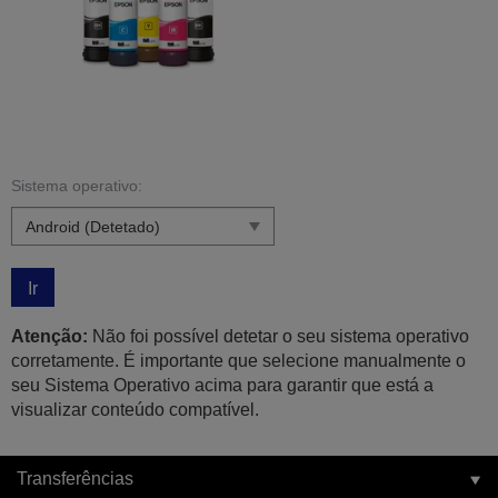
Sistema operativo:
Ir
Atenção:
Não foi possível detetar o seu sistema operativo
corretamente. É importante que selecione manualmente o
seu Sistema Operativo acima para garantir que está a
visualizar conteúdo compatível.
Transferências