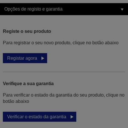
Opções de registo e garantia
Registe o seu produto
Para registrar o seu novo produto, clique no botão abaixo
Registar agora
Verifique a sua garantia
Para verificar o estado da garantia do seu produto, clique no
botão abaixo
Verificar o estado da garantia