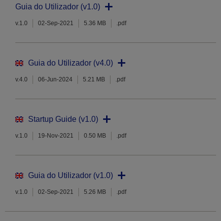
Guia do Utilizador (v1.0)
v.1.0
02-Sep-2021
5.36 MB
.pdf
Guia do Utilizador (v4.0)
v.4.0
06-Jun-2024
5.21 MB
.pdf
Startup Guide (v1.0)
v.1.0
19-Nov-2021
0.50 MB
.pdf
Guia do Utilizador (v1.0)
v.1.0
02-Sep-2021
5.26 MB
.pdf