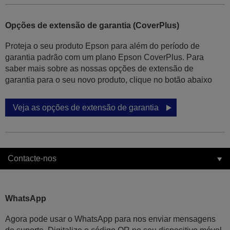
Opções de extensão de garantia (CoverPlus)
Proteja o seu produto Epson para além do período de
garantia padrão com um plano Epson CoverPlus. Para
saber mais sobre as nossas opções de extensão de
garantia para o seu novo produto, clique no botão abaixo
Veja as opções de extensão de garantia
Contacte-nos
WhatsApp
Agora pode usar o WhatsApp para nos enviar mensagens