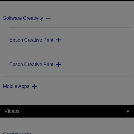
Software Creativity
Epson Creative Print
Epson Creative Print
Mobile Apps
Vídeos