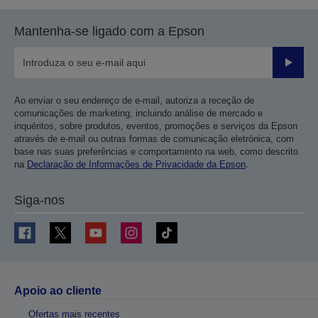
Mantenha-se ligado com a Epson
Enviar
Ao enviar o seu endereço de e-mail, autoriza a receção de
comunicações de marketing, incluindo análise de mercado e
inquéritos, sobre produtos, eventos, promoções e serviços da Epson
através de e-mail ou outras formas de comunicação eletrónica, com
base nas suas preferências e comportamento na web, como descrito
na
Declaração de Informações de Privacidade da Epson
.
Siga-nos
Apoio ao cliente
Ofertas mais recentes