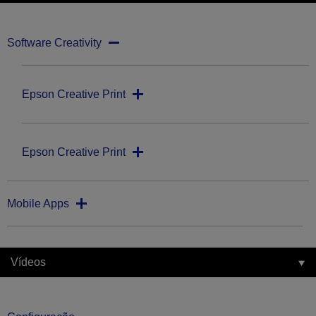
Software Creativity
Epson Creative Print
Epson Creative Print
Mobile Apps
Vídeos