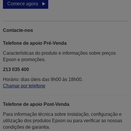
Comece agora
Contacte-nos
Telefone de apoio Pré-Venda
Características do produto e informações sobre preços
Epson e promoções.
213 035 400
Horário: dias úteis das 9h00 às 18h00.
Chamar por telefone
Telefone de apoio Post-Venda
Para informação técnica sobre instalação, configuração e
utilização dos produtos Epson ou para verificar as nossas
condições de garantia.