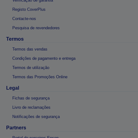
Verificação de garantia
Registo CoverPlus
Contacte-nos
Pesquisa de revendedores
Termos
Termos das vendas
Condições de pagamento e entrega
Termos de utilização
Termos das Promoções Online
Legal
Fichas de segurança
Livro de reclamações
Notificações de segurança
Partners
Portal de parceiros Epson