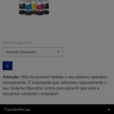
Sistema operativo:
Ir
Atenção:
Não foi possível detetar o seu sistema operativo
corretamente. É importante que selecione manualmente o
seu Sistema Operativo acima para garantir que está a
visualizar conteúdo compatível.
Transferências