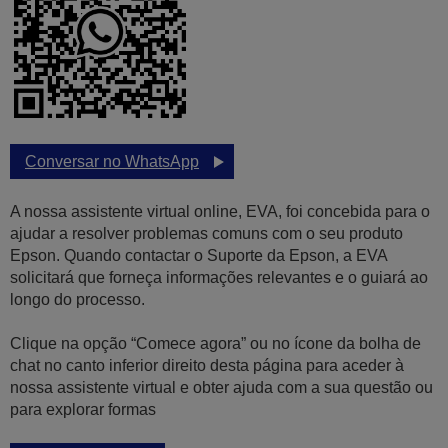
Conversar no WhatsApp
A nossa assistente virtual online, EVA, foi concebida para o
ajudar a resolver problemas comuns com o seu produto
Epson. Quando contactar o Suporte da Epson, a EVA
solicitará que forneça informações relevantes e o guiará ao
longo do processo.
Clique na opção “Comece agora” ou no ícone da bolha de
chat no canto inferior direito desta página para aceder à
nossa assistente virtual e obter ajuda com a sua questão ou
para explorar formas