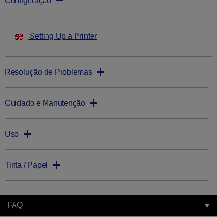
Configuração
Setting Up a Printer
Resolução de Problemas
Cuidado e Manutenção
Uso
Tinta / Papel
FAQ