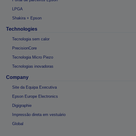
LPGA
Shakira + Epson
Technologies
Tecnologia sem calor
PrecisionCore
Tecnologia Micro Piezo
Tecnologias inovadoras
Company
Site da Equipa Executiva
Epson Europe Electronics
Digigraphie
Impressão direta em vestuário
Global