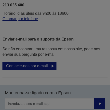
213 035 400
Horário: dias úteis das 9h00 às 18h00.
Chamar por telefone
Enviar e-mail para o suporte da Epson
Se não encontrar uma resposta em nosso site, pode nos
enviar sua pergunta por e-mail.
Contacte-nos por e-mail
Mantenha-se ligado com a Epson
Enviar