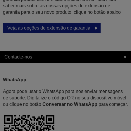
saber mais sobre as nossas opções de extensão de
garantia para o seu novo produto, clique no botão abaixo
Veja as opções de extensão de garantia
Contacte-nos
WhatsApp
Agora pode usar o WhatsApp para nos enviar mensagens
de suporte. Digitalize o código QR no seu dispositivo móvel
ou clique no botão
Conversar no WhatsApp
para começar.