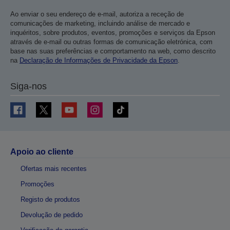
Ao enviar o seu endereço de e-mail, autoriza a receção de
comunicações de marketing, incluindo análise de mercado e
inquéritos, sobre produtos, eventos, promoções e serviços da Epson
através de e-mail ou outras formas de comunicação eletrónica, com
base nas suas preferências e comportamento na web, como descrito
na
Declaração de Informações de Privacidade da Epson
.
Siga-nos
Apoio ao cliente
Ofertas mais recentes
Promoções
Registo de produtos
Devolução de pedido