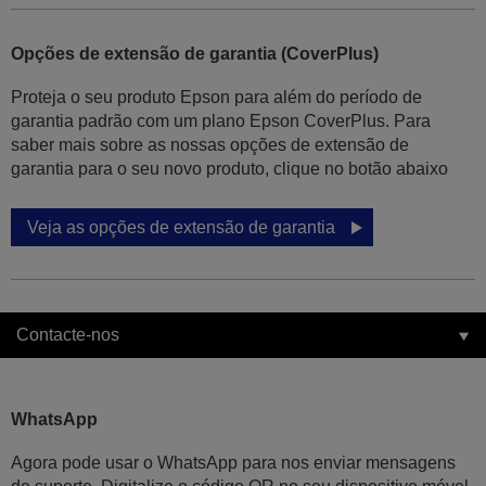
Opções de extensão de garantia (CoverPlus)
Proteja o seu produto Epson para além do período de
garantia padrão com um plano Epson CoverPlus. Para
saber mais sobre as nossas opções de extensão de
garantia para o seu novo produto, clique no botão abaixo
Veja as opções de extensão de garantia
Contacte-nos
WhatsApp
Agora pode usar o WhatsApp para nos enviar mensagens