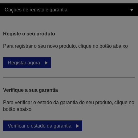
Opções de registo e garantia
Registe o seu produto
Para registrar o seu novo produto, clique no botão abaixo
Registar agora
Verifique a sua garantia
Para verificar o estado da garantia do seu produto, clique no
botão abaixo
Verificar o estado da garantia