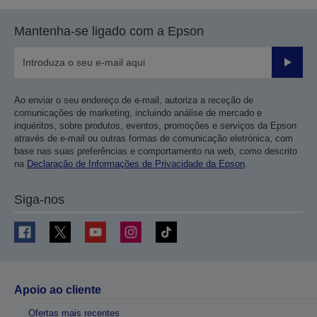
Mantenha-se ligado com a Epson
Enviar
Ao enviar o seu endereço de e-mail, autoriza a receção de
comunicações de marketing, incluindo análise de mercado e
inquéritos, sobre produtos, eventos, promoções e serviços da Epson
através de e-mail ou outras formas de comunicação eletrónica, com
base nas suas preferências e comportamento na web, como descrito
na
Declaração de Informações de Privacidade da Epson
.
Siga-nos
Apoio ao cliente
Ofertas mais recentes