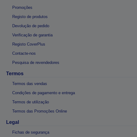
Promoções
Registo de produtos
Devolução de pedido
Verificação de garantia
Registo CoverPlus
Contacte-nos
Pesquisa de revendedores
Termos
Termos das vendas
Condições de pagamento e entrega
Termos de utilização
Termos das Promoções Online
Legal
Fichas de segurança