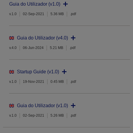
Guia do Utilizador (v1.0)
v.1.0
02-Sep-2021
5.36 MB
.pdf
Guia do Utilizador (v4.0)
v.4.0
06-Jun-2024
5.21 MB
.pdf
Startup Guide (v1.0)
v.1.0
19-Nov-2021
0.45 MB
.pdf
Guia do Utilizador (v1.0)
v.1.0
02-Sep-2021
5.26 MB
.pdf