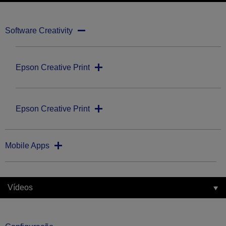
Software Creativity
Epson Creative Print
Epson Creative Print
Mobile Apps
Vídeos