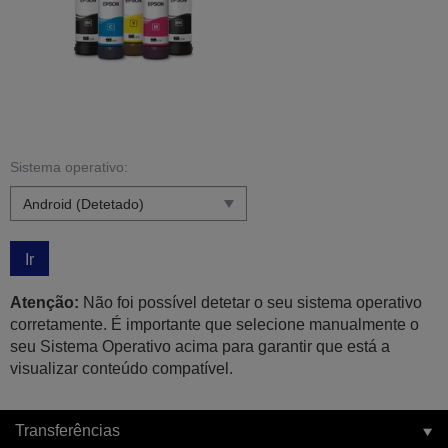
Sistema operativo:
Ir
Atenção:
Não foi possível detetar o seu sistema operativo
corretamente. É importante que selecione manualmente o
seu Sistema Operativo acima para garantir que está a
visualizar conteúdo compatível.
Transferências