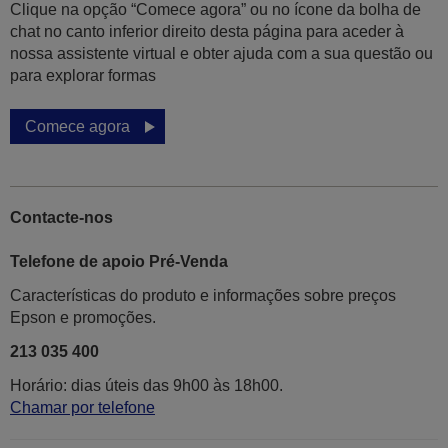
Clique na opção “Comece agora” ou no ícone da bolha de
chat no canto inferior direito desta página para aceder à
nossa assistente virtual e obter ajuda com a sua questão ou
para explorar formas
Comece agora
Contacte-nos
Telefone de apoio Pré-Venda
Características do produto e informações sobre preços
Epson e promoções.
213 035 400
Horário: dias úteis das 9h00 às 18h00.
Chamar por telefone