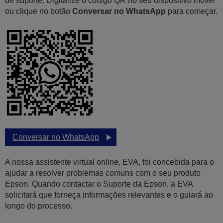
de suporte. Digitalize o código QR no seu dispositivo móvel
ou clique no botão
Conversar no WhatsApp
para começar.
Conversar no WhatsApp
A nossa assistente virtual online, EVA, foi concebida para o
ajudar a resolver problemas comuns com o seu produto
Epson. Quando contactar o Suporte da Epson, a EVA
solicitará que forneça informações relevantes e o guiará ao
longo do processo.