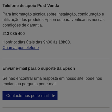
Telefone de apoio Post-Venda
Para informação técnica sobre instalação, configuração e
utilização dos produtos Epson ou para verificar as nossas
condições de garantia.
213 035 400
Horário: dias úteis das 9h00 às 18h00.
Chamar por telefone
Enviar e-mail para o suporte da Epson
Se não encontrar uma resposta em nosso site, pode nos
enviar sua pergunta por e-mail.
Contacte-nos por e-mail