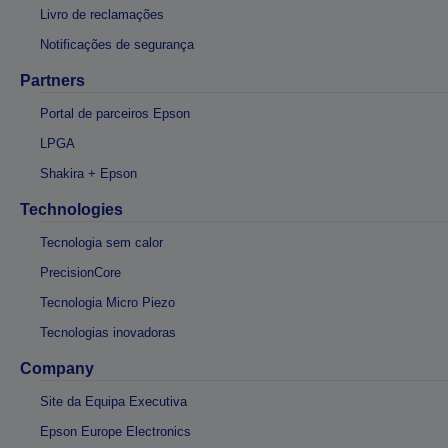
Livro de reclamações
Notificações de segurança
Partners
Portal de parceiros Epson
LPGA
Shakira + Epson
Technologies
Tecnologia sem calor
PrecisionCore
Tecnologia Micro Piezo
Tecnologias inovadoras
Company
Site da Equipa Executiva
Epson Europe Electronics