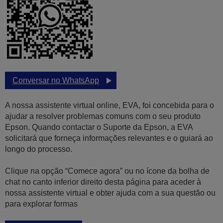
Conversar no WhatsApp
A nossa assistente virtual online, EVA, foi concebida para o
ajudar a resolver problemas comuns com o seu produto
Epson. Quando contactar o Suporte da Epson, a EVA
solicitará que forneça informações relevantes e o guiará ao
longo do processo.
Clique na opção “Comece agora” ou no ícone da bolha de
chat no canto inferior direito desta página para aceder à
nossa assistente virtual e obter ajuda com a sua questão ou
para explorar formas