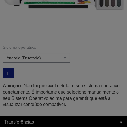
Sistema operativo:
Ir
Atenção:
Não foi possível detetar o seu sistema operativo
corretamente. É importante que selecione manualmente o
seu Sistema Operativo acima para garantir que está a
visualizar conteúdo compatível.
Transferências