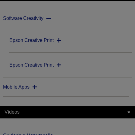
Software Creativity
Epson Creative Print
Epson Creative Print
Mobile Apps
Vídeos