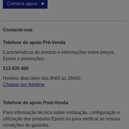
Comece agora
Contacte-nos
Telefone de apoio Pré-Venda
Características do produto e informações sobre preços
Epson e promoções.
213 035 400
Horário: dias úteis das 9h00 às 18h00.
Chamar por telefone
Telefone de apoio Post-Venda
Para informação técnica sobre instalação, configuração e
utilização dos produtos Epson ou para verificar as nossas
condições de garantia.