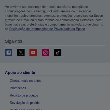
Ao enviar o seu endereço de e-mail, autoriza a receção de
comunicações de marketing, incluindo análise de mercado e
inquéritos, sobre produtos, eventos, promoções e serviços da Epson
através de e-mail ou outras formas de comunicação eletrónica, com
base nas suas preferências e comportamento na web, como descrito
na
Declaração de Informações de Privacidade da Epson
.
Siga-nos
Apoio ao cliente
Ofertas mais recentes
Promoções
Registo de produtos
Devolução de pedido