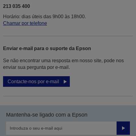
213 035 400
Horário: dias úteis das 9h00 às 18h00.
Chamar por telefone
Enviar e-mail para o suporte da Epson
Se não encontrar uma resposta em nosso site, pode nos
enviar sua pergunta por e-mail.
Contacte-nos por e-mail
Mantenha-se ligado com a Epson
Enviar