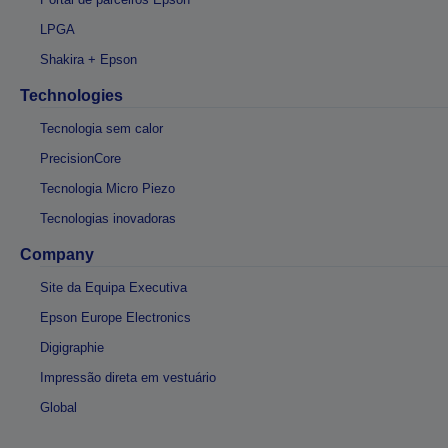
LPGA
Shakira + Epson
Technologies
Tecnologia sem calor
PrecisionCore
Tecnologia Micro Piezo
Tecnologias inovadoras
Company
Site da Equipa Executiva
Epson Europe Electronics
Digigraphie
Impressão direta em vestuário
Global