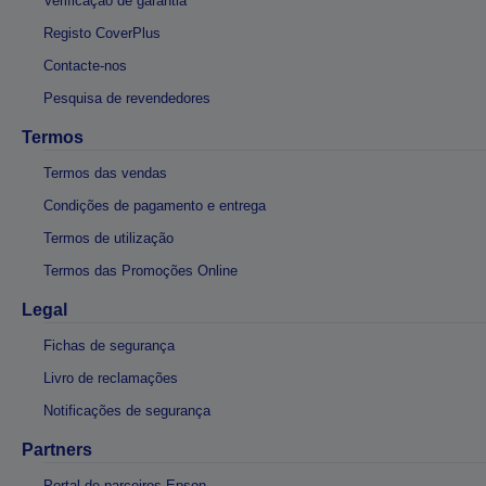
Verificação de garantia
Registo CoverPlus
Contacte-nos
Pesquisa de revendedores
Termos
Termos das vendas
Condições de pagamento e entrega
Termos de utilização
Termos das Promoções Online
Legal
Fichas de segurança
Livro de reclamações
Notificações de segurança
Partners
Portal de parceiros Epson