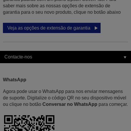
saber mais sobre as nossas opções de extensão de
garantia para o seu novo produto, clique no botão abaixo
Veja as opções de extensão de garantia
Contacte-nos
WhatsApp
Agora pode usar o WhatsApp para nos enviar mensagens
de suporte. Digitalize o código QR no seu dispositivo móvel
ou clique no botão
Conversar no WhatsApp
para começar.