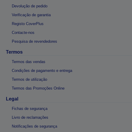
Devolução de pedido
Verificação de garantia
Registo CoverPlus
Contacte-nos
Pesquisa de revendedores
Termos
Termos das vendas
Condições de pagamento e entrega
Termos de utilização
Termos das Promoções Online
Legal
Fichas de segurança
Livro de reclamações
Notificações de segurança