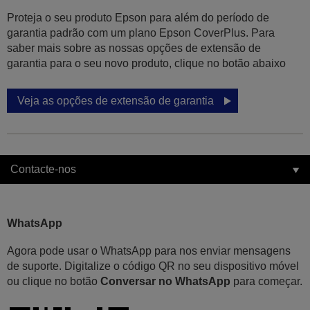
Proteja o seu produto Epson para além do período de
garantia padrão com um plano Epson CoverPlus. Para
saber mais sobre as nossas opções de extensão de
garantia para o seu novo produto, clique no botão abaixo
Veja as opções de extensão de garantia
Contacte-nos
WhatsApp
Agora pode usar o WhatsApp para nos enviar mensagens
de suporte. Digitalize o código QR no seu dispositivo móvel
ou clique no botão
Conversar no WhatsApp
para começar.