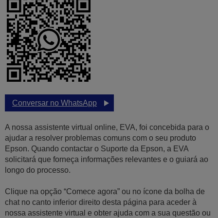
Conversar no WhatsApp
A nossa assistente virtual online, EVA, foi concebida para o
ajudar a resolver problemas comuns com o seu produto
Epson. Quando contactar o Suporte da Epson, a EVA
solicitará que forneça informações relevantes e o guiará ao
longo do processo.
Clique na opção “Comece agora” ou no ícone da bolha de
chat no canto inferior direito desta página para aceder à
nossa assistente virtual e obter ajuda com a sua questão ou