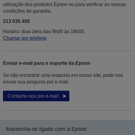
utilização dos produtos Epson ou para verificar as nossas
condições de garantia.
213 035 400
Horário: dias úteis das 9h00 às 18h00.
Chamar por telefone
Enviar e-mail para o suporte da Epson
Se não encontrar uma resposta em nosso site, pode nos
enviar sua pergunta por e-mail.
Contacte-nos por e-mail
Mantenha-se ligado com a Epson