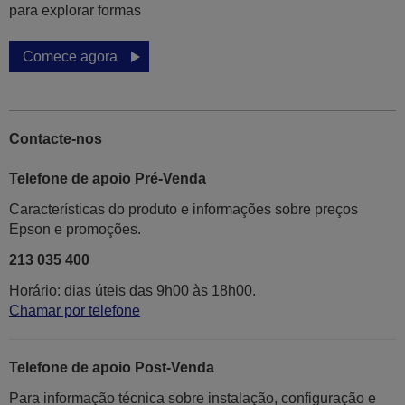
para explorar formas
Comece agora
Contacte-nos
Telefone de apoio Pré-Venda
Características do produto e informações sobre preços
Epson e promoções.
213 035 400
Horário: dias úteis das 9h00 às 18h00.
Chamar por telefone
Telefone de apoio Post-Venda
Para informação técnica sobre instalação, configuração e