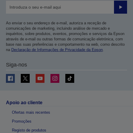
Enviar
Ao enviar o seu endereço de e-mail, autoriza a receção de
comunicações de marketing, incluindo análise de mercado e
inquéritos, sobre produtos, eventos, promoções e serviços da Epson
através de e-mail ou outras formas de comunicação eletrónica, com
base nas suas preferências e comportamento na web, como descrito
na
Declaração de Informações de Privacidade da Epson
.
Siga-nos
Apoio ao cliente
Ofertas mais recentes
Promoções
Registo de produtos