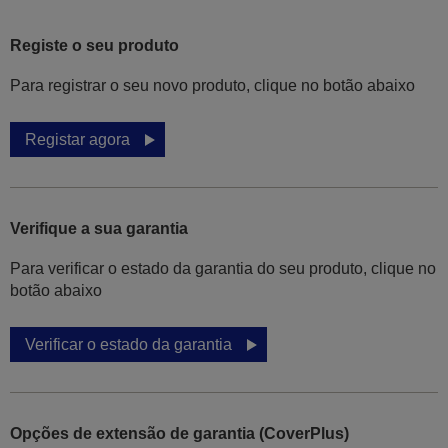
Registe o seu produto
Para registrar o seu novo produto, clique no botão abaixo
Registar agora
Verifique a sua garantia
Para verificar o estado da garantia do seu produto, clique no
botão abaixo
Verificar o estado da garantia
Opções de extensão de garantia (CoverPlus)