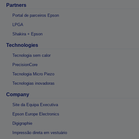
Partners
Portal de parceiros Epson
LPGA
Shakira + Epson
Technologies
Tecnologia sem calor
PrecisionCore
Tecnologia Micro Piezo
Tecnologias inovadoras
Company
Site da Equipa Executiva
Epson Europe Electronics
Digigraphie
Impressão direta em vestuário