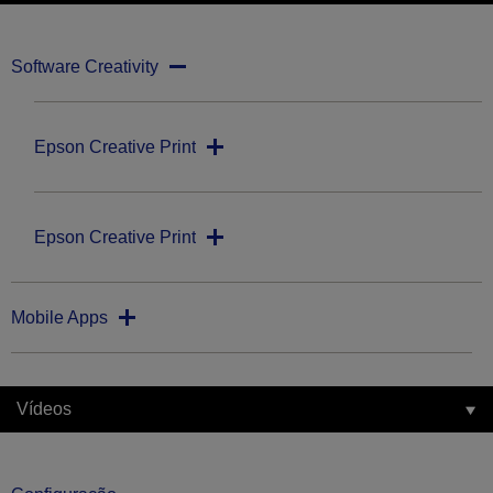
Software Creativity
Epson Creative Print
Epson Creative Print
Mobile Apps
Vídeos