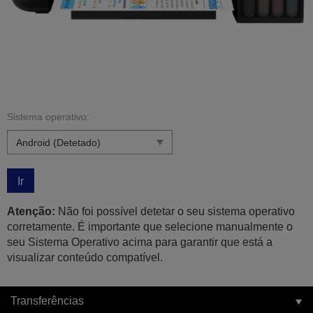
Sistema operativo:
Ir
Atenção:
Não foi possível detetar o seu sistema operativo
corretamente. É importante que selecione manualmente o
seu Sistema Operativo acima para garantir que está a
visualizar conteúdo compatível.
Transferências