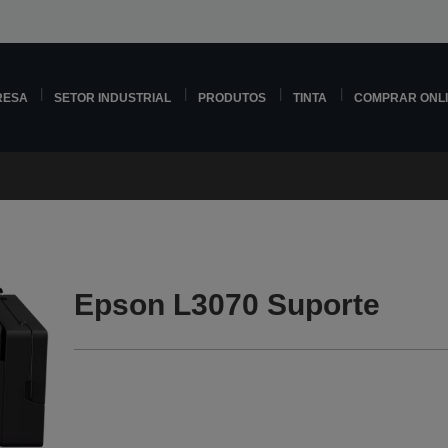
RESA
SETOR INDUSTRIAL
PRODUTOS
TINTA
COMPRAR ONL
Epson L3070 Suporte