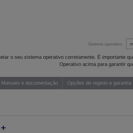
Sistema operativo:
tetar o seu sistema operativo corretamente. É importante 
Operativo acima para garantir qu
Manuais e documentação
Opções de registo e garantia