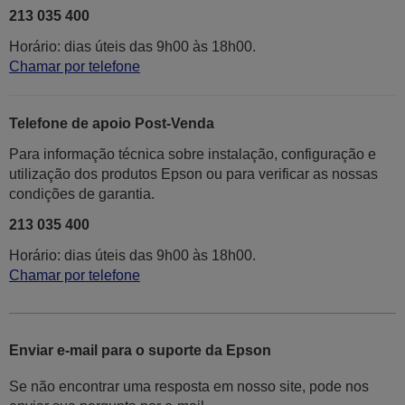
213 035 400
Horário: dias úteis das 9h00 às 18h00.
Chamar por telefone
Telefone de apoio Post-Venda
Para informação técnica sobre instalação, configuração e
utilização dos produtos Epson ou para verificar as nossas
condições de garantia.
213 035 400
Horário: dias úteis das 9h00 às 18h00.
Chamar por telefone
Enviar e-mail para o suporte da Epson
Se não encontrar uma resposta em nosso site, pode nos