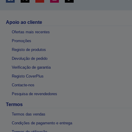
Apoio ao cliente
Ofertas mais recentes
Promoções
Registo de produtos
Devolução de pedido
Verificação de garantia
Registo CoverPlus
Contacte-nos
Pesquisa de revendedores
Termos
Termos das vendas
Condições de pagamento e entrega
Termos de utilização