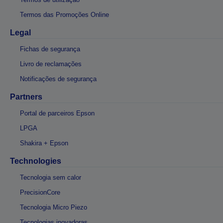
Termos das Promoções Online
Legal
Fichas de segurança
Livro de reclamações
Notificações de segurança
Partners
Portal de parceiros Epson
LPGA
Shakira + Epson
Technologies
Tecnologia sem calor
PrecisionCore
Tecnologia Micro Piezo
Tecnologias inovadoras