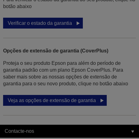
botão abaixo
Verificar o estado da garantia
Opções de extensão de garantia (CoverPlus)
Proteja o seu produto Epson para além do período de
garantia padrão com um plano Epson CoverPlus. Para
saber mais sobre as nossas opções de extensão de
garantia para o seu novo produto, clique no botão abaixo
Veja as opções de extensão de garantia
Contacte-nos