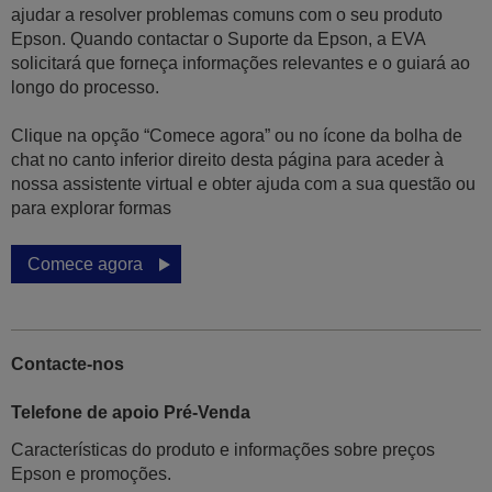
ajudar a resolver problemas comuns com o seu produto
Epson. Quando contactar o Suporte da Epson, a EVA
solicitará que forneça informações relevantes e o guiará ao
longo do processo.
Clique na opção “Comece agora” ou no ícone da bolha de
chat no canto inferior direito desta página para aceder à
nossa assistente virtual e obter ajuda com a sua questão ou
para explorar formas
Comece agora
Contacte-nos
Telefone de apoio Pré-Venda
Características do produto e informações sobre preços
Epson e promoções.