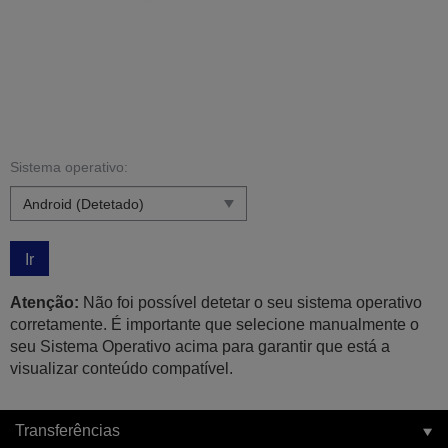
Sistema operativo:
Ir
Atenção:
Não foi possível detetar o seu sistema operativo
corretamente. É importante que selecione manualmente o
seu Sistema Operativo acima para garantir que está a
visualizar conteúdo compatível.
Transferências