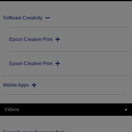
Software Creativity
Epson Creative Print
Epson Creative Print
Mobile Apps
Vídeos