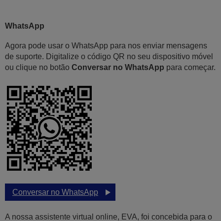
WhatsApp
Agora pode usar o WhatsApp para nos enviar mensagens
de suporte. Digitalize o código QR no seu dispositivo móvel
ou clique no botão
Conversar no WhatsApp
para começar.
Conversar no WhatsApp
A nossa assistente virtual online, EVA, foi concebida para o