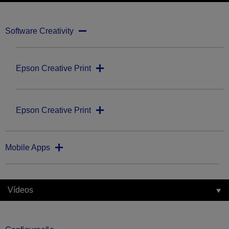
Software Creativity
Epson Creative Print
Epson Creative Print
Mobile Apps
Vídeos