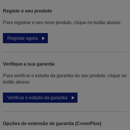
Registe o seu produto
Para registrar o seu novo produto, clique no botão abaixo
Registar agora
Verifique a sua garantia
Para verificar o estado da garantia do seu produto, clique no
botão abaixo
Verificar o estado da garantia
Opções de extensão de garantia (CoverPlus)