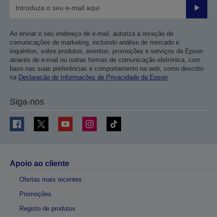
Enviar
Ao enviar o seu endereço de e-mail, autoriza a receção de
comunicações de marketing, incluindo análise de mercado e
inquéritos, sobre produtos, eventos, promoções e serviços da Epson
através de e-mail ou outras formas de comunicação eletrónica, com
base nas suas preferências e comportamento na web, como descrito
na
Declaração de Informações de Privacidade da Epson
.
Siga-nos
Apoio ao cliente
Ofertas mais recentes
Promoções
Registo de produtos