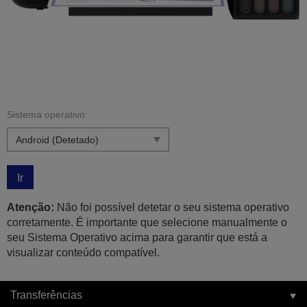
Sistema operativo:
Ir
Atenção:
Não foi possível detetar o seu sistema operativo
corretamente. É importante que selecione manualmente o
seu Sistema Operativo acima para garantir que está a
visualizar conteúdo compatível.
Transferências