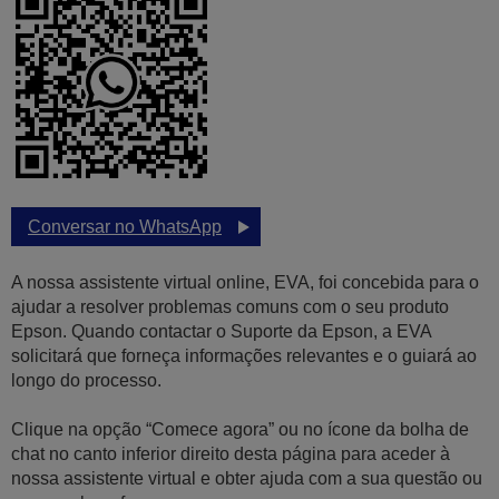
Conversar no WhatsApp
A nossa assistente virtual online, EVA, foi concebida para o
ajudar a resolver problemas comuns com o seu produto
Epson. Quando contactar o Suporte da Epson, a EVA
solicitará que forneça informações relevantes e o guiará ao
longo do processo.
Clique na opção “Comece agora” ou no ícone da bolha de
chat no canto inferior direito desta página para aceder à
nossa assistente virtual e obter ajuda com a sua questão ou