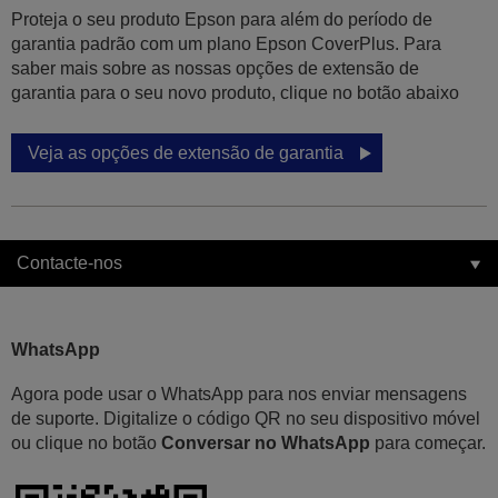
Proteja o seu produto Epson para além do período de
garantia padrão com um plano Epson CoverPlus. Para
saber mais sobre as nossas opções de extensão de
garantia para o seu novo produto, clique no botão abaixo
Veja as opções de extensão de garantia
Contacte-nos
WhatsApp
Agora pode usar o WhatsApp para nos enviar mensagens
de suporte. Digitalize o código QR no seu dispositivo móvel
ou clique no botão
Conversar no WhatsApp
para começar.