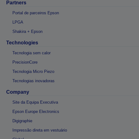
Partners
Portal de parceiros Epson
LPGA
Shakira + Epson
Technologies
Tecnologia sem calor
PrecisionCore
Tecnologia Micro Piezo
Tecnologias inovadoras
Company
Site da Equipa Executiva
Epson Europe Electronics
Digigraphie
Impressão direta em vestuário