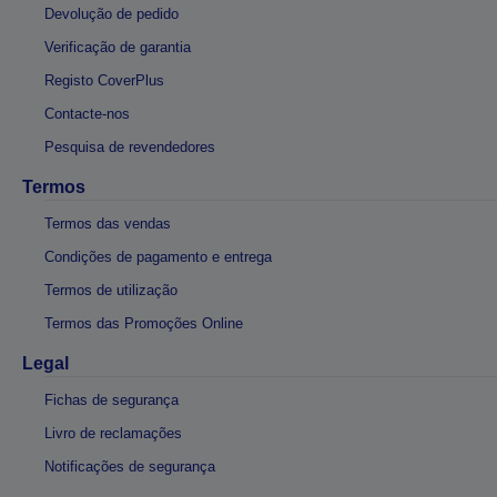
Devolução de pedido
Verificação de garantia
Registo CoverPlus
Contacte-nos
Pesquisa de revendedores
Termos
Termos das vendas
Condições de pagamento e entrega
Termos de utilização
Termos das Promoções Online
Legal
Fichas de segurança
Livro de reclamações
Notificações de segurança