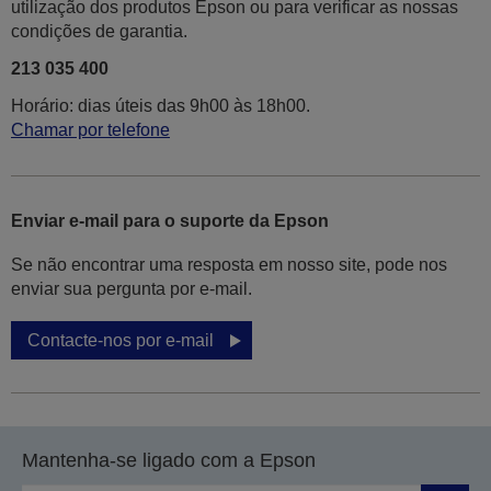
utilização dos produtos Epson ou para verificar as nossas
condições de garantia.
213 035 400
Horário: dias úteis das 9h00 às 18h00.
Chamar por telefone
Enviar e-mail para o suporte da Epson
Se não encontrar uma resposta em nosso site, pode nos
enviar sua pergunta por e-mail.
Contacte-nos por e-mail
Mantenha-se ligado com a Epson