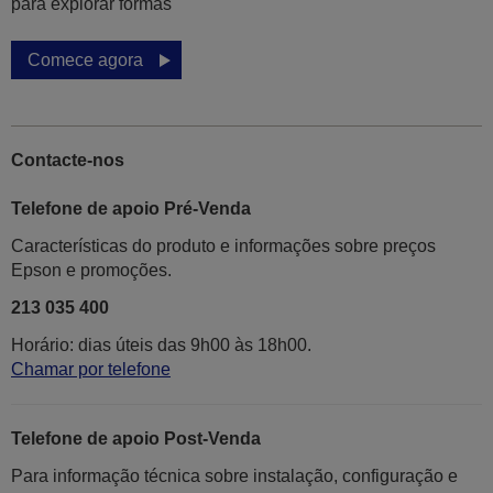
para explorar formas
Comece agora
Contacte-nos
Telefone de apoio Pré-Venda
Características do produto e informações sobre preços
Epson e promoções.
213 035 400
Horário: dias úteis das 9h00 às 18h00.
Chamar por telefone
Telefone de apoio Post-Venda
Para informação técnica sobre instalação, configuração e