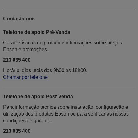
Contacte-nos
Telefone de apoio Pré-Venda
Características do produto e informações sobre preços
Epson e promoções.
213 035 400
Horário: dias úteis das 9h00 às 18h00.
Chamar por telefone
Telefone de apoio Post-Venda
Para informação técnica sobre instalação, configuração e
utilização dos produtos Epson ou para verificar as nossas
condições de garantia.
213 035 400