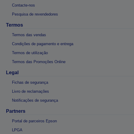
Contacte-nos
Pesquisa de revendedores
Termos
Termos das vendas
Condições de pagamento e entrega
Termos de utilização
Termos das Promoções Online
Legal
Fichas de segurança
Livro de reclamações
Notificações de segurança
Partners
Portal de parceiros Epson
LPGA