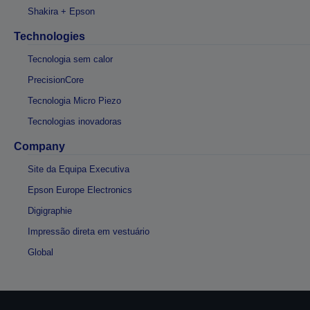
Shakira + Epson
Technologies
Tecnologia sem calor
PrecisionCore
Tecnologia Micro Piezo
Tecnologias inovadoras
Company
Site da Equipa Executiva
Epson Europe Electronics
Digigraphie
Impressão direta em vestuário
Global