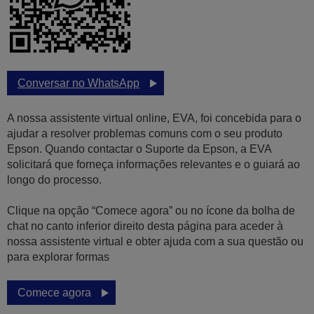
Conversar no WhatsApp
A nossa assistente virtual online, EVA, foi concebida para o
ajudar a resolver problemas comuns com o seu produto
Epson. Quando contactar o Suporte da Epson, a EVA
solicitará que forneça informações relevantes e o guiará ao
longo do processo.
Clique na opção “Comece agora” ou no ícone da bolha de
chat no canto inferior direito desta página para aceder à
nossa assistente virtual e obter ajuda com a sua questão ou
para explorar formas
Comece agora