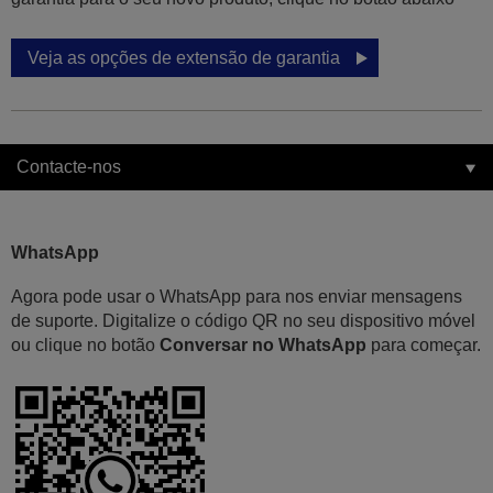
Veja as opções de extensão de garantia
Contacte-nos
WhatsApp
Agora pode usar o WhatsApp para nos enviar mensagens
de suporte. Digitalize o código QR no seu dispositivo móvel
ou clique no botão
Conversar no WhatsApp
para começar.