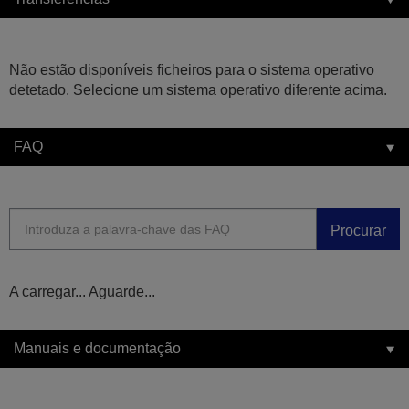
Não estão disponíveis ficheiros para o sistema operativo
detetado. Selecione um sistema operativo diferente acima.
FAQ
Procurar
A carregar... Aguarde...
Manuais e documentação