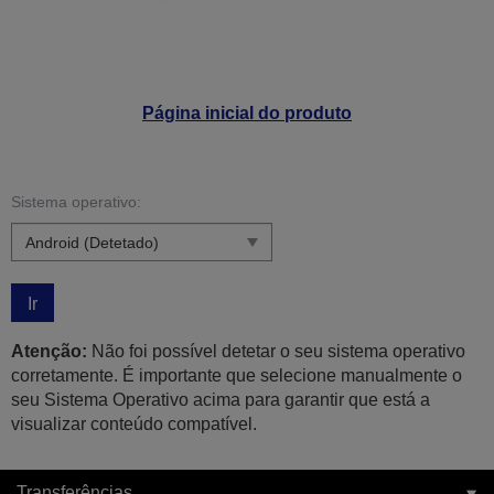
Página inicial do produto
Sistema operativo:
Ir
Atenção:
Não foi possível detetar o seu sistema operativo
corretamente. É importante que selecione manualmente o
seu Sistema Operativo acima para garantir que está a
visualizar conteúdo compatível.
Transferências