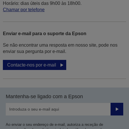
Horário: dias úteis das 9h00 às 18h00.
Chamar por telefone
Enviar e-mail para o suporte da Epson
Se não encontrar uma resposta em nosso site, pode nos
enviar sua pergunta por e-mail.
Contacte-nos por e-mail
Mantenha-se ligado com a Epson
Enviar
Ao enviar o seu endereço de e-mail, autoriza a receção de