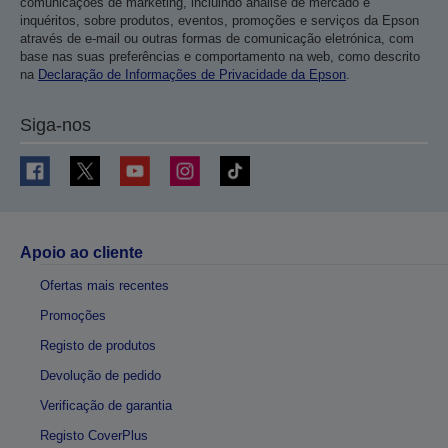
comunicações de marketing, incluindo análise de mercado e
inquéritos, sobre produtos, eventos, promoções e serviços da Epson
através de e-mail ou outras formas de comunicação eletrónica, com
base nas suas preferências e comportamento na web, como descrito
na
Declaração de Informações de Privacidade da Epson
.
Siga-nos
Apoio ao cliente
Ofertas mais recentes
Promoções
Registo de produtos
Devolução de pedido
Verificação de garantia
Registo CoverPlus