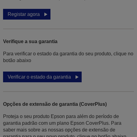
Registar agora
Verifique a sua garantia
Para verificar o estado da garantia do seu produto, clique no
botão abaixo
Verificar o estado da garantia
Opções de extensão de garantia (CoverPlus)
Proteja o seu produto Epson para além do período de
garantia padrão com um plano Epson CoverPlus. Para
saber mais sobre as nossas opções de extensão de
garantia para o seu novo produto, clique no botão abaixo