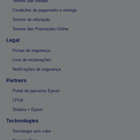
Termos das vendas
Condições de pagamento e entrega
Termos de utilização
Termos das Promoções Online
Legal
Fichas de segurança
Livro de reclamações
Notificações de segurança
Partners
Portal de parceiros Epson
LPGA
Shakira + Epson
Technologies
Tecnologia sem calor