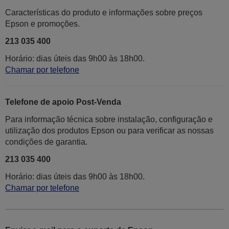
Características do produto e informações sobre preços
Epson e promoções.
213 035 400
Horário: dias úteis das 9h00 às 18h00.
Chamar por telefone
Telefone de apoio Post-Venda
Para informação técnica sobre instalação, configuração e
utilização dos produtos Epson ou para verificar as nossas
condições de garantia.
213 035 400
Horário: dias úteis das 9h00 às 18h00.
Chamar por telefone