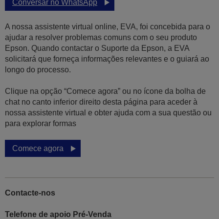
Conversar no WhatsApp
A nossa assistente virtual online, EVA, foi concebida para o
ajudar a resolver problemas comuns com o seu produto
Epson. Quando contactar o Suporte da Epson, a EVA
solicitará que forneça informações relevantes e o guiará ao
longo do processo.
Clique na opção “Comece agora” ou no ícone da bolha de
chat no canto inferior direito desta página para aceder à
nossa assistente virtual e obter ajuda com a sua questão ou
para explorar formas
Comece agora
Contacte-nos
Telefone de apoio Pré-Venda