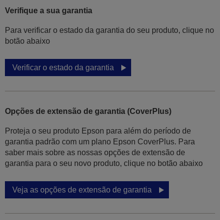
Verifique a sua garantia
Para verificar o estado da garantia do seu produto, clique no
botão abaixo
Verificar o estado da garantia
Opções de extensão de garantia (CoverPlus)
Proteja o seu produto Epson para além do período de
garantia padrão com um plano Epson CoverPlus. Para
saber mais sobre as nossas opções de extensão de
garantia para o seu novo produto, clique no botão abaixo
Veja as opções de extensão de garantia