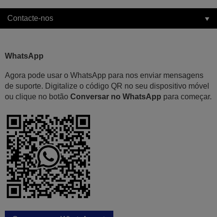
Contacte-nos
WhatsApp
Agora pode usar o WhatsApp para nos enviar mensagens
de suporte. Digitalize o código QR no seu dispositivo móvel
ou clique no botão
Conversar no WhatsApp
para começar.