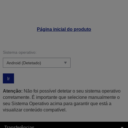
Página inicial do produto
Sistema operativo:
Ir
Atenção:
Não foi possível detetar o seu sistema operativo
corretamente. É importante que selecione manualmente o
seu Sistema Operativo acima para garantir que está a
visualizar conteúdo compatível.
Transferências