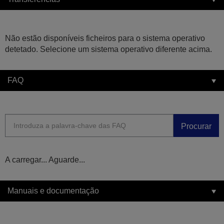
Não estão disponíveis ficheiros para o sistema operativo
detetado. Selecione um sistema operativo diferente acima.
FAQ
Procurar
A carregar... Aguarde...
Manuais e documentação