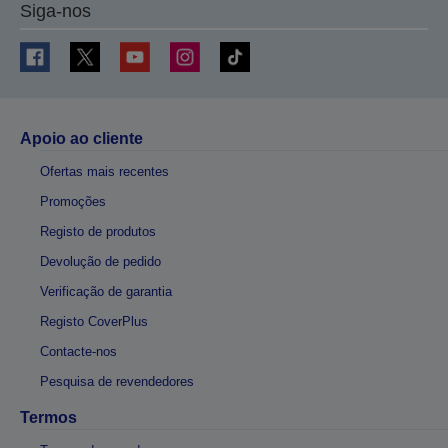
Siga-nos
Apoio ao cliente
Ofertas mais recentes
Promoções
Registo de produtos
Devolução de pedido
Verificação de garantia
Registo CoverPlus
Contacte-nos
Pesquisa de revendedores
Termos