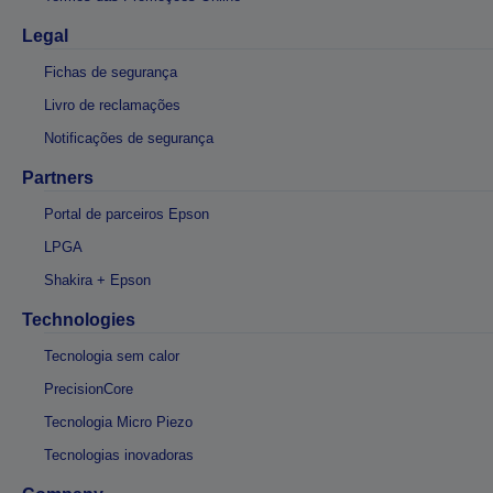
Legal
Fichas de segurança
Livro de reclamações
Notificações de segurança
Partners
Portal de parceiros Epson
LPGA
Shakira + Epson
Technologies
Tecnologia sem calor
PrecisionCore
Tecnologia Micro Piezo
Tecnologias inovadoras