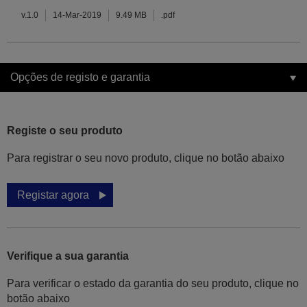
v.1.0
14-Mar-2019
9.49 MB
.pdf
Opções de registo e garantia
Registe o seu produto
Para registrar o seu novo produto, clique no botão abaixo
Registar agora
Verifique a sua garantia
Para verificar o estado da garantia do seu produto, clique no
botão abaixo