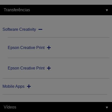
Transferências
Software Creativity
Epson Creative Print
Epson Creative Print
Mobile Apps
Vídeos