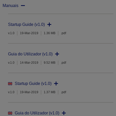
Manuais
Startup Guide (v1.0)
v.1.0
19-Mar-2019
1.36 MB
.pdf
Guia do Utilizador (v1.0)
v.1.0
14-Mar-2019
9.52 MB
.pdf
Startup Guide (v1.0)
v.1.0
19-Mar-2019
1.37 MB
.pdf
Guia do Utilizador (v1.0)