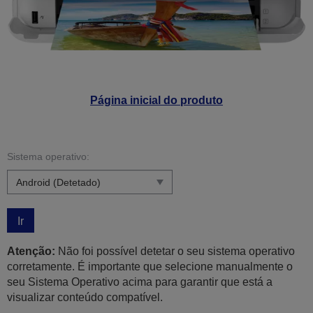
Página inicial do produto
Sistema operativo:
Ir
Atenção:
Não foi possível detetar o seu sistema operativo
corretamente. É importante que selecione manualmente o
seu Sistema Operativo acima para garantir que está a
visualizar conteúdo compatível.