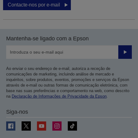
Contacte-nos por e-mail
Mantenha-se ligado com a Epson
Enviar
Ao enviar o seu endereço de e-mail, autoriza a receção de
comunicações de marketing, incluindo análise de mercado e
inquéritos, sobre produtos, eventos, promoções e serviços da Epson
através de e-mail ou outras formas de comunicação eletrónica, com
base nas suas preferências e comportamento na web, como descrito
na
Declaração de Informações de Privacidade da Epson
.
Siga-nos