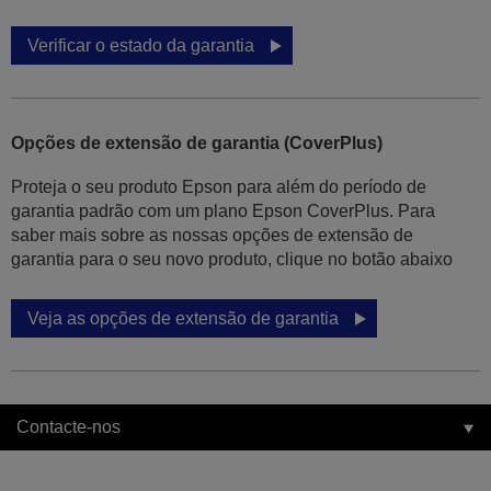
Verificar o estado da garantia
Opções de extensão de garantia (CoverPlus)
Proteja o seu produto Epson para além do período de
garantia padrão com um plano Epson CoverPlus. Para
saber mais sobre as nossas opções de extensão de
garantia para o seu novo produto, clique no botão abaixo
Veja as opções de extensão de garantia
Contacte-nos