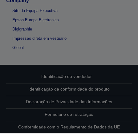
Company
Site da Equipa Executiva
Epson Europe Electronics
Digigraphie
Impressão direta em vestuário
Global
Identificação do vendedor
Identificação da conformidade do produto
Declaração de Privacidade das Informações
Formulário de retratação
Conformidade com o Regulamento de Dados da UE