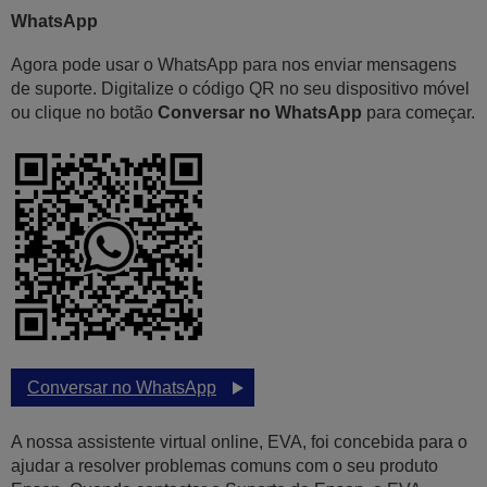
WhatsApp
Agora pode usar o WhatsApp para nos enviar mensagens
de suporte. Digitalize o código QR no seu dispositivo móvel
ou clique no botão
Conversar no WhatsApp
para começar.
Conversar no WhatsApp
A nossa assistente virtual online, EVA, foi concebida para o
ajudar a resolver problemas comuns com o seu produto