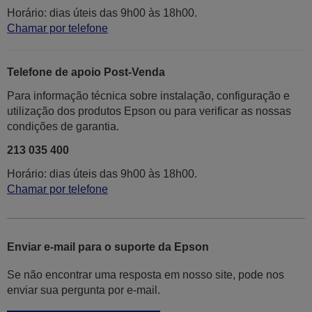
Horário: dias úteis das 9h00 às 18h00.
Chamar por telefone
Telefone de apoio Post-Venda
Para informação técnica sobre instalação, configuração e
utilização dos produtos Epson ou para verificar as nossas
condições de garantia.
213 035 400
Horário: dias úteis das 9h00 às 18h00.
Chamar por telefone
Enviar e-mail para o suporte da Epson
Se não encontrar uma resposta em nosso site, pode nos
enviar sua pergunta por e-mail.