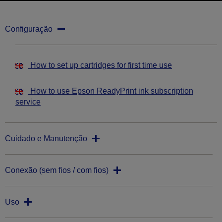
Configuração
How to set up cartridges for first time use
How to use Epson ReadyPrint ink subscription
service
Cuidado e Manutenção
Conexão (sem fios / com fios)
Uso