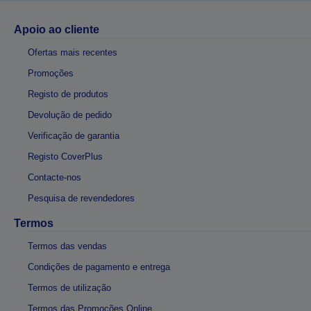
Apoio ao cliente
Ofertas mais recentes
Promoções
Registo de produtos
Devolução de pedido
Verificação de garantia
Registo CoverPlus
Contacte-nos
Pesquisa de revendedores
Termos
Termos das vendas
Condições de pagamento e entrega
Termos de utilização
Termos das Promoções Online