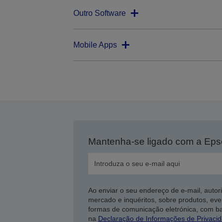
Outro Software
Mobile Apps
Mantenha-se ligado com a Ep
Ao enviar o seu endereço de e-mail, autor
mercado e inquéritos, sobre produtos, eve
formas de comunicação eletrónica, com b
na
Declaração de Informações de Privaci