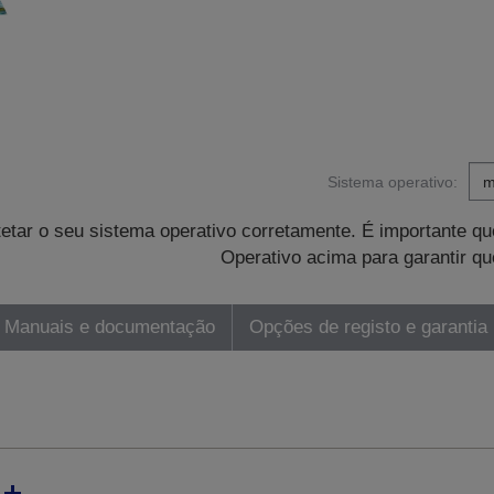
Sistema operativo:
tetar o seu sistema operativo corretamente. É importante 
Operativo acima para garantir qu
Manuais e documentação
Opções de registo e garantia