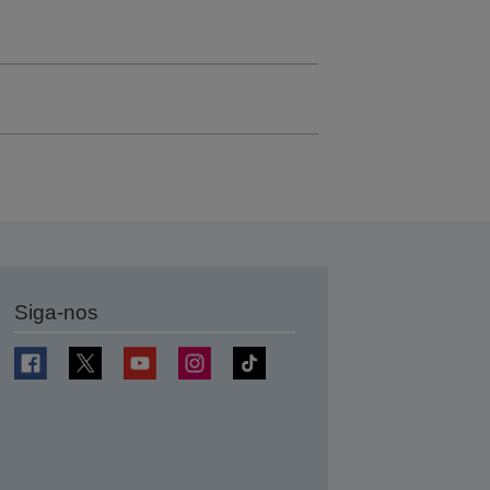
Siga-nos