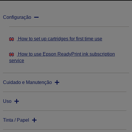
Configuração
How to set up cartridges for first time use
How to use Epson ReadyPrint ink subscription
service
Cuidado e Manutenção
Uso
Tinta / Papel