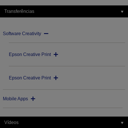
Transferências
Software Creativity
Epson Creative Print
Epson Creative Print
Mobile Apps
Vídeos