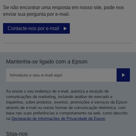
Se não encontrar uma resposta em nosso site, pode nos
enviar sua pergunta por e-mail.
Contacte-nos por e-mail
Mantenha-se ligado com a Epson
Enviar
Ao enviar o seu endereço de e-mail, autoriza a receção de
comunicações de marketing, incluindo análise de mercado e
inquéritos, sobre produtos, eventos, promoções e serviços da Epson
através de e-mail ou outras formas de comunicação eletrónica, com
base nas suas preferências e comportamento na web, como descrito
na
Declaração de Informações de Privacidade da Epson
.
Siga-nos