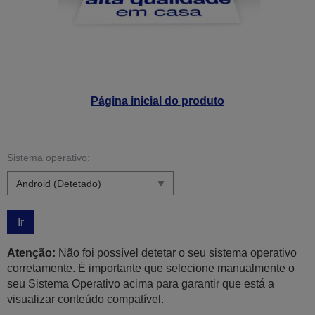
Página inicial do produto
Sistema operativo:
Ir
Atenção:
Não foi possível detetar o seu sistema operativo
corretamente. É importante que selecione manualmente o
seu Sistema Operativo acima para garantir que está a
visualizar conteúdo compatível.