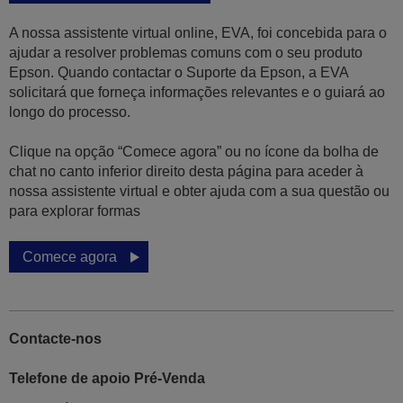
A nossa assistente virtual online, EVA, foi concebida para o
ajudar a resolver problemas comuns com o seu produto
Epson. Quando contactar o Suporte da Epson, a EVA
solicitará que forneça informações relevantes e o guiará ao
longo do processo.
Clique na opção “Comece agora” ou no ícone da bolha de
chat no canto inferior direito desta página para aceder à
nossa assistente virtual e obter ajuda com a sua questão ou
para explorar formas
Comece agora
Contacte-nos
Telefone de apoio Pré-Venda