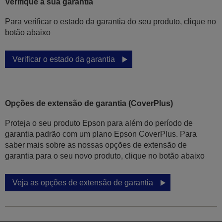
Verifique a sua garantia
Para verificar o estado da garantia do seu produto, clique no
botão abaixo
Verificar o estado da garantia
Opções de extensão de garantia (CoverPlus)
Proteja o seu produto Epson para além do período de
garantia padrão com um plano Epson CoverPlus. Para
saber mais sobre as nossas opções de extensão de
garantia para o seu novo produto, clique no botão abaixo
Veja as opções de extensão de garantia