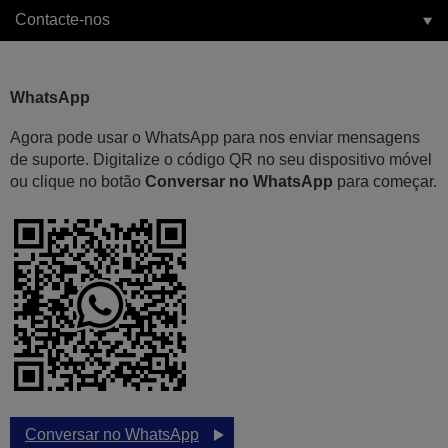
Contacte-nos
WhatsApp
Agora pode usar o WhatsApp para nos enviar mensagens
de suporte. Digitalize o código QR no seu dispositivo móvel
ou clique no botão
Conversar no WhatsApp
para começar.
Conversar no WhatsApp