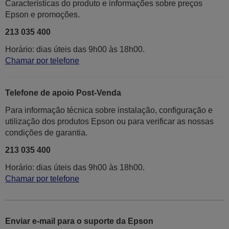
Características do produto e informações sobre preços
Epson e promoções.
213 035 400
Horário: dias úteis das 9h00 às 18h00.
Chamar por telefone
Telefone de apoio Post-Venda
Para informação técnica sobre instalação, configuração e
utilização dos produtos Epson ou para verificar as nossas
condições de garantia.
213 035 400
Horário: dias úteis das 9h00 às 18h00.
Chamar por telefone
Enviar e-mail para o suporte da Epson