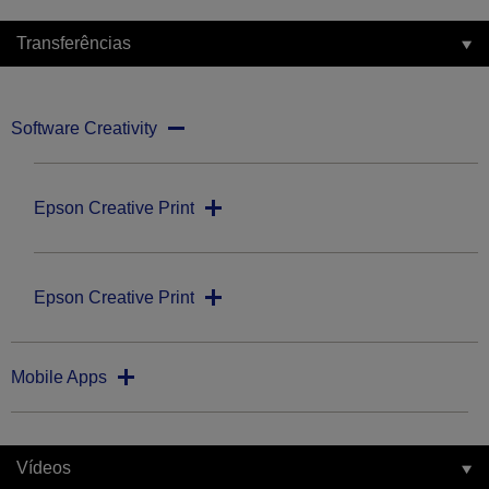
Transferências
Software Creativity
Epson Creative Print
Epson Creative Print
Mobile Apps
Vídeos