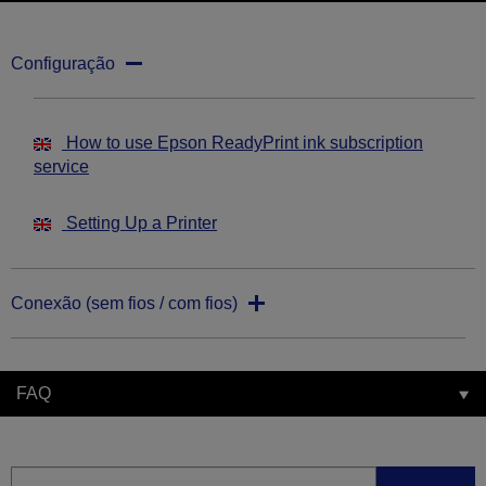
Configuração
How to use Epson ReadyPrint ink subscription
service
Setting Up a Printer
Conexão (sem fios / com fios)
FAQ