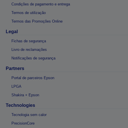
Condições de pagamento e entrega
Termos de utilização
Termos das Promoções Online
Legal
Fichas de segurança
Livro de reclamações
Notificações de segurança
Partners
Portal de parceiros Epson
LPGA
Shakira + Epson
Technologies
Tecnologia sem calor
PrecisionCore