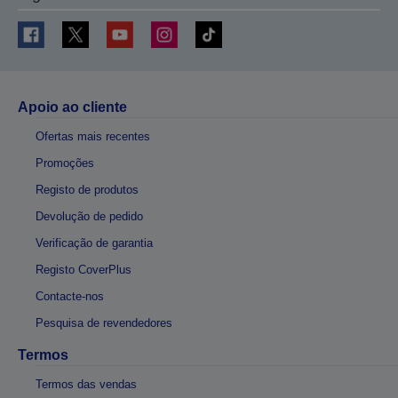
Apoio ao cliente
Ofertas mais recentes
Promoções
Registo de produtos
Devolução de pedido
Verificação de garantia
Registo CoverPlus
Contacte-nos
Pesquisa de revendedores
Termos
Termos das vendas