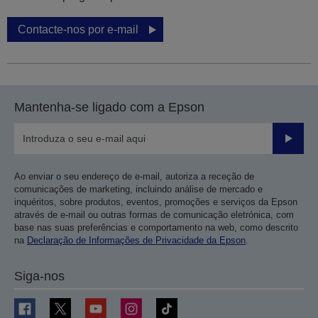
Contacte-nos por e-mail
Mantenha-se ligado com a Epson
Enviar
Ao enviar o seu endereço de e-mail, autoriza a receção de
comunicações de marketing, incluindo análise de mercado e
inquéritos, sobre produtos, eventos, promoções e serviços da Epson
através de e-mail ou outras formas de comunicação eletrónica, com
base nas suas preferências e comportamento na web, como descrito
na
Declaração de Informações de Privacidade da Epson
.
Siga-nos