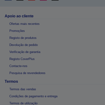
Apoio ao cliente
Ofertas mais recentes
Promoções
Registo de produtos
Devolução de pedido
Verificação de garantia
Registo CoverPlus
Contacte-nos
Pesquisa de revendedores
Termos
Termos das vendas
Condições de pagamento e entrega
Termos de utilização