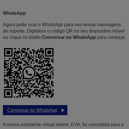
WhatsApp
Agora pode usar o WhatsApp para nos enviar mensagens
de suporte. Digitalize o código QR no seu dispositivo móvel
ou clique no botão
Conversar no WhatsApp
para começar.
Conversar no WhatsApp
A nossa assistente virtual online, EVA, foi concebida para o