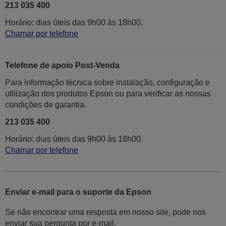
213 035 400
Horário: dias úteis das 9h00 às 18h00.
Chamar por telefone
Telefone de apoio Post-Venda
Para informação técnica sobre instalação, configuração e
utilização dos produtos Epson ou para verificar as nossas
condições de garantia.
213 035 400
Horário: dias úteis das 9h00 às 18h00.
Chamar por telefone
Enviar e-mail para o suporte da Epson
Se não encontrar uma resposta em nosso site, pode nos
enviar sua pergunta por e-mail.