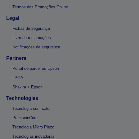
Termos das Promoções Online
Legal
Fichas de segurança
Livro de reclamações
Notificações de segurança
Partners
Portal de parceiros Epson
LPGA
Shakira + Epson
Technologies
Tecnologia sem calor
PrecisionCore
Tecnologia Micro Piezo
Tecnologias inovadoras