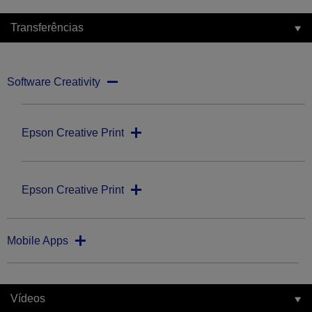
Transferências
Software Creativity
Epson Creative Print
Epson Creative Print
Mobile Apps
Vídeos