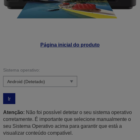
Página inicial do produto
Sistema operativo:
Ir
Atenção:
Não foi possível detetar o seu sistema operativo
corretamente. É importante que selecione manualmente o
seu Sistema Operativo acima para garantir que está a
visualizar conteúdo compatível.