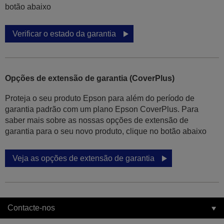
botão abaixo
Verificar o estado da garantia
Opções de extensão de garantia (CoverPlus)
Proteja o seu produto Epson para além do período de
garantia padrão com um plano Epson CoverPlus. Para
saber mais sobre as nossas opções de extensão de
garantia para o seu novo produto, clique no botão abaixo
Veja as opções de extensão de garantia
Contacte-nos