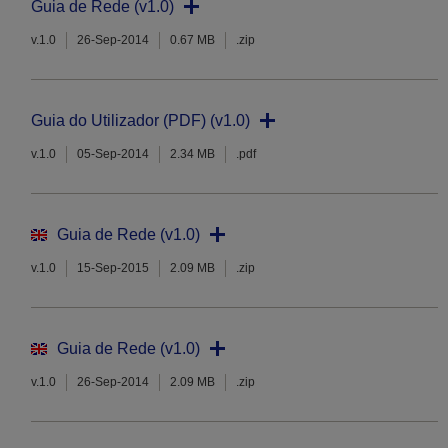
Guia de Rede (v1.0)
v.1.0
26-Sep-2014
0.67 MB
.zip
Guia do Utilizador (PDF) (v1.0)
v.1.0
05-Sep-2014
2.34 MB
.pdf
Guia de Rede (v1.0)
v.1.0
15-Sep-2015
2.09 MB
.zip
Guia de Rede (v1.0)
v.1.0
26-Sep-2014
2.09 MB
.zip