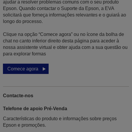
ajudar a resolver problemas comuns com o seu produto
Epson. Quando contactar o Suporte da Epson, a EVA
solicitará que forneça informações relevantes e o guiará ao
longo do processo.
Clique na opção “Comece agora” ou no ícone da bolha de
chat no canto inferior direito desta página para aceder à
nossa assistente virtual e obter ajuda com a sua questão ou
para explorar formas
Comece agora
Contacte-nos
Telefone de apoio Pré-Venda
Características do produto e informações sobre preços
Epson e promoções.