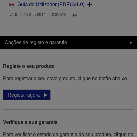
Guia do Utilizador (PDF) (v1.0)
v.1.0
05-Sep-2014
2.31 MB
.pdf
Opções de registo e garantia
Registe o seu produto
Para registrar o seu novo produto, clique no botão abaixo
Registar agora
Verifique a sua garantia
Para verificar o estado da garantia do seu produto, clique no