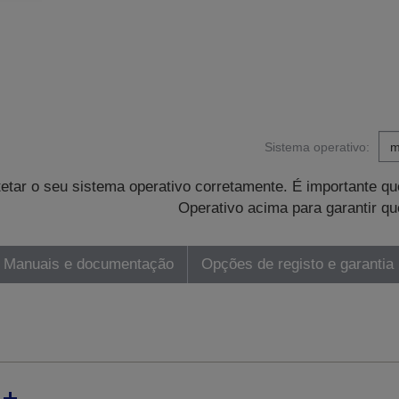
Sistema operativo:
tetar o seu sistema operativo corretamente. É importante 
Operativo acima para garantir qu
Manuais e documentação
Opções de registo e garantia