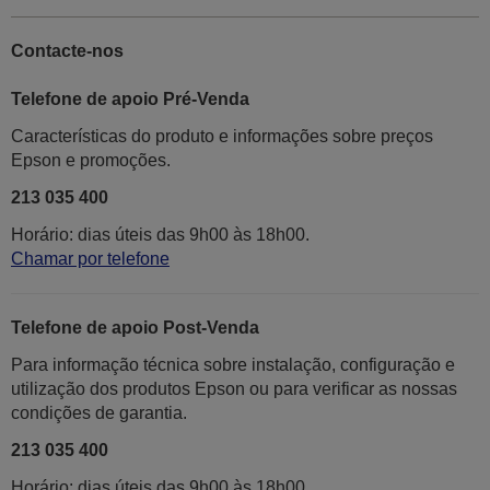
Contacte-nos
Telefone de apoio Pré-Venda
Características do produto e informações sobre preços
Epson e promoções.
213 035 400
Horário: dias úteis das 9h00 às 18h00.
Chamar por telefone
Telefone de apoio Post-Venda
Para informação técnica sobre instalação, configuração e
utilização dos produtos Epson ou para verificar as nossas
condições de garantia.
213 035 400
Horário: dias úteis das 9h00 às 18h00.