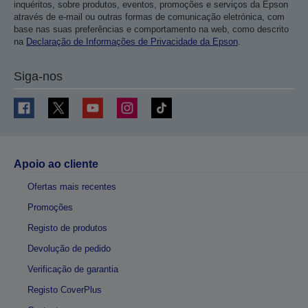
inquéritos, sobre produtos, eventos, promoções e serviços da Epson
através de e-mail ou outras formas de comunicação eletrónica, com
base nas suas preferências e comportamento na web, como descrito
na
Declaração de Informações de Privacidade da Epson
.
Siga-nos
Apoio ao cliente
Ofertas mais recentes
Promoções
Registo de produtos
Devolução de pedido
Verificação de garantia
Registo CoverPlus