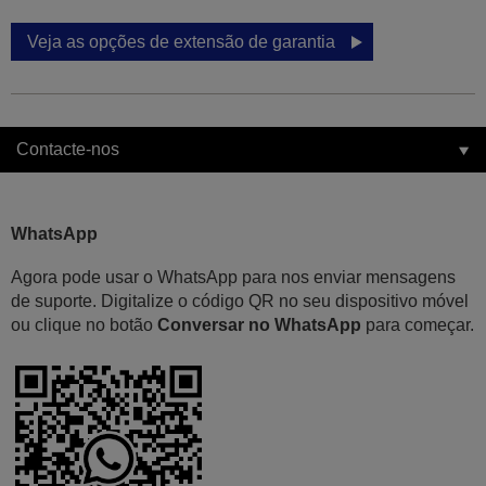
Veja as opções de extensão de garantia
Contacte-nos
WhatsApp
Agora pode usar o WhatsApp para nos enviar mensagens
de suporte. Digitalize o código QR no seu dispositivo móvel
ou clique no botão
Conversar no WhatsApp
para começar.