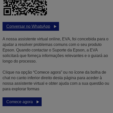
Conversar no WhatsApp
A nossa assistente virtual online, EVA, foi concebida para o
ajudar a resolver problemas comuns com o seu produto
Epson. Quando contactar o Suporte da Epson, a EVA
solicitará que forneça informações relevantes e o guiará ao
longo do processo.
Clique na opção “Comece agora” ou no ícone da bolha de
chat no canto inferior direito desta página para aceder à
nossa assistente virtual e obter ajuda com a sua questão ou
para explorar formas
Comece agora