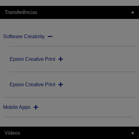
Transferências
Software Creativity
Epson Creative Print
Epson Creative Print
Mobile Apps
Vídeos