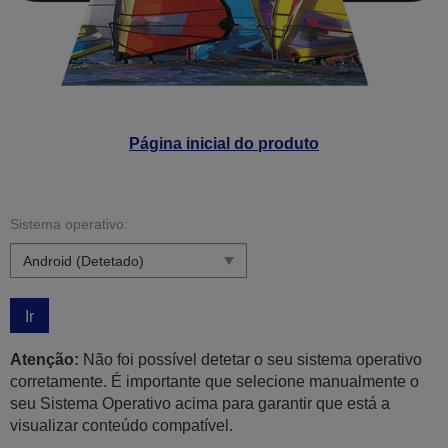
Página inicial do produto
Sistema operativo:
Ir
Atenção:
Não foi possível detetar o seu sistema operativo
corretamente. É importante que selecione manualmente o
seu Sistema Operativo acima para garantir que está a
visualizar conteúdo compatível.