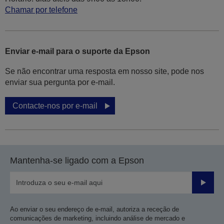
Chamar por telefone
Enviar e-mail para o suporte da Epson
Se não encontrar uma resposta em nosso site, pode nos
enviar sua pergunta por e-mail.
Contacte-nos por e-mail
Mantenha-se ligado com a Epson
Enviar
Ao enviar o seu endereço de e-mail, autoriza a receção de
comunicações de marketing, incluindo análise de mercado e