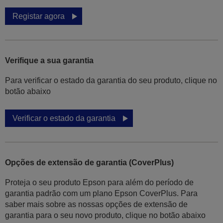
Registar agora
Verifique a sua garantia
Para verificar o estado da garantia do seu produto, clique no
botão abaixo
Verificar o estado da garantia
Opções de extensão de garantia (CoverPlus)
Proteja o seu produto Epson para além do período de
garantia padrão com um plano Epson CoverPlus. Para
saber mais sobre as nossas opções de extensão de
garantia para o seu novo produto, clique no botão abaixo