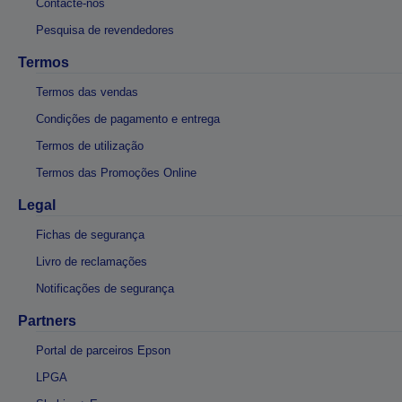
Contacte-nos
Pesquisa de revendedores
Termos
Termos das vendas
Condições de pagamento e entrega
Termos de utilização
Termos das Promoções Online
Legal
Fichas de segurança
Livro de reclamações
Notificações de segurança
Partners
Portal de parceiros Epson
LPGA