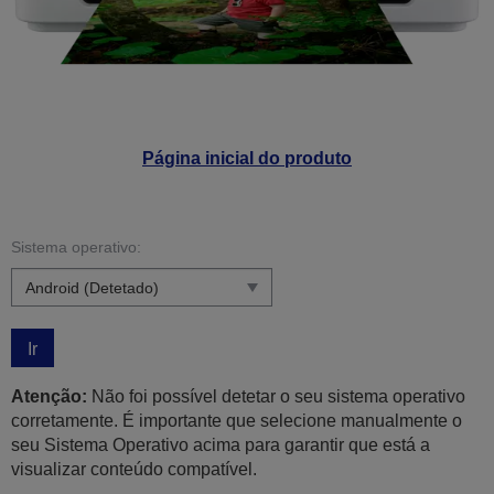
Página inicial do produto
Sistema operativo:
Ir
Atenção:
Não foi possível detetar o seu sistema operativo
corretamente. É importante que selecione manualmente o
seu Sistema Operativo acima para garantir que está a
visualizar conteúdo compatível.