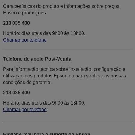
Características do produto e informações sobre preços
Epson e promoções.
213 035 400
Horário: dias úteis das 9h00 às 18h00.
Chamar por telefone
Telefone de apoio Post-Venda
Para informação técnica sobre instalação, configuração e
utilização dos produtos Epson ou para verificar as nossas
condições de garantia.
213 035 400
Horário: dias úteis das 9h00 às 18h00.
Chamar por telefone
Enviar e-mail para o suporte da Epson