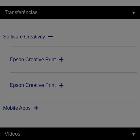
Transferências
Software Creativity
Epson Creative Print
Epson Creative Print
Mobile Apps
Vídeos