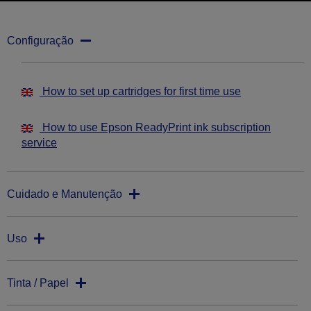
Configuração
How to set up cartridges for first time use
How to use Epson ReadyPrint ink subscription
service
Cuidado e Manutenção
Uso
Tinta / Papel