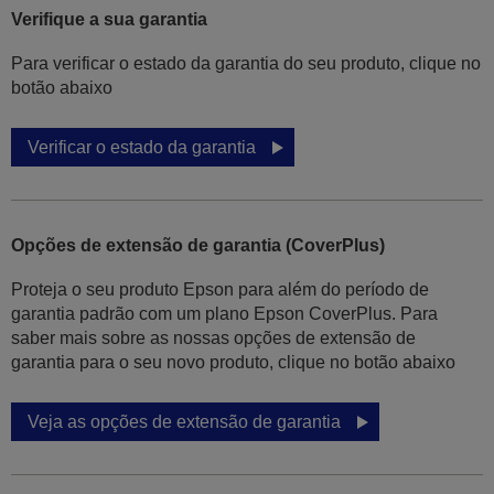
Verifique a sua garantia
Para verificar o estado da garantia do seu produto, clique no
botão abaixo
Verificar o estado da garantia
Opções de extensão de garantia (CoverPlus)
Proteja o seu produto Epson para além do período de
garantia padrão com um plano Epson CoverPlus. Para
saber mais sobre as nossas opções de extensão de
garantia para o seu novo produto, clique no botão abaixo
Veja as opções de extensão de garantia