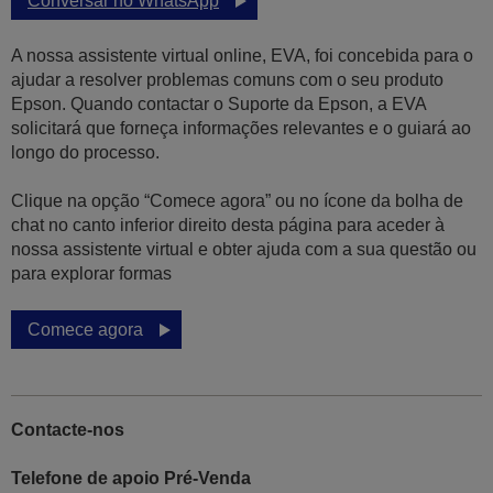
Conversar no WhatsApp
A nossa assistente virtual online, EVA, foi concebida para o
ajudar a resolver problemas comuns com o seu produto
Epson. Quando contactar o Suporte da Epson, a EVA
solicitará que forneça informações relevantes e o guiará ao
longo do processo.
Clique na opção “Comece agora” ou no ícone da bolha de
chat no canto inferior direito desta página para aceder à
nossa assistente virtual e obter ajuda com a sua questão ou
para explorar formas
Comece agora
Contacte-nos
Telefone de apoio Pré-Venda