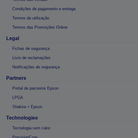
Condições de pagamento e entrega
Termos de utilização
Termos das Promoções Online
Legal
Fichas de segurança
Livro de reclamações
Notificações de segurança
Partners
Portal de parceiros Epson
LPGA
Shakira + Epson
Technologies
Tecnologia sem calor
PrecisionCore