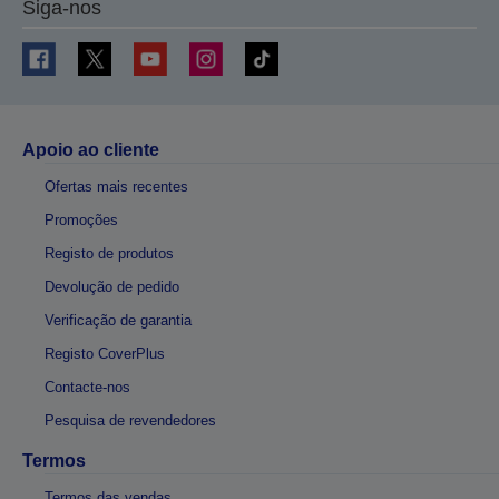
Siga-nos
Apoio ao cliente
Ofertas mais recentes
Promoções
Registo de produtos
Devolução de pedido
Verificação de garantia
Registo CoverPlus
Contacte-nos
Pesquisa de revendedores
Termos
Termos das vendas