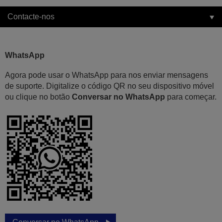
Contacte-nos
WhatsApp
Agora pode usar o WhatsApp para nos enviar mensagens
de suporte. Digitalize o código QR no seu dispositivo móvel
ou clique no botão
Conversar no WhatsApp
para começar.