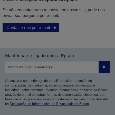
Se não encontrar uma resposta em nosso site, pode nos
enviar sua pergunta por e-mail.
Contacte-nos por e-mail
Mantenha-se ligado com a Epson
Enviar
Ao enviar o seu endereço de e-mail, autoriza a receção de
comunicações de marketing, incluindo análise de mercado e
inquéritos, sobre produtos, eventos, promoções e serviços da Epson
através de e-mail ou outras formas de comunicação eletrónica, com
base nas suas preferências e comportamento na web, como descrito
na
Declaração de Informações de Privacidade da Epson
.