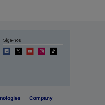
Siga-nos
nologies
Company