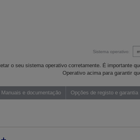
Sistema operativo:
tetar o seu sistema operativo corretamente. É importante 
Operativo acima para garantir qu
Manuais e documentação
Opções de registo e garantia