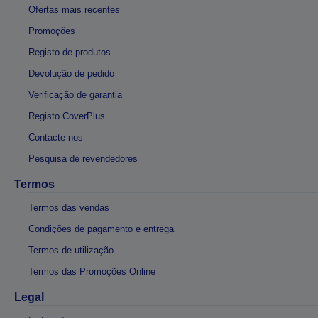
Ofertas mais recentes
Promoções
Registo de produtos
Devolução de pedido
Verificação de garantia
Registo CoverPlus
Contacte-nos
Pesquisa de revendedores
Termos
Termos das vendas
Condições de pagamento e entrega
Termos de utilização
Termos das Promoções Online
Legal