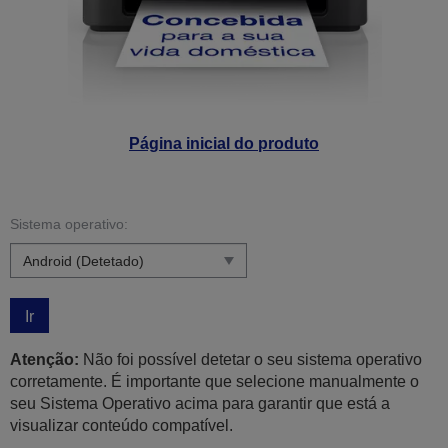
Página inicial do produto
Sistema operativo:
Ir
Atenção:
Não foi possível detetar o seu sistema operativo
corretamente. É importante que selecione manualmente o
seu Sistema Operativo acima para garantir que está a
visualizar conteúdo compatível.