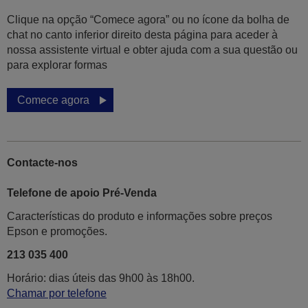
Clique na opção “Comece agora” ou no ícone da bolha de
chat no canto inferior direito desta página para aceder à
nossa assistente virtual e obter ajuda com a sua questão ou
para explorar formas
Comece agora
Contacte-nos
Telefone de apoio Pré-Venda
Características do produto e informações sobre preços
Epson e promoções.
213 035 400
Horário: dias úteis das 9h00 às 18h00.
Chamar por telefone