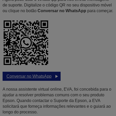
de suporte. Digitalize o código QR no seu dispositivo móvel
ou clique no botão
Conversar no WhatsApp
para começar.
Conversar no WhatsApp
A nossa assistente virtual online, EVA, foi concebida para o
ajudar a resolver problemas comuns com o seu produto
Epson. Quando contactar o Suporte da Epson, a EVA
solicitará que forneça informações relevantes e o guiará ao
longo do processo.