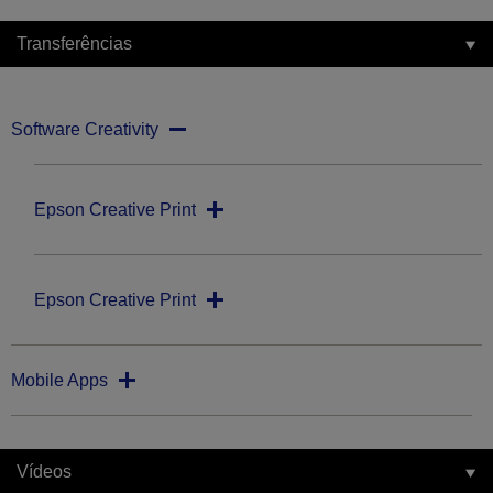
Transferências
Software Creativity
Epson Creative Print
Epson Creative Print
Mobile Apps
Vídeos