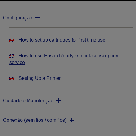
Configuração
How to set up cartridges for first time use
How to use Epson ReadyPrint ink subscription
service
Setting Up a Printer
Cuidado e Manutenção
Conexão (sem fios / com fios)