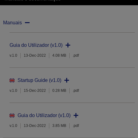
Manuais
Guia do Utilizador (v1.0)
v.1.0
13-Dec-2022
4.08 MB
.pdf
Startup Guide (v1.0)
v.1.0
15-Dec-2022
0.28 MB
.pdf
Guia do Utilizador (v1.0)
v.1.0
13-Dec-2022
3.85 MB
.pdf