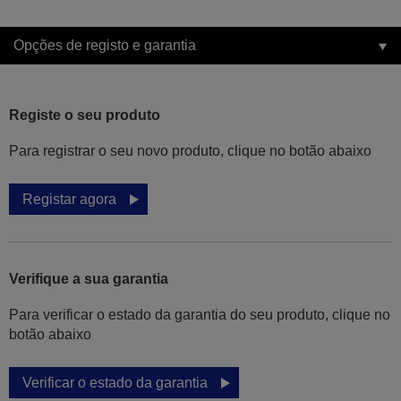
Opções de registo e garantia
Registe o seu produto
Para registrar o seu novo produto, clique no botão abaixo
Registar agora
Verifique a sua garantia
Para verificar o estado da garantia do seu produto, clique no
botão abaixo
Verificar o estado da garantia