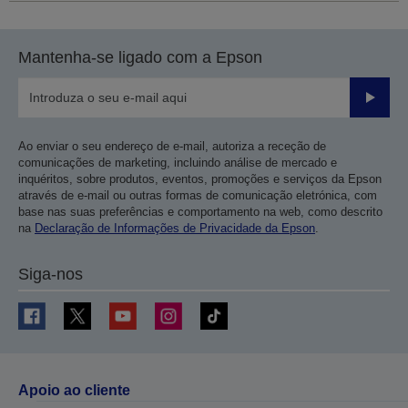
Mantenha-se ligado com a Epson
Enviar
Ao enviar o seu endereço de e-mail, autoriza a receção de
comunicações de marketing, incluindo análise de mercado e
inquéritos, sobre produtos, eventos, promoções e serviços da Epson
através de e-mail ou outras formas de comunicação eletrónica, com
base nas suas preferências e comportamento na web, como descrito
na
Declaração de Informações de Privacidade da Epson
.
Siga-nos
Apoio ao cliente