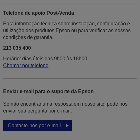
Telefone de apoio Post-Venda
Para informação técnica sobre instalação, configuração e
utilização dos produtos Epson ou para verificar as nossas
condições de garantia.
213 035 400
Horário: dias úteis das 9h00 às 18h00.
Chamar por telefone
Enviar e-mail para o suporte da Epson
Se não encontrar uma resposta em nosso site, pode nos
enviar sua pergunta por e-mail.
Contacte-nos por e-mail