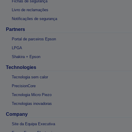
Fichas de segurança
Livro de reclamações
Notificações de segurança
Partners
Portal de parceiros Epson
LPGA
Shakira + Epson
Technologies
Tecnologia sem calor
PrecisionCore
Tecnologia Micro Piezo
Tecnologias inovadoras
Company
Site da Equipa Executiva