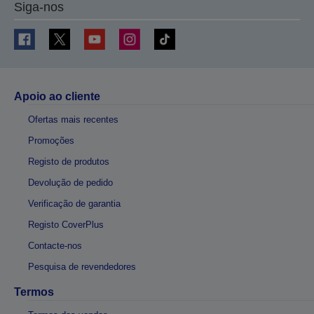
Siga-nos
Apoio ao cliente
Ofertas mais recentes
Promoções
Registo de produtos
Devolução de pedido
Verificação de garantia
Registo CoverPlus
Contacte-nos
Pesquisa de revendedores
Termos