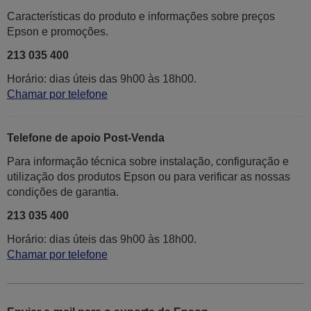
Características do produto e informações sobre preços
Epson e promoções.
213 035 400
Horário: dias úteis das 9h00 às 18h00.
Chamar por telefone
Telefone de apoio Post-Venda
Para informação técnica sobre instalação, configuração e
utilização dos produtos Epson ou para verificar as nossas
condições de garantia.
213 035 400
Horário: dias úteis das 9h00 às 18h00.
Chamar por telefone