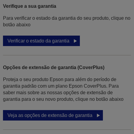
Verifique a sua garantia
Para verificar o estado da garantia do seu produto, clique no
botão abaixo
Verificar o estado da garantia
Opções de extensão de garantia (CoverPlus)
Proteja o seu produto Epson para além do período de
garantia padrão com um plano Epson CoverPlus. Para
saber mais sobre as nossas opções de extensão de
garantia para o seu novo produto, clique no botão abaixo
Veja as opções de extensão de garantia