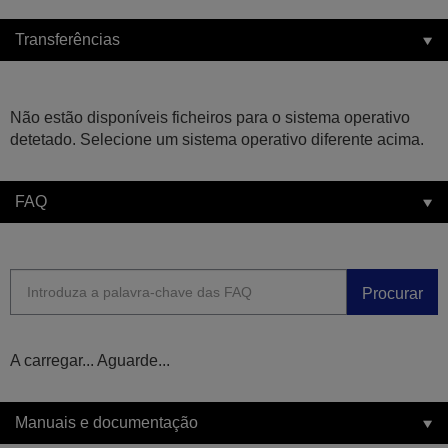
Transferências
Não estão disponíveis ficheiros para o sistema operativo
detetado. Selecione um sistema operativo diferente acima.
FAQ
Procurar
A carregar... Aguarde...
Manuais e documentação