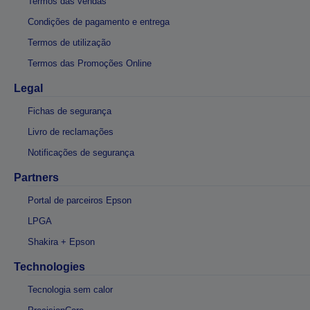
Termos das vendas
Condições de pagamento e entrega
Termos de utilização
Termos das Promoções Online
Legal
Fichas de segurança
Livro de reclamações
Notificações de segurança
Partners
Portal de parceiros Epson
LPGA
Shakira + Epson
Technologies
Tecnologia sem calor