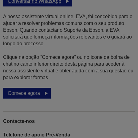
Conversar no WhatsApp
A nossa assistente virtual online, EVA, foi concebida para o
ajudar a resolver problemas comuns com o seu produto
Epson. Quando contactar o Suporte da Epson, a EVA
solicitará que forneça informações relevantes e o guiará ao
longo do processo.
Clique na opção “Comece agora” ou no ícone da bolha de
chat no canto inferior direito desta página para aceder à
nossa assistente virtual e obter ajuda com a sua questão ou
para explorar formas
Comece agora
Contacte-nos
Telefone de apoio Pré-Venda