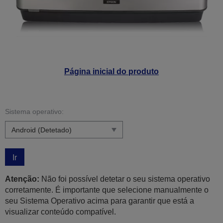
Página inicial do produto
Sistema operativo:
Ir
Atenção:
Não foi possível detetar o seu sistema operativo
corretamente. É importante que selecione manualmente o
seu Sistema Operativo acima para garantir que está a
visualizar conteúdo compatível.