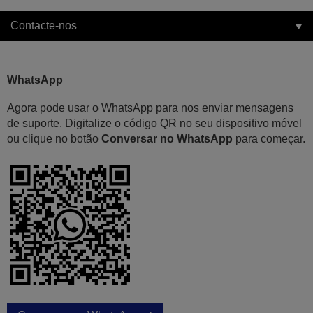
Contacte-nos
WhatsApp
Agora pode usar o WhatsApp para nos enviar mensagens
de suporte. Digitalize o código QR no seu dispositivo móvel
ou clique no botão
Conversar no WhatsApp
para começar.