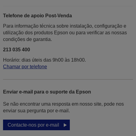
Telefone de apoio Post-Venda
Para informação técnica sobre instalação, configuração e
utilização dos produtos Epson ou para verificar as nossas
condições de garantia.
213 035 400
Horário: dias úteis das 9h00 às 18h00.
Chamar por telefone
Enviar e-mail para o suporte da Epson
Se não encontrar uma resposta em nosso site, pode nos
enviar sua pergunta por e-mail.
Contacte-nos por e-mail