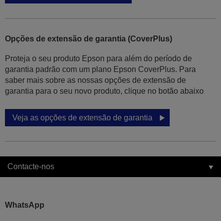
Opções de extensão de garantia (CoverPlus)
Proteja o seu produto Epson para além do período de
garantia padrão com um plano Epson CoverPlus. Para
saber mais sobre as nossas opções de extensão de
garantia para o seu novo produto, clique no botão abaixo
Veja as opções de extensão de garantia
Contacte-nos
WhatsApp