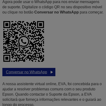
Agora pode usar o WhatsApp para nos enviar mensagens
de suporte. Digitalize o código QR no seu dispositivo móvel
ou clique no botão
Conversar no WhatsApp
para começar.
Conversar no WhatsApp
A nossa assistente virtual online, EVA, foi concebida para o
ajudar a resolver problemas comuns com o seu produto
Epson. Quando contactar o Suporte da Epson, a EVA
solicitará que forneça informações relevantes e o guiará ao
longo do processo.