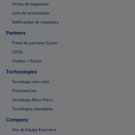
Fichas de segurança
Livro de reclamações
Notificações de segurança
Partners
Portal de parceiros Epson
LPGA
Shakira + Epson
Technologies
Tecnologia sem calor
PrecisionCore
Tecnologia Micro Piezo
Tecnologias inovadoras
Company
Site da Equipa Executiva