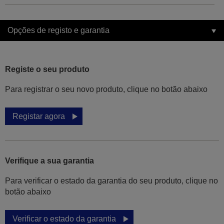
Opções de registo e garantia
Registe o seu produto
Para registrar o seu novo produto, clique no botão abaixo
Registar agora
Verifique a sua garantia
Para verificar o estado da garantia do seu produto, clique no
botão abaixo
Verificar o estado da garantia