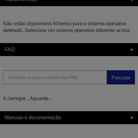
Não estão disponíveis ficheiros para o sistema operativo
detetado. Selecione um sistema operativo diferente acima.
FAQ
Procurar
A carregar... Aguarde...
Manuais e documentação