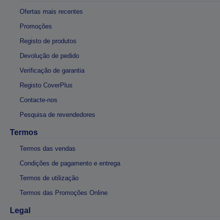
Ofertas mais recentes
Promoções
Registo de produtos
Devolução de pedido
Verificação de garantia
Registo CoverPlus
Contacte-nos
Pesquisa de revendedores
Termos
Termos das vendas
Condições de pagamento e entrega
Termos de utilização
Termos das Promoções Online
Legal