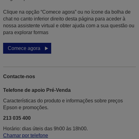
Clique na opção “Comece agora” ou no ícone da bolha de
chat no canto inferior direito desta página para aceder à
nossa assistente virtual e obter ajuda com a sua questão ou
para explorar formas
Comece agora
Contacte-nos
Telefone de apoio Pré-Venda
Características do produto e informações sobre preços
Epson e promoções.
213 035 400
Horário: dias úteis das 9h00 às 18h00.
Chamar por telefone