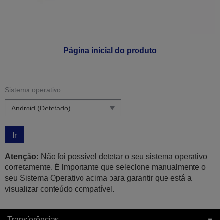
Página inicial do produto
Sistema operativo:
Ir
Atenção:
Não foi possível detetar o seu sistema operativo
corretamente. É importante que selecione manualmente o
seu Sistema Operativo acima para garantir que está a
visualizar conteúdo compatível.
Transferências