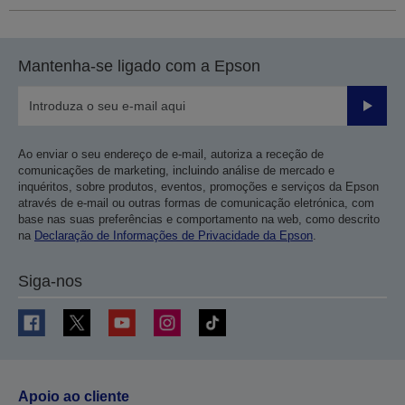
Mantenha-se ligado com a Epson
Enviar
Ao enviar o seu endereço de e-mail, autoriza a receção de
comunicações de marketing, incluindo análise de mercado e
inquéritos, sobre produtos, eventos, promoções e serviços da Epson
através de e-mail ou outras formas de comunicação eletrónica, com
base nas suas preferências e comportamento na web, como descrito
na
Declaração de Informações de Privacidade da Epson
.
Siga-nos
Apoio ao cliente