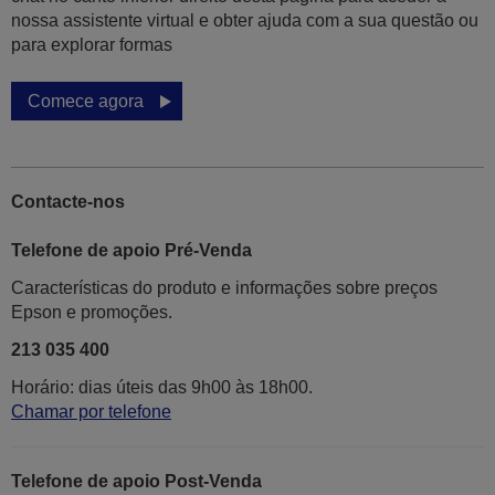
nossa assistente virtual e obter ajuda com a sua questão ou
para explorar formas
Comece agora
Contacte-nos
Telefone de apoio Pré-Venda
Características do produto e informações sobre preços
Epson e promoções.
213 035 400
Horário: dias úteis das 9h00 às 18h00.
Chamar por telefone
Telefone de apoio Post-Venda