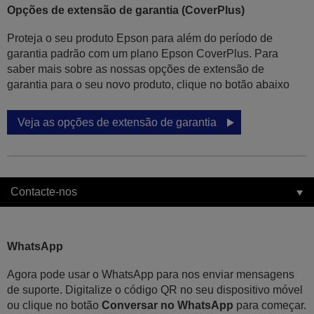
Opções de extensão de garantia (CoverPlus)
Proteja o seu produto Epson para além do período de
garantia padrão com um plano Epson CoverPlus. Para
saber mais sobre as nossas opções de extensão de
garantia para o seu novo produto, clique no botão abaixo
Veja as opções de extensão de garantia
Contacte-nos
WhatsApp
Agora pode usar o WhatsApp para nos enviar mensagens
de suporte. Digitalize o código QR no seu dispositivo móvel
ou clique no botão
Conversar no WhatsApp
para começar.