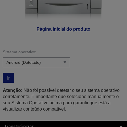
Página inicial do produto
Sistema operativo:
Ir
Atenção:
Não foi possível detetar o seu sistema operativo
corretamente. É importante que selecione manualmente o
seu Sistema Operativo acima para garantir que está a
visualizar conteúdo compatível.
Transferências