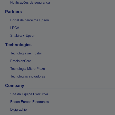
Notificações de segurança
Partners
Portal de parceiros Epson
LPGA
Shakira + Epson
Technologies
Tecnologia sem calor
PrecisionCore
Tecnologia Micro Piezo
Tecnologias inovadoras
Company
Site da Equipa Executiva
Epson Europe Electronics
Digigraphie