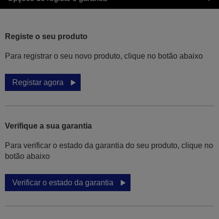
Registe o seu produto
Para registrar o seu novo produto, clique no botão abaixo
Registar agora
Verifique a sua garantia
Para verificar o estado da garantia do seu produto, clique no
botão abaixo
Verificar o estado da garantia