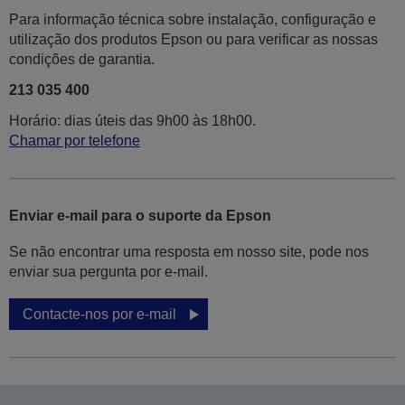
Para informação técnica sobre instalação, configuração e
utilização dos produtos Epson ou para verificar as nossas
condições de garantia.
213 035 400
Horário: dias úteis das 9h00 às 18h00.
Chamar por telefone
Enviar e-mail para o suporte da Epson
Se não encontrar uma resposta em nosso site, pode nos
enviar sua pergunta por e-mail.
Contacte-nos por e-mail