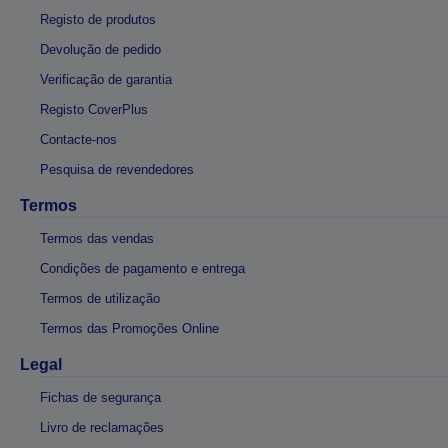
Registo de produtos
Devolução de pedido
Verificação de garantia
Registo CoverPlus
Contacte-nos
Pesquisa de revendedores
Termos
Termos das vendas
Condições de pagamento e entrega
Termos de utilização
Termos das Promoções Online
Legal
Fichas de segurança
Livro de reclamações