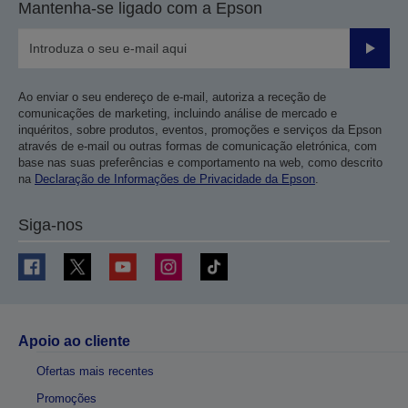
Mantenha-se ligado com a Epson
Enviar
Ao enviar o seu endereço de e-mail, autoriza a receção de
comunicações de marketing, incluindo análise de mercado e
inquéritos, sobre produtos, eventos, promoções e serviços da Epson
através de e-mail ou outras formas de comunicação eletrónica, com
base nas suas preferências e comportamento na web, como descrito
na
Declaração de Informações de Privacidade da Epson
.
Siga-nos
Apoio ao cliente
Ofertas mais recentes
Promoções