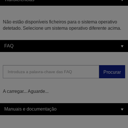
Não estão disponíveis ficheiros para o sistema operativo
detetado. Selecione um sistema operativo diferente acima.
FAQ
Procurar
A carregar... Aguarde...
Manuais e documentação