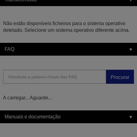
Não estão disponíveis ficheiros para o sistema operativo
detetado. Selecione um sistema operativo diferente acima.
FAQ
Procurar
A carregar... Aguarde...
Manuais e documentação