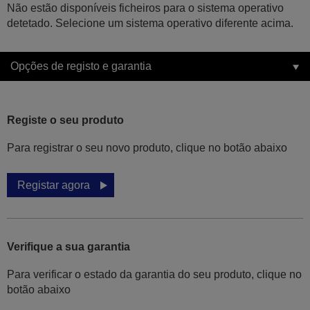
Não estão disponíveis ficheiros para o sistema operativo
detetado. Selecione um sistema operativo diferente acima.
Opções de registo e garantia
Registe o seu produto
Para registrar o seu novo produto, clique no botão abaixo
Registar agora
Verifique a sua garantia
Para verificar o estado da garantia do seu produto, clique no
botão abaixo