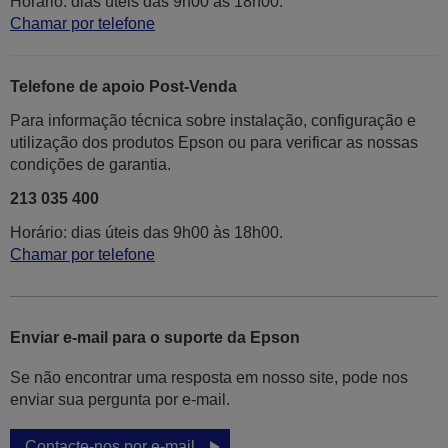
Horário: dias úteis das 9h00 às 18h00.
Chamar por telefone
Telefone de apoio Post-Venda
Para informação técnica sobre instalação, configuração e
utilização dos produtos Epson ou para verificar as nossas
condições de garantia.
213 035 400
Horário: dias úteis das 9h00 às 18h00.
Chamar por telefone
Enviar e-mail para o suporte da Epson
Se não encontrar uma resposta em nosso site, pode nos
enviar sua pergunta por e-mail.
Contacte-nos por e-mail