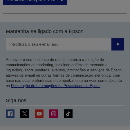
Mantenha-se ligado com a Epson
Enviar
Ao enviar o seu endereço de e-mail, autoriza a receção de
comunicações de marketing, incluindo análise de mercado e
inquéritos, sobre produtos, eventos, promoções e serviços da Epson
através de e-mail ou outras formas de comunicação eletrónica, com
base nas suas preferências e comportamento na web, como descrito
na
Declaração de Informações de Privacidade da Epson
.
Siga-nos