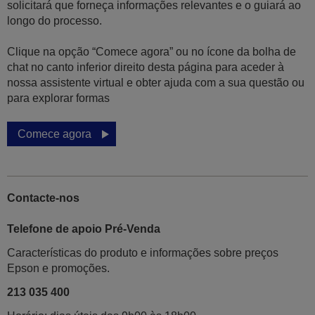
solicitará que forneça informações relevantes e o guiará ao
longo do processo.
Clique na opção “Comece agora” ou no ícone da bolha de
chat no canto inferior direito desta página para aceder à
nossa assistente virtual e obter ajuda com a sua questão ou
para explorar formas
Comece agora
Contacte-nos
Telefone de apoio Pré-Venda
Características do produto e informações sobre preços
Epson e promoções.
213 035 400