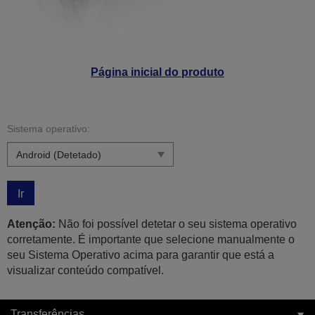
Página inicial do produto
Sistema operativo:
Ir
Atenção:
Não foi possível detetar o seu sistema operativo
corretamente. É importante que selecione manualmente o
seu Sistema Operativo acima para garantir que está a
visualizar conteúdo compatível.
Transferências