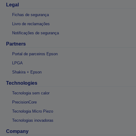
Legal
Fichas de segurança
Livro de reclamações
Notificações de segurança
Partners
Portal de parceiros Epson
LPGA
Shakira + Epson
Technologies
Tecnologia sem calor
PrecisionCore
Tecnologia Micro Piezo
Tecnologias inovadoras
Company