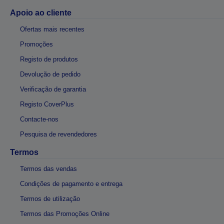
Apoio ao cliente
Ofertas mais recentes
Promoções
Registo de produtos
Devolução de pedido
Verificação de garantia
Registo CoverPlus
Contacte-nos
Pesquisa de revendedores
Termos
Termos das vendas
Condições de pagamento e entrega
Termos de utilização
Termos das Promoções Online