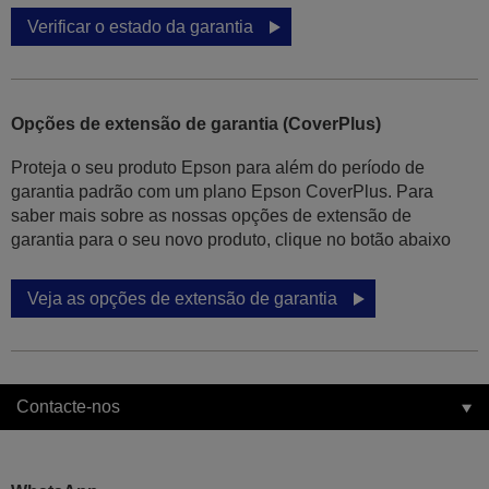
Verificar o estado da garantia
Opções de extensão de garantia (CoverPlus)
Proteja o seu produto Epson para além do período de
garantia padrão com um plano Epson CoverPlus. Para
saber mais sobre as nossas opções de extensão de
garantia para o seu novo produto, clique no botão abaixo
Veja as opções de extensão de garantia
Contacte-nos