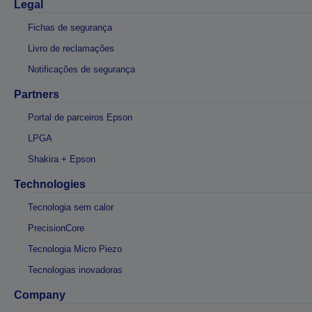
Legal
Fichas de segurança
Livro de reclamações
Notificações de segurança
Partners
Portal de parceiros Epson
LPGA
Shakira + Epson
Technologies
Tecnologia sem calor
PrecisionCore
Tecnologia Micro Piezo
Tecnologias inovadoras
Company