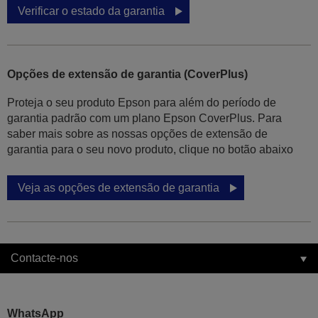
Verificar o estado da garantia
Opções de extensão de garantia (CoverPlus)
Proteja o seu produto Epson para além do período de
garantia padrão com um plano Epson CoverPlus. Para
saber mais sobre as nossas opções de extensão de
garantia para o seu novo produto, clique no botão abaixo
Veja as opções de extensão de garantia
Contacte-nos
WhatsApp