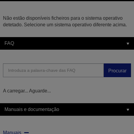
Não estão disponíveis ficheiros para o sistema operativo
detetado. Selecione um sistema operativo diferente acima.
FAQ
Procurar
A carregar... Aguarde...
Manuais e documentação
Manuais