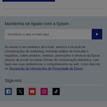
Mantenha-se ligado com a Epson
Enviar
Ao enviar o seu endereço de e-mail, autoriza a receção de
comunicações de marketing, incluindo análise de mercado e
inquéritos, sobre produtos, eventos, promoções e serviços da Epson
através de e-mail ou outras formas de comunicação eletrónica, com
base nas suas preferências e comportamento na web, como descrito
na
Declaração de Informações de Privacidade da Epson
.
Siga-nos