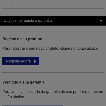
Opções de registo e garantia
Registe o seu produto
Para registrar o seu novo produto, clique no botão abaixo
Registar agora
Verifique a sua garantia
Para verificar o estado da garantia do seu produto, clique no
botão abaixo