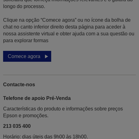
longo do processo.
Clique na opção “Comece agora” ou no ícone da bolha de
chat no canto inferior direito desta página para aceder à
nossa assistente virtual e obter ajuda com a sua questão ou
para explorar formas
Comece agora
Contacte-nos
Telefone de apoio Pré-Venda
Características do produto e informações sobre preços
Epson e promoções.
213 035 400
Horário: dias úteis das 9h00 às 18h00.