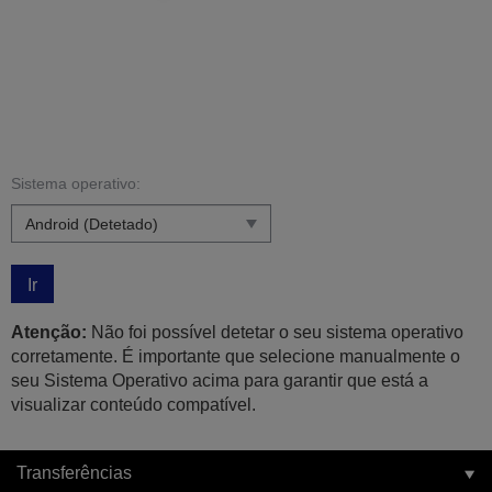
Sistema operativo:
Ir
Atenção:
Não foi possível detetar o seu sistema operativo
corretamente. É importante que selecione manualmente o
seu Sistema Operativo acima para garantir que está a
visualizar conteúdo compatível.
Transferências