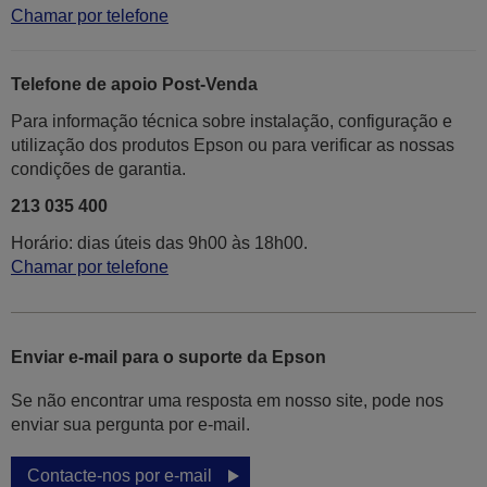
Chamar por telefone
Telefone de apoio Post-Venda
Para informação técnica sobre instalação, configuração e
utilização dos produtos Epson ou para verificar as nossas
condições de garantia.
213 035 400
Horário: dias úteis das 9h00 às 18h00.
Chamar por telefone
Enviar e-mail para o suporte da Epson
Se não encontrar uma resposta em nosso site, pode nos
enviar sua pergunta por e-mail.
Contacte-nos por e-mail