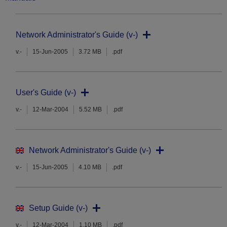
Network Administrator's Guide (v-)
v.-
15-Jun-2005
3.72 MB
.pdf
User's Guide (v-)
v.-
12-Mar-2004
5.52 MB
.pdf
Network Administrator's Guide (v-)
v.-
15-Jun-2005
4.10 MB
.pdf
Setup Guide (v-)
v.-
12-Mar-2004
1.10 MB
.pdf