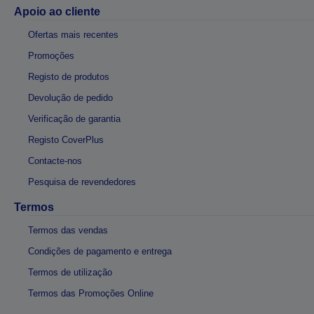
Apoio ao cliente
Ofertas mais recentes
Promoções
Registo de produtos
Devolução de pedido
Verificação de garantia
Registo CoverPlus
Contacte-nos
Pesquisa de revendedores
Termos
Termos das vendas
Condições de pagamento e entrega
Termos de utilização
Termos das Promoções Online