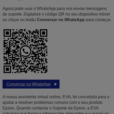
Agora pode usar o WhatsApp para nos enviar mensagens
de suporte. Digitalize o código QR no seu dispositivo móvel
ou clique no botão
Conversar no WhatsApp
para começar.
Conversar no WhatsApp
A nossa assistente virtual online, EVA, foi concebida para o
ajudar a resolver problemas comuns com o seu produto
Epson. Quando contactar o Suporte da Epson, a EVA
solicitará que forneça informações relevantes e o guiará ao