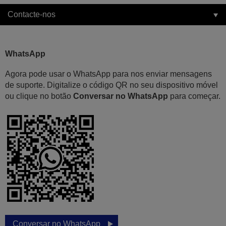
Contacte-nos
WhatsApp
Agora pode usar o WhatsApp para nos enviar mensagens
de suporte. Digitalize o código QR no seu dispositivo móvel
ou clique no botão
Conversar no WhatsApp
para começar.
Conversar no WhatsApp