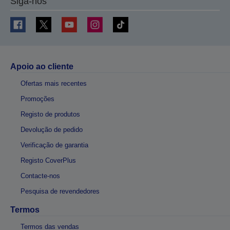
Siga-nos
Apoio ao cliente
Ofertas mais recentes
Promoções
Registo de produtos
Devolução de pedido
Verificação de garantia
Registo CoverPlus
Contacte-nos
Pesquisa de revendedores
Termos
Termos das vendas