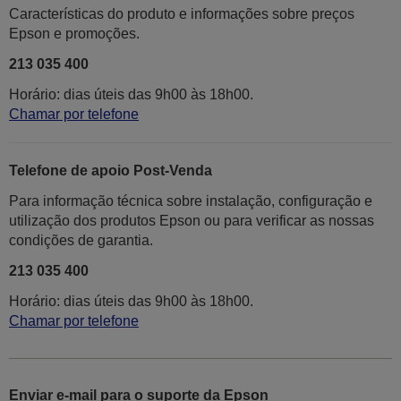
Características do produto e informações sobre preços
Epson e promoções.
213 035 400
Horário: dias úteis das 9h00 às 18h00.
Chamar por telefone
Telefone de apoio Post-Venda
Para informação técnica sobre instalação, configuração e
utilização dos produtos Epson ou para verificar as nossas
condições de garantia.
213 035 400
Horário: dias úteis das 9h00 às 18h00.
Chamar por telefone
Enviar e-mail para o suporte da Epson