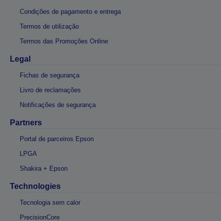
Condições de pagamento e entrega
Termos de utilização
Termos das Promoções Online
Legal
Fichas de segurança
Livro de reclamações
Notificações de segurança
Partners
Portal de parceiros Epson
LPGA
Shakira + Epson
Technologies
Tecnologia sem calor
PrecisionCore