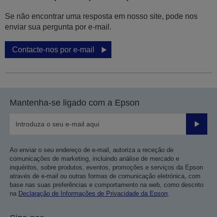
Se não encontrar uma resposta em nosso site, pode nos
enviar sua pergunta por e-mail.
Contacte-nos por e-mail
Mantenha-se ligado com a Epson
Enviar
Ao enviar o seu endereço de e-mail, autoriza a receção de
comunicações de marketing, incluindo análise de mercado e
inquéritos, sobre produtos, eventos, promoções e serviços da Epson
através de e-mail ou outras formas de comunicação eletrónica, com
base nas suas preferências e comportamento na web, como descrito
na
Declaração de Informações de Privacidade da Epson
.