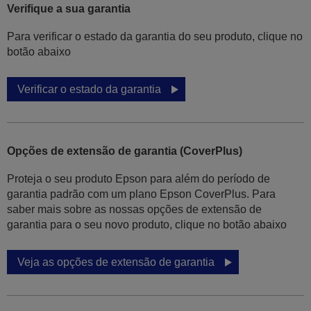
Verifique a sua garantia
Para verificar o estado da garantia do seu produto, clique no
botão abaixo
Verificar o estado da garantia
Opções de extensão de garantia (CoverPlus)
Proteja o seu produto Epson para além do período de
garantia padrão com um plano Epson CoverPlus. Para
saber mais sobre as nossas opções de extensão de
garantia para o seu novo produto, clique no botão abaixo
Veja as opções de extensão de garantia