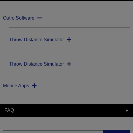
Outro Software
Throw Distance Simulator
Throw Distance Simulator
Mobile Apps
FAQ