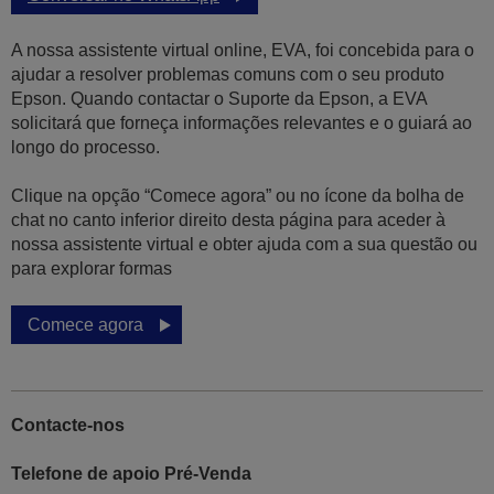
A nossa assistente virtual online, EVA, foi concebida para o
ajudar a resolver problemas comuns com o seu produto
Epson. Quando contactar o Suporte da Epson, a EVA
solicitará que forneça informações relevantes e o guiará ao
longo do processo.
Clique na opção “Comece agora” ou no ícone da bolha de
chat no canto inferior direito desta página para aceder à
nossa assistente virtual e obter ajuda com a sua questão ou
para explorar formas
Comece agora
Contacte-nos
Telefone de apoio Pré-Venda