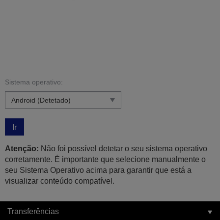
Sistema operativo:
Ir
Atenção:
Não foi possível detetar o seu sistema operativo
corretamente. É importante que selecione manualmente o
seu Sistema Operativo acima para garantir que está a
visualizar conteúdo compatível.
Transferências