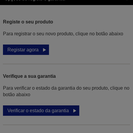
Registe o seu produto
Para registrar o seu novo produto, clique no botão abaixo
Registar agora
Verifique a sua garantia
Para verificar o estado da garantia do seu produto, clique no
botão abaixo
Verificar o estado da garantia