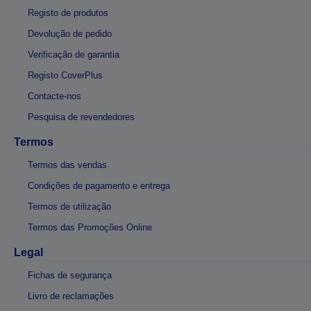
Registo de produtos
Devolução de pedido
Verificação de garantia
Registo CoverPlus
Contacte-nos
Pesquisa de revendedores
Termos
Termos das vendas
Condições de pagamento e entrega
Termos de utilização
Termos das Promoções Online
Legal
Fichas de segurança
Livro de reclamações