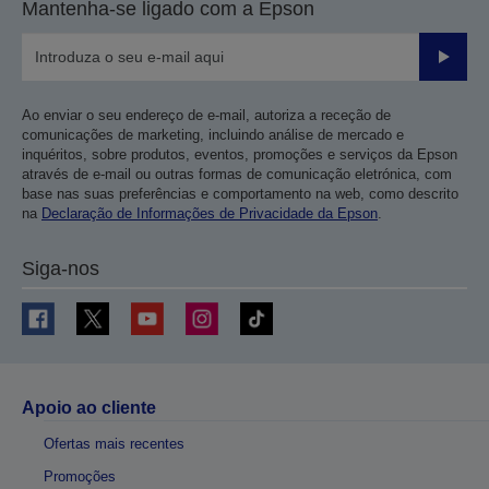
Mantenha-se ligado com a Epson
Enviar
Ao enviar o seu endereço de e-mail, autoriza a receção de
comunicações de marketing, incluindo análise de mercado e
inquéritos, sobre produtos, eventos, promoções e serviços da Epson
através de e-mail ou outras formas de comunicação eletrónica, com
base nas suas preferências e comportamento na web, como descrito
na
Declaração de Informações de Privacidade da Epson
.
Siga-nos
Apoio ao cliente
Ofertas mais recentes
Promoções