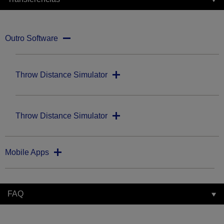
Outro Software
Throw Distance Simulator
Throw Distance Simulator
Mobile Apps
FAQ