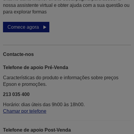
nossa assistente virtual e obter ajuda com a sua questão ou
para explorar formas
Comece agora
Contacte-nos
Telefone de apoio Pré-Venda
Características do produto e informações sobre preços
Epson e promoções.
213 035 400
Horário: dias úteis das 9h00 às 18h00.
Chamar por telefone
Telefone de apoio Post-Venda