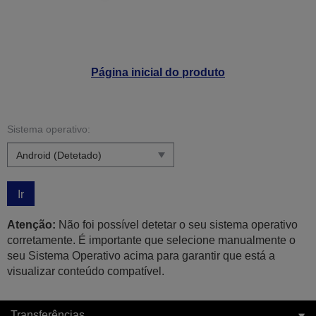
Página inicial do produto
Sistema operativo:
Ir
Atenção:
Não foi possível detetar o seu sistema operativo
corretamente. É importante que selecione manualmente o
seu Sistema Operativo acima para garantir que está a
visualizar conteúdo compatível.
Transferências