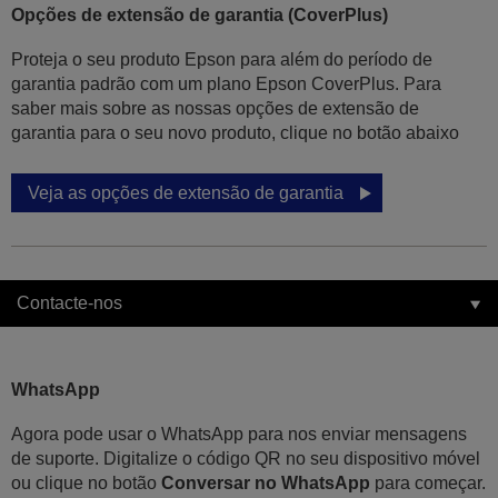
Opções de extensão de garantia (CoverPlus)
Proteja o seu produto Epson para além do período de
garantia padrão com um plano Epson CoverPlus. Para
saber mais sobre as nossas opções de extensão de
garantia para o seu novo produto, clique no botão abaixo
Veja as opções de extensão de garantia
Contacte-nos
WhatsApp
Agora pode usar o WhatsApp para nos enviar mensagens
de suporte. Digitalize o código QR no seu dispositivo móvel
ou clique no botão
Conversar no WhatsApp
para começar.