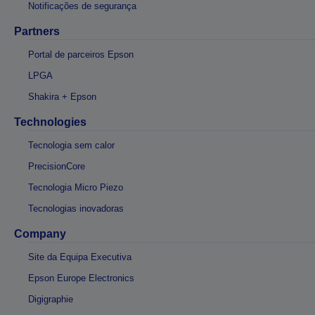
Notificações de segurança
Partners
Portal de parceiros Epson
LPGA
Shakira + Epson
Technologies
Tecnologia sem calor
PrecisionCore
Tecnologia Micro Piezo
Tecnologias inovadoras
Company
Site da Equipa Executiva
Epson Europe Electronics
Digigraphie