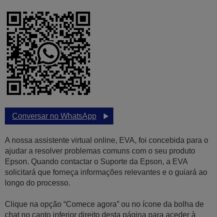
Conversar no WhatsApp
A nossa assistente virtual online, EVA, foi concebida para o
ajudar a resolver problemas comuns com o seu produto
Epson. Quando contactar o Suporte da Epson, a EVA
solicitará que forneça informações relevantes e o guiará ao
longo do processo.
Clique na opção “Comece agora” ou no ícone da bolha de
chat no canto inferior direito desta página para aceder à