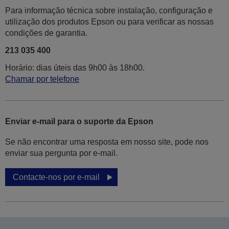
Para informação técnica sobre instalação, configuração e
utilização dos produtos Epson ou para verificar as nossas
condições de garantia.
213 035 400
Horário: dias úteis das 9h00 às 18h00.
Chamar por telefone
Enviar e-mail para o suporte da Epson
Se não encontrar uma resposta em nosso site, pode nos
enviar sua pergunta por e-mail.
Contacte-nos por e-mail