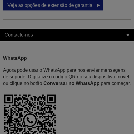
Veja as opções de extensão de garantia
Contacte-nos
WhatsApp
Agora pode usar o WhatsApp para nos enviar mensagens
de suporte. Digitalize o código QR no seu dispositivo móvel
ou clique no botão
Conversar no WhatsApp
para começar.