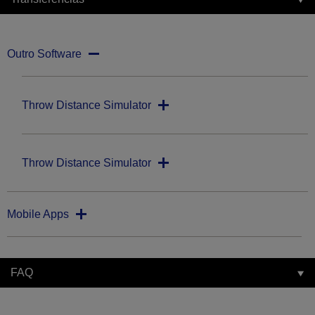
Outro Software
Throw Distance Simulator
Throw Distance Simulator
Mobile Apps
FAQ