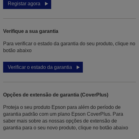
Registar agora
Verifique a sua garantia
Para verificar o estado da garantia do seu produto, clique no
botão abaixo
Verificar o estado da garantia
Opções de extensão de garantia (CoverPlus)
Proteja o seu produto Epson para além do período de
garantia padrão com um plano Epson CoverPlus. Para
saber mais sobre as nossas opções de extensão de
garantia para o seu novo produto, clique no botão abaixo