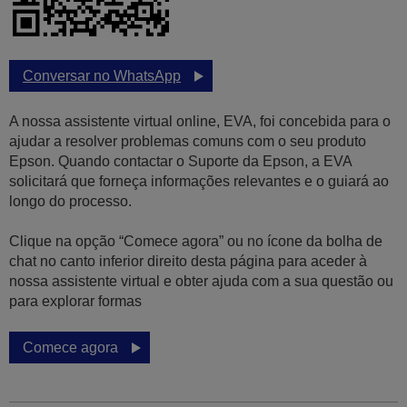
Conversar no WhatsApp
A nossa assistente virtual online, EVA, foi concebida para o
ajudar a resolver problemas comuns com o seu produto
Epson. Quando contactar o Suporte da Epson, a EVA
solicitará que forneça informações relevantes e o guiará ao
longo do processo.
Clique na opção “Comece agora” ou no ícone da bolha de
chat no canto inferior direito desta página para aceder à
nossa assistente virtual e obter ajuda com a sua questão ou
para explorar formas
Comece agora