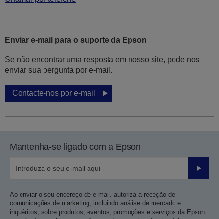
Enviar e-mail para o suporte da Epson
Se não encontrar uma resposta em nosso site, pode nos
enviar sua pergunta por e-mail.
Contacte-nos por e-mail
Mantenha-se ligado com a Epson
Enviar
Ao enviar o seu endereço de e-mail, autoriza a receção de
comunicações de marketing, incluindo análise de mercado e
inquéritos, sobre produtos, eventos, promoções e serviços da Epson