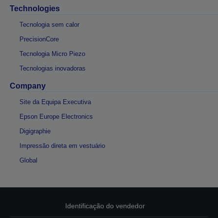
Technologies
Tecnologia sem calor
PrecisionCore
Tecnologia Micro Piezo
Tecnologias inovadoras
Company
Site da Equipa Executiva
Epson Europe Electronics
Digigraphie
Impressão direta em vestuário
Global
Identificação do vendedor