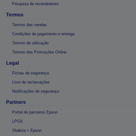
Pesquisa de revendedores
Termos
Termos das vendas
Condições de pagamento e entrega
Termos de utilização
Termos das Promoções Online
Legal
Fichas de segurança
Livro de reclamações
Notificações de segurança
Partners
Portal de parceiros Epson
LPGA
Shakira + Epson