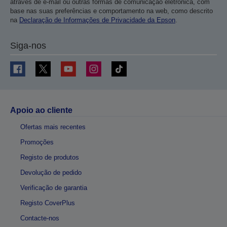
através de e-mail ou outras formas de comunicação eletrónica, com
base nas suas preferências e comportamento na web, como descrito
na
Declaração de Informações de Privacidade da Epson
.
Siga-nos
Apoio ao cliente
Ofertas mais recentes
Promoções
Registo de produtos
Devolução de pedido
Verificação de garantia
Registo CoverPlus
Contacte-nos