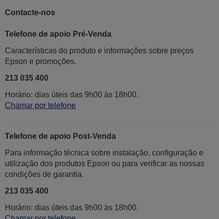
Contacte-nos
Telefone de apoio Pré-Venda
Características do produto e informações sobre preços
Epson e promoções.
213 035 400
Horário: dias úteis das 9h00 às 18h00.
Chamar por telefone
Telefone de apoio Post-Venda
Para informação técnica sobre instalação, configuração e
utilização dos produtos Epson ou para verificar as nossas
condições de garantia.
213 035 400
Horário: dias úteis das 9h00 às 18h00.
Chamar por telefone