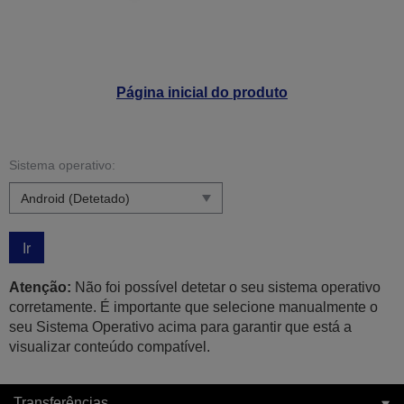
Página inicial do produto
Sistema operativo:
Ir
Atenção:
Não foi possível detetar o seu sistema operativo
corretamente. É importante que selecione manualmente o
seu Sistema Operativo acima para garantir que está a
visualizar conteúdo compatível.
Transferências