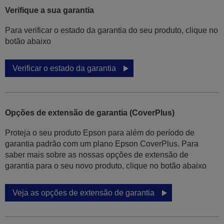
Verifique a sua garantia
Para verificar o estado da garantia do seu produto, clique no
botão abaixo
Verificar o estado da garantia
Opções de extensão de garantia (CoverPlus)
Proteja o seu produto Epson para além do período de
garantia padrão com um plano Epson CoverPlus. Para
saber mais sobre as nossas opções de extensão de
garantia para o seu novo produto, clique no botão abaixo
Veja as opções de extensão de garantia