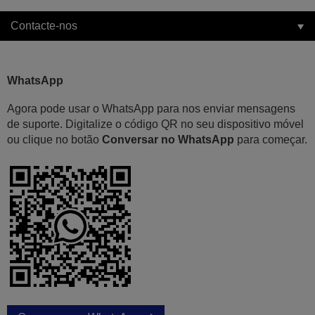
Contacte-nos
WhatsApp
Agora pode usar o WhatsApp para nos enviar mensagens
de suporte. Digitalize o código QR no seu dispositivo móvel
ou clique no botão
Conversar no WhatsApp
para começar.