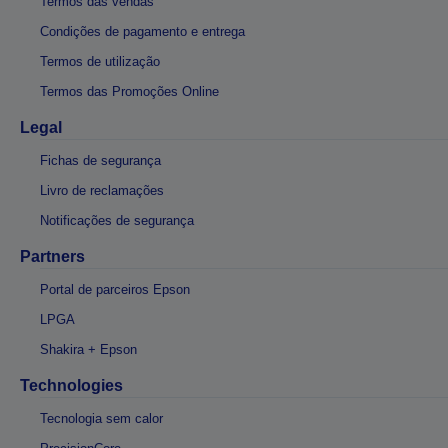
Termos das vendas
Condições de pagamento e entrega
Termos de utilização
Termos das Promoções Online
Legal
Fichas de segurança
Livro de reclamações
Notificações de segurança
Partners
Portal de parceiros Epson
LPGA
Shakira + Epson
Technologies
Tecnologia sem calor