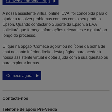
Conversar no WhatsApp
A nossa assistente virtual online, EVA, foi concebida para o
ajudar a resolver problemas comuns com o seu produto
Epson. Quando contactar o Suporte da Epson, a EVA
solicitará que forneça informações relevantes e o guiará ao
longo do processo.
Clique na opção “Comece agora” ou no ícone da bolha de
chat no canto inferior direito desta página para aceder à
nossa assistente virtual e obter ajuda com a sua questão ou
para explorar formas
Comece agora
Contacte-nos
Telefone de apoio Pré-Venda