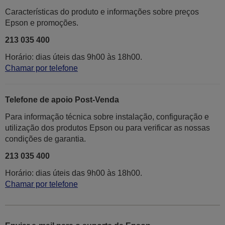
Características do produto e informações sobre preços
Epson e promoções.
213 035 400
Horário: dias úteis das 9h00 às 18h00.
Chamar por telefone
Telefone de apoio Post-Venda
Para informação técnica sobre instalação, configuração e
utilização dos produtos Epson ou para verificar as nossas
condições de garantia.
213 035 400
Horário: dias úteis das 9h00 às 18h00.
Chamar por telefone