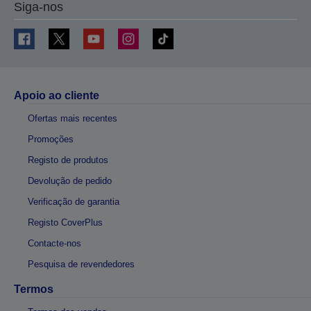
Siga-nos
Apoio ao cliente
Ofertas mais recentes
Promoções
Registo de produtos
Devolução de pedido
Verificação de garantia
Registo CoverPlus
Contacte-nos
Pesquisa de revendedores
Termos