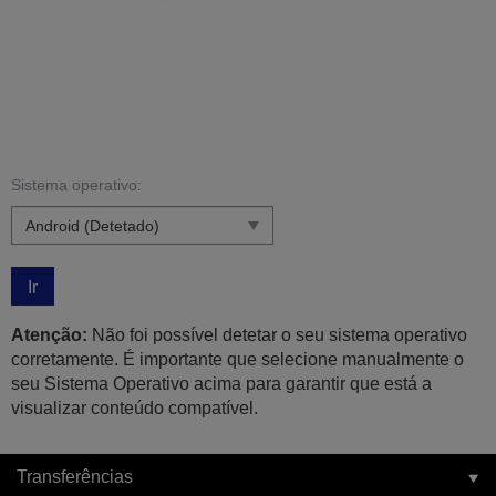
Sistema operativo:
Ir
Atenção:
Não foi possível detetar o seu sistema operativo
corretamente. É importante que selecione manualmente o
seu Sistema Operativo acima para garantir que está a
visualizar conteúdo compatível.
Transferências