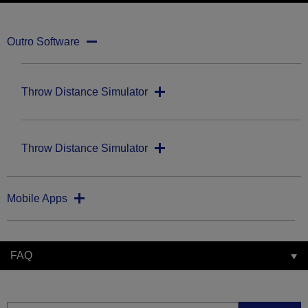
Outro Software
Throw Distance Simulator
Throw Distance Simulator
Mobile Apps
FAQ