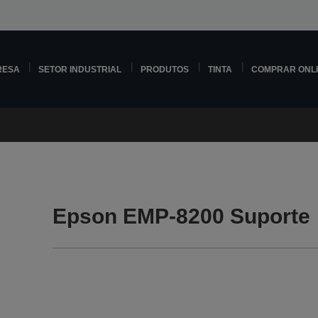
RESA
SETOR INDUSTRIAL
PRODUTOS
TINTA
COMPRAR ONL
Epson EMP-8200 Suporte