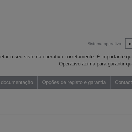
Sistema operativo:
tetar o seu sistema operativo corretamente. É importante 
Operativo acima para garantir qu
 documentação
Opções de registo e garantia
Contac