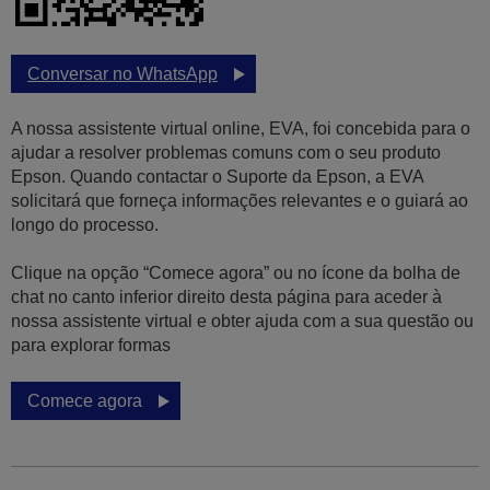
Conversar no WhatsApp
A nossa assistente virtual online, EVA, foi concebida para o
ajudar a resolver problemas comuns com o seu produto
Epson. Quando contactar o Suporte da Epson, a EVA
solicitará que forneça informações relevantes e o guiará ao
longo do processo.
Clique na opção “Comece agora” ou no ícone da bolha de
chat no canto inferior direito desta página para aceder à
nossa assistente virtual e obter ajuda com a sua questão ou
para explorar formas
Comece agora