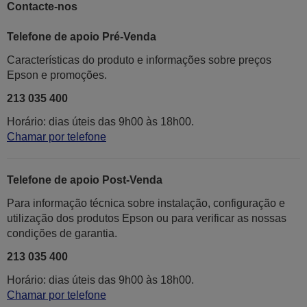
Contacte-nos
Telefone de apoio Pré-Venda
Características do produto e informações sobre preços
Epson e promoções.
213 035 400
Horário: dias úteis das 9h00 às 18h00.
Chamar por telefone
Telefone de apoio Post-Venda
Para informação técnica sobre instalação, configuração e
utilização dos produtos Epson ou para verificar as nossas
condições de garantia.
213 035 400
Horário: dias úteis das 9h00 às 18h00.
Chamar por telefone