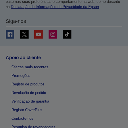
base nas suas preferências e comportamento na web, como descrito
na
Declaração de Informações de Privacidade da Epson
.
Siga-nos
Apoio ao cliente
Ofertas mais recentes
Promoções
Registo de produtos
Devolução de pedido
Verificação de garantia
Registo CoverPlus
Contacte-nos
Pesquisa de revendedores