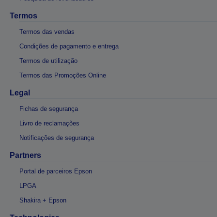
Termos
Termos das vendas
Condições de pagamento e entrega
Termos de utilização
Termos das Promoções Online
Legal
Fichas de segurança
Livro de reclamações
Notificações de segurança
Partners
Portal de parceiros Epson
LPGA
Shakira + Epson