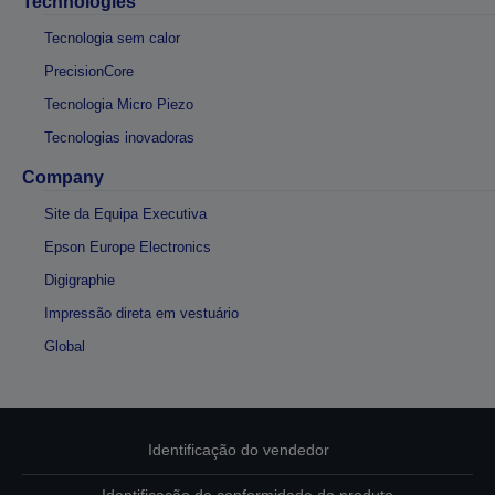
Technologies
Tecnologia sem calor
PrecisionCore
Tecnologia Micro Piezo
Tecnologias inovadoras
Company
Site da Equipa Executiva
Epson Europe Electronics
Digigraphie
Impressão direta em vestuário
Global
Identificação do vendedor