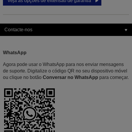
Veja as opções de extensão de garantia
Contacte-nos
WhatsApp
Agora pode usar o WhatsApp para nos enviar mensagens
de suporte. Digitalize o código QR no seu dispositivo móvel
ou clique no botão
Conversar no WhatsApp
para começar.