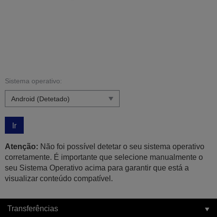
Sistema operativo:
Ir
Atenção:
Não foi possível detetar o seu sistema operativo
corretamente. É importante que selecione manualmente o
seu Sistema Operativo acima para garantir que está a
visualizar conteúdo compatível.
Transferências