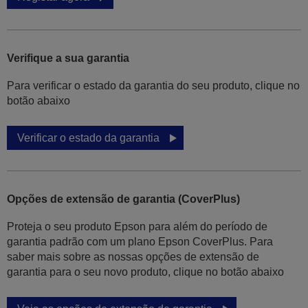
Verifique a sua garantia
Para verificar o estado da garantia do seu produto, clique no
botão abaixo
Verificar o estado da garantia
Opções de extensão de garantia (CoverPlus)
Proteja o seu produto Epson para além do período de
garantia padrão com um plano Epson CoverPlus. Para
saber mais sobre as nossas opções de extensão de
garantia para o seu novo produto, clique no botão abaixo