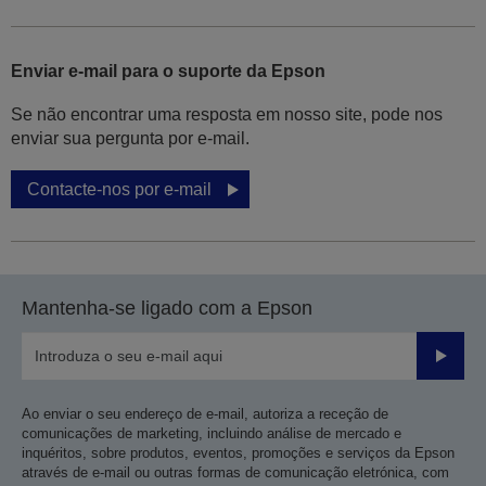
Enviar e-mail para o suporte da Epson
Se não encontrar uma resposta em nosso site, pode nos
enviar sua pergunta por e-mail.
Contacte-nos por e-mail
Mantenha-se ligado com a Epson
Enviar
Ao enviar o seu endereço de e-mail, autoriza a receção de
comunicações de marketing, incluindo análise de mercado e
inquéritos, sobre produtos, eventos, promoções e serviços da Epson
através de e-mail ou outras formas de comunicação eletrónica, com