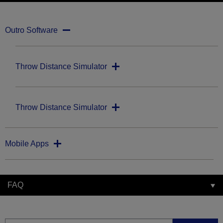
Outro Software
Throw Distance Simulator
Throw Distance Simulator
Mobile Apps
FAQ