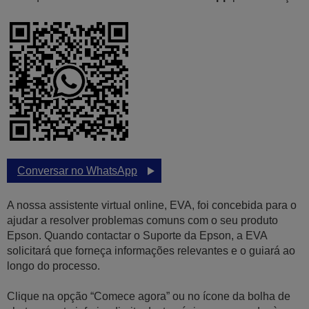
Conversar no WhatsApp
A nossa assistente virtual online, EVA, foi concebida para o
ajudar a resolver problemas comuns com o seu produto
Epson. Quando contactar o Suporte da Epson, a EVA
solicitará que forneça informações relevantes e o guiará ao
longo do processo.
Clique na opção “Comece agora” ou no ícone da bolha de