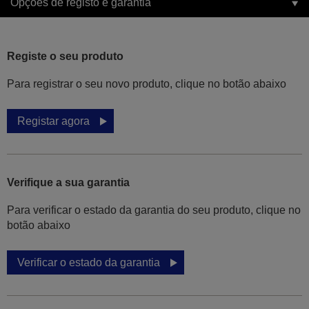
Opções de registo e garantia
Registe o seu produto
Para registrar o seu novo produto, clique no botão abaixo
Registar agora
Verifique a sua garantia
Para verificar o estado da garantia do seu produto, clique no
botão abaixo
Verificar o estado da garantia