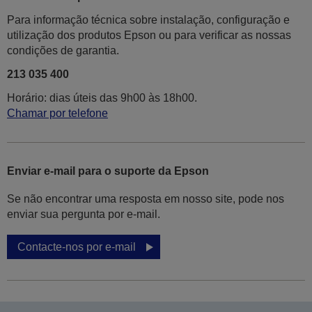
Para informação técnica sobre instalação, configuração e
utilização dos produtos Epson ou para verificar as nossas
condições de garantia.
213 035 400
Horário: dias úteis das 9h00 às 18h00.
Chamar por telefone
Enviar e-mail para o suporte da Epson
Se não encontrar uma resposta em nosso site, pode nos
enviar sua pergunta por e-mail.
Contacte-nos por e-mail