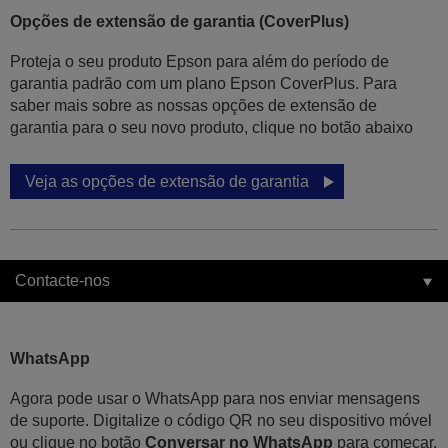
Opções de extensão de garantia (CoverPlus)
Proteja o seu produto Epson para além do período de
garantia padrão com um plano Epson CoverPlus. Para
saber mais sobre as nossas opções de extensão de
garantia para o seu novo produto, clique no botão abaixo
Veja as opções de extensão de garantia
Contacte-nos
WhatsApp
Agora pode usar o WhatsApp para nos enviar mensagens
de suporte. Digitalize o código QR no seu dispositivo móvel
ou clique no botão
Conversar no WhatsApp
para começar.