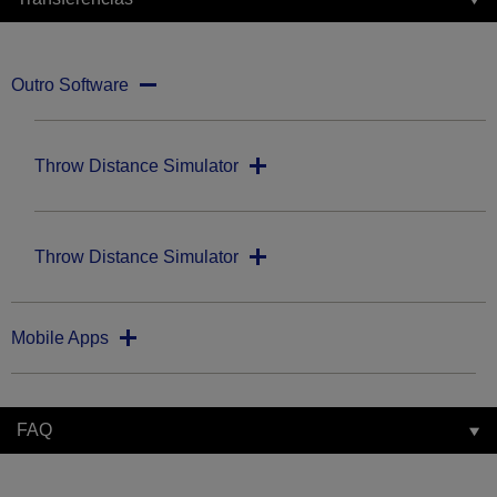
Outro Software
Throw Distance Simulator
Throw Distance Simulator
Mobile Apps
FAQ