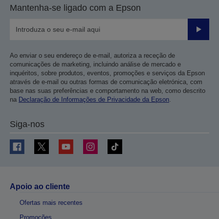
Mantenha-se ligado com a Epson
Enviar
Ao enviar o seu endereço de e-mail, autoriza a receção de
comunicações de marketing, incluindo análise de mercado e
inquéritos, sobre produtos, eventos, promoções e serviços da Epson
através de e-mail ou outras formas de comunicação eletrónica, com
base nas suas preferências e comportamento na web, como descrito
na
Declaração de Informações de Privacidade da Epson
.
Siga-nos
Apoio ao cliente
Ofertas mais recentes
Promoções