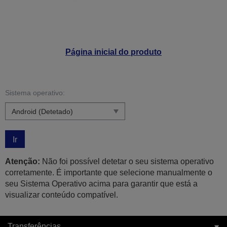
Página inicial do produto
Sistema operativo:
Ir
Atenção:
Não foi possível detetar o seu sistema operativo
corretamente. É importante que selecione manualmente o
seu Sistema Operativo acima para garantir que está a
visualizar conteúdo compatível.
Transferências