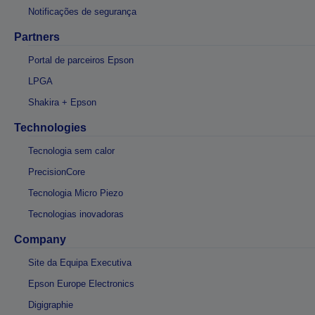
Notificações de segurança
Partners
Portal de parceiros Epson
LPGA
Shakira + Epson
Technologies
Tecnologia sem calor
PrecisionCore
Tecnologia Micro Piezo
Tecnologias inovadoras
Company
Site da Equipa Executiva
Epson Europe Electronics
Digigraphie