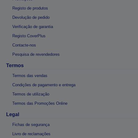
Registo de produtos
Devolução de pedido
Verificação de garantia
Registo CoverPlus
Contacte-nos
Pesquisa de revendedores
Termos
Termos das vendas
Condições de pagamento e entrega
Termos de utilização
Termos das Promoções Online
Legal
Fichas de segurança
Livro de reclamações