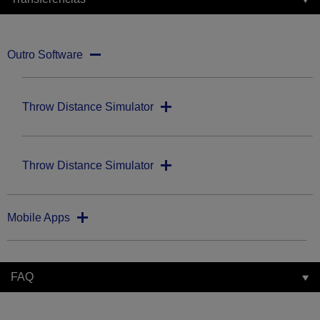
Outro Software
Throw Distance Simulator
Throw Distance Simulator
Mobile Apps
FAQ