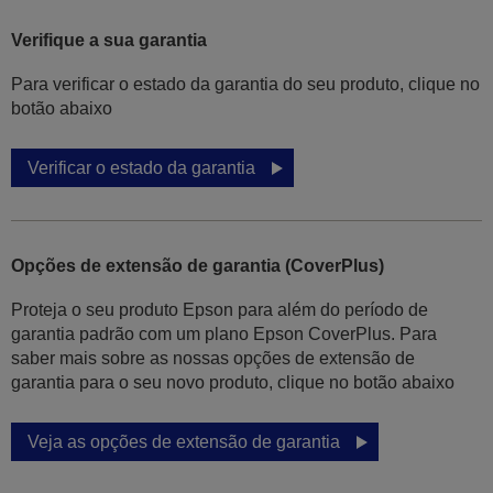
Verifique a sua garantia
Para verificar o estado da garantia do seu produto, clique no
botão abaixo
Verificar o estado da garantia
Opções de extensão de garantia (CoverPlus)
Proteja o seu produto Epson para além do período de
garantia padrão com um plano Epson CoverPlus. Para
saber mais sobre as nossas opções de extensão de
garantia para o seu novo produto, clique no botão abaixo
Veja as opções de extensão de garantia