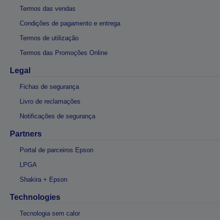
Termos das vendas
Condições de pagamento e entrega
Termos de utilização
Termos das Promoções Online
Legal
Fichas de segurança
Livro de reclamações
Notificações de segurança
Partners
Portal de parceiros Epson
LPGA
Shakira + Epson
Technologies
Tecnologia sem calor