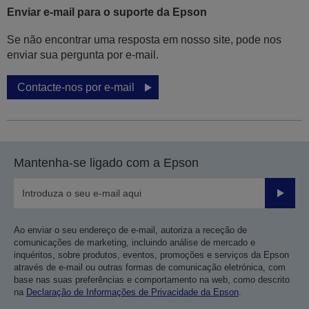
Enviar e-mail para o suporte da Epson
Se não encontrar uma resposta em nosso site, pode nos
enviar sua pergunta por e-mail.
Contacte-nos por e-mail
Mantenha-se ligado com a Epson
Enviar
Ao enviar o seu endereço de e-mail, autoriza a receção de
comunicações de marketing, incluindo análise de mercado e
inquéritos, sobre produtos, eventos, promoções e serviços da Epson
através de e-mail ou outras formas de comunicação eletrónica, com
base nas suas preferências e comportamento na web, como descrito
na
Declaração de Informações de Privacidade da Epson
.