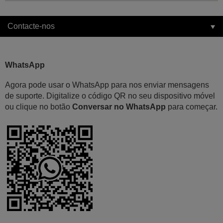
Contacte-nos
WhatsApp
Agora pode usar o WhatsApp para nos enviar mensagens
de suporte. Digitalize o código QR no seu dispositivo móvel
ou clique no botão
Conversar no WhatsApp
para começar.