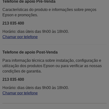
Telefone de apoio Pré-Venda
Características do produto e informações sobre preços
Epson e promoções.
213 035 400
Horário: dias úteis das 9h00 às 18h00.
Chamar por telefone
Telefone de apoio Post-Venda
Para informação técnica sobre instalação, configuração e
utilização dos produtos Epson ou para verificar as nossas
condições de garantia.
213 035 400
Horário: dias úteis das 9h00 às 18h00.
Chamar por telefone