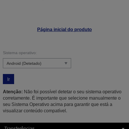
Página inicial do produto
Sistema operativo:
Ir
Atenção:
Não foi possível detetar o seu sistema operativo
corretamente. É importante que selecione manualmente o
seu Sistema Operativo acima para garantir que está a
visualizar conteúdo compatível.
Transferências