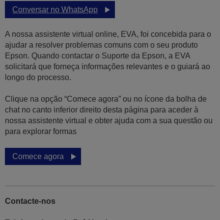
Conversar no WhatsApp
A nossa assistente virtual online, EVA, foi concebida para o
ajudar a resolver problemas comuns com o seu produto
Epson. Quando contactar o Suporte da Epson, a EVA
solicitará que forneça informações relevantes e o guiará ao
longo do processo.
Clique na opção “Comece agora” ou no ícone da bolha de
chat no canto inferior direito desta página para aceder à
nossa assistente virtual e obter ajuda com a sua questão ou
para explorar formas
Comece agora
Contacte-nos