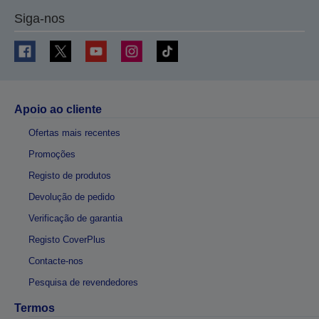
Siga-nos
Apoio ao cliente
Ofertas mais recentes
Promoções
Registo de produtos
Devolução de pedido
Verificação de garantia
Registo CoverPlus
Contacte-nos
Pesquisa de revendedores
Termos