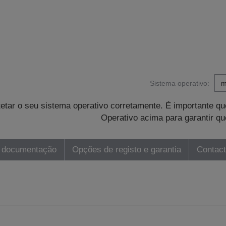
Sistema operativo:
tetar o seu sistema operativo corretamente. É importante 
Operativo acima para garantir qu
 documentação
Opções de registo e garantia
Contac