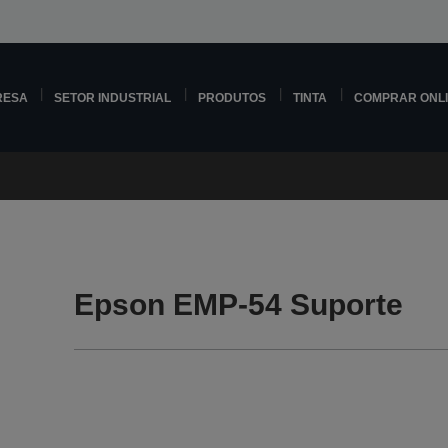
RESA
SETOR INDUSTRIAL
PRODUTOS
TINTA
COMPRAR ONL
Epson EMP-54 Suporte