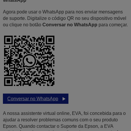
WhatsApp
Agora pode usar o WhatsApp para nos enviar mensagens
de suporte. Digitalize o código QR no seu dispositivo móvel
ou clique no botão
Conversar no WhatsApp
para começar.
Conversar no WhatsApp
A nossa assistente virtual online, EVA, foi concebida para o
ajudar a resolver problemas comuns com o seu produto
Epson. Quando contactar o Suporte da Epson, a EVA