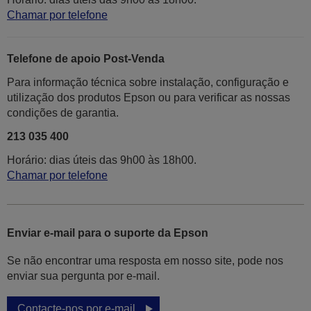
Chamar por telefone
Telefone de apoio Post-Venda
Para informação técnica sobre instalação, configuração e
utilização dos produtos Epson ou para verificar as nossas
condições de garantia.
213 035 400
Horário: dias úteis das 9h00 às 18h00.
Chamar por telefone
Enviar e-mail para o suporte da Epson
Se não encontrar uma resposta em nosso site, pode nos
enviar sua pergunta por e-mail.
Contacte-nos por e-mail