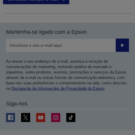
Mantenha-se ligado com a Epson
Enviar
Ao enviar o seu endereço de e-mail, autoriza a receção de
comunicações de marketing, incluindo análise de mercado e
inquéritos, sobre produtos, eventos, promoções e serviços da Epson
através de e-mail ou outras formas de comunicação eletrónica, com
base nas suas preferências e comportamento na web, como descrito
na
Declaração de Informações de Privacidade da Epson
.
Siga-nos