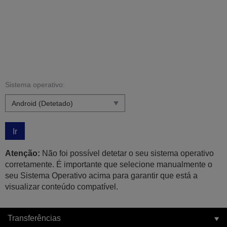
Sistema operativo:
Ir
Atenção:
Não foi possível detetar o seu sistema operativo
corretamente. É importante que selecione manualmente o
seu Sistema Operativo acima para garantir que está a
visualizar conteúdo compatível.
Transferências