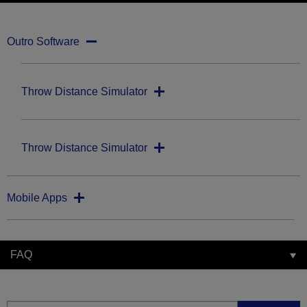
Outro Software
Throw Distance Simulator
Throw Distance Simulator
Mobile Apps
FAQ