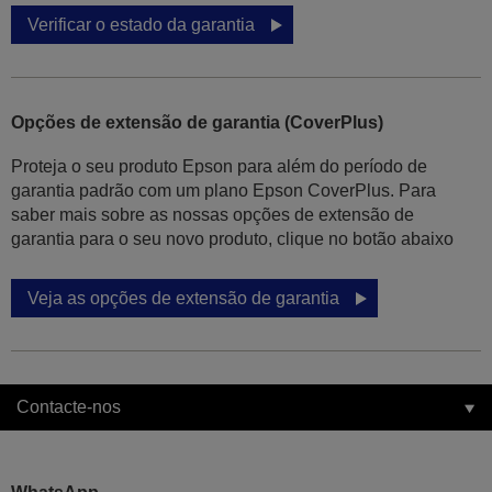
Verificar o estado da garantia
Opções de extensão de garantia (CoverPlus)
Proteja o seu produto Epson para além do período de
garantia padrão com um plano Epson CoverPlus. Para
saber mais sobre as nossas opções de extensão de
garantia para o seu novo produto, clique no botão abaixo
Veja as opções de extensão de garantia
Contacte-nos