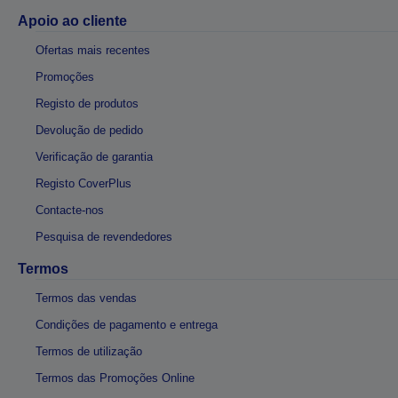
Apoio ao cliente
Ofertas mais recentes
Promoções
Registo de produtos
Devolução de pedido
Verificação de garantia
Registo CoverPlus
Contacte-nos
Pesquisa de revendedores
Termos
Termos das vendas
Condições de pagamento e entrega
Termos de utilização
Termos das Promoções Online