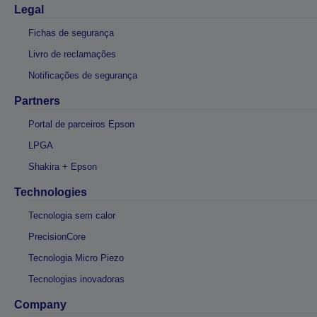
Legal
Fichas de segurança
Livro de reclamações
Notificações de segurança
Partners
Portal de parceiros Epson
LPGA
Shakira + Epson
Technologies
Tecnologia sem calor
PrecisionCore
Tecnologia Micro Piezo
Tecnologias inovadoras
Company