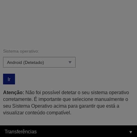
Sistema operativo:
Ir
Atenção:
Não foi possível detetar o seu sistema operativo
corretamente. É importante que selecione manualmente o
seu Sistema Operativo acima para garantir que está a
visualizar conteúdo compatível.
Transferências