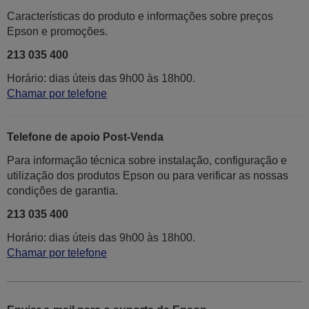
Características do produto e informações sobre preços
Epson e promoções.
213 035 400
Horário: dias úteis das 9h00 às 18h00.
Chamar por telefone
Telefone de apoio Post-Venda
Para informação técnica sobre instalação, configuração e
utilização dos produtos Epson ou para verificar as nossas
condições de garantia.
213 035 400
Horário: dias úteis das 9h00 às 18h00.
Chamar por telefone