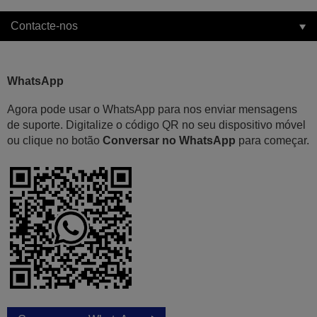
Contacte-nos
WhatsApp
Agora pode usar o WhatsApp para nos enviar mensagens
de suporte. Digitalize o código QR no seu dispositivo móvel
ou clique no botão
Conversar no WhatsApp
para começar.