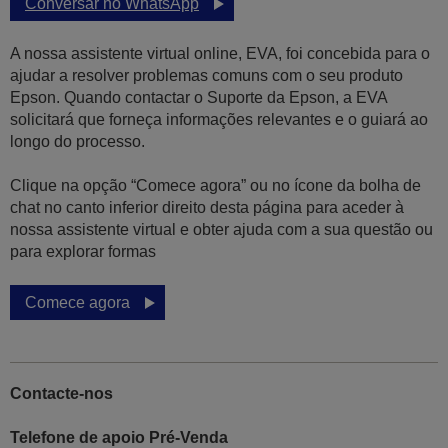
Conversar no WhatsApp
A nossa assistente virtual online, EVA, foi concebida para o
ajudar a resolver problemas comuns com o seu produto
Epson. Quando contactar o Suporte da Epson, a EVA
solicitará que forneça informações relevantes e o guiará ao
longo do processo.
Clique na opção “Comece agora” ou no ícone da bolha de
chat no canto inferior direito desta página para aceder à
nossa assistente virtual e obter ajuda com a sua questão ou
para explorar formas
Comece agora
Contacte-nos
Telefone de apoio Pré-Venda