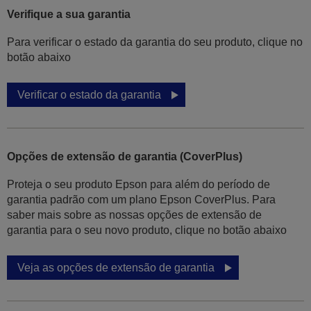
Verifique a sua garantia
Para verificar o estado da garantia do seu produto, clique no
botão abaixo
Verificar o estado da garantia
Opções de extensão de garantia (CoverPlus)
Proteja o seu produto Epson para além do período de
garantia padrão com um plano Epson CoverPlus. Para
saber mais sobre as nossas opções de extensão de
garantia para o seu novo produto, clique no botão abaixo
Veja as opções de extensão de garantia