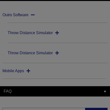
Outro Software
Throw Distance Simulator
Throw Distance Simulator
Mobile Apps
FAQ