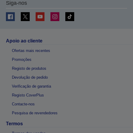
Siga-nos
Apoio ao cliente
Ofertas mais recentes
Promoções
Registo de produtos
Devolução de pedido
Verificação de garantia
Registo CoverPlus
Contacte-nos
Pesquisa de revendedores
Termos