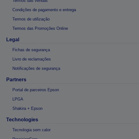
Termos das vendas
Condições de pagamento e entrega
Termos de utilização
Termos das Promoções Online
Legal
Fichas de segurança
Livro de reclamações
Notificações de segurança
Partners
Portal de parceiros Epson
LPGA
Shakira + Epson
Technologies
Tecnologia sem calor