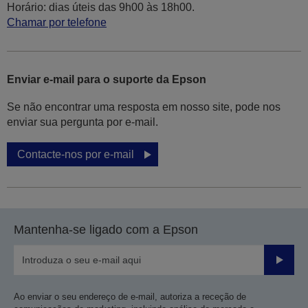
Horário: dias úteis das 9h00 às 18h00.
Chamar por telefone
Enviar e-mail para o suporte da Epson
Se não encontrar uma resposta em nosso site, pode nos
enviar sua pergunta por e-mail.
Contacte-nos por e-mail
Mantenha-se ligado com a Epson
Enviar
Ao enviar o seu endereço de e-mail, autoriza a receção de