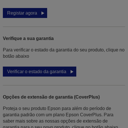
Registar agora
Verifique a sua garantia
Para verificar o estado da garantia do seu produto, clique no
botão abaixo
Verificar o estado da garantia
Opções de extensão de garantia (CoverPlus)
Proteja o seu produto Epson para além do período de
garantia padrão com um plano Epson CoverPlus. Para
saber mais sobre as nossas opções de extensão de
garantia para o seu novo produto, clique no botão abaixo