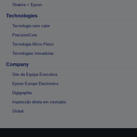
Shakira + Epson
Technologies
Tecnologia sem calor
PrecisionCore
Tecnologia Micro Piezo
Tecnologias inovadoras
Company
Site da Equipa Executiva
Epson Europe Electronics
Digigraphie
Impressão direta em vestuário
Global