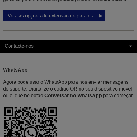
Veja as opções de extensão de garantia
Contacte-nos
WhatsApp
Agora pode usar o WhatsApp para nos enviar mensagens
de suporte. Digitalize o código QR no seu dispositivo móvel
ou clique no botão
Conversar no WhatsApp
para começar.