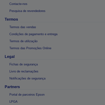
Contacte-nos
Pesquisa de revendedores
Termos
Termos das vendas
Condições de pagamento e entrega
Termos de utilização
Termos das Promoções Online
Legal
Fichas de segurança
Livro de reclamações
Notificações de segurança
Partners
Portal de parceiros Epson
LPGA