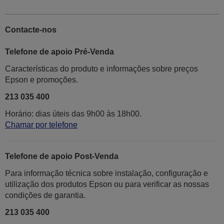
Contacte-nos
Telefone de apoio Pré-Venda
Características do produto e informações sobre preços
Epson e promoções.
213 035 400
Horário: dias úteis das 9h00 às 18h00.
Chamar por telefone
Telefone de apoio Post-Venda
Para informação técnica sobre instalação, configuração e
utilização dos produtos Epson ou para verificar as nossas
condições de garantia.
213 035 400