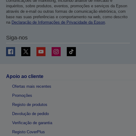
comunicações de marketing, incluindo análise de mercado e
inquéritos, sobre produtos, eventos, promoções e serviços da Epson
através de e-mail ou outras formas de comunicação eletrónica, com
base nas suas preferências e comportamento na web, como descrito
na
Declaração de Informações de Privacidade da Epson
.
Siga-nos
Apoio ao cliente
Ofertas mais recentes
Promoções
Registo de produtos
Devolução de pedido
Verificação de garantia
Registo CoverPlus