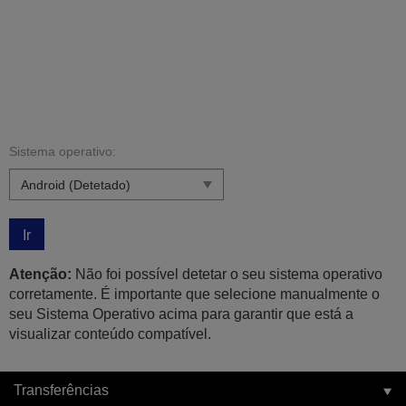
Sistema operativo:
Ir
Atenção:
Não foi possível detetar o seu sistema operativo
corretamente. É importante que selecione manualmente o
seu Sistema Operativo acima para garantir que está a
visualizar conteúdo compatível.
Transferências