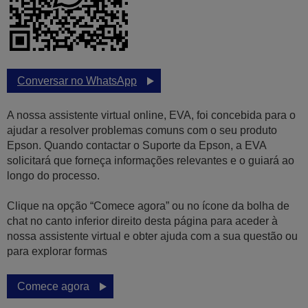
Conversar no WhatsApp
A nossa assistente virtual online, EVA, foi concebida para o
ajudar a resolver problemas comuns com o seu produto
Epson. Quando contactar o Suporte da Epson, a EVA
solicitará que forneça informações relevantes e o guiará ao
longo do processo.
Clique na opção “Comece agora” ou no ícone da bolha de
chat no canto inferior direito desta página para aceder à
nossa assistente virtual e obter ajuda com a sua questão ou
para explorar formas
Comece agora