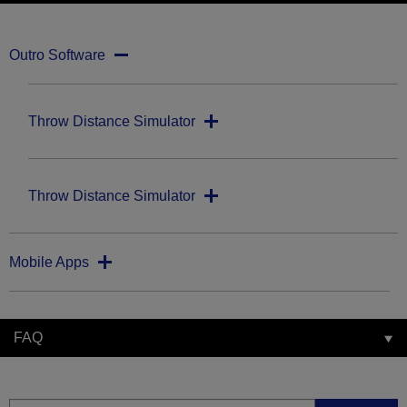
Outro Software
Throw Distance Simulator
Throw Distance Simulator
Mobile Apps
FAQ