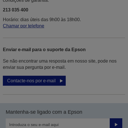
condições de garantia.
213 035 400
Horário: dias úteis das 9h00 às 18h00.
Chamar por telefone
Enviar e-mail para o suporte da Epson
Se não encontrar uma resposta em nosso site, pode nos
enviar sua pergunta por e-mail.
Contacte-nos por e-mail
Mantenha-se ligado com a Epson
Enviar