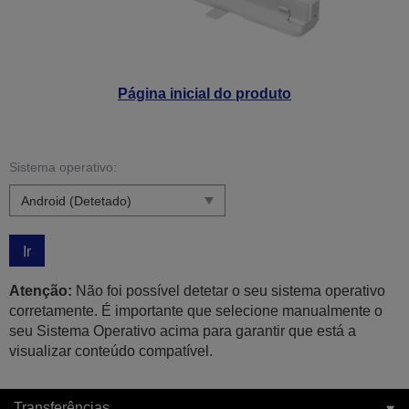
Página inicial do produto
Sistema operativo:
Ir
Atenção:
Não foi possível detetar o seu sistema operativo
corretamente. É importante que selecione manualmente o
seu Sistema Operativo acima para garantir que está a
visualizar conteúdo compatível.
Transferências