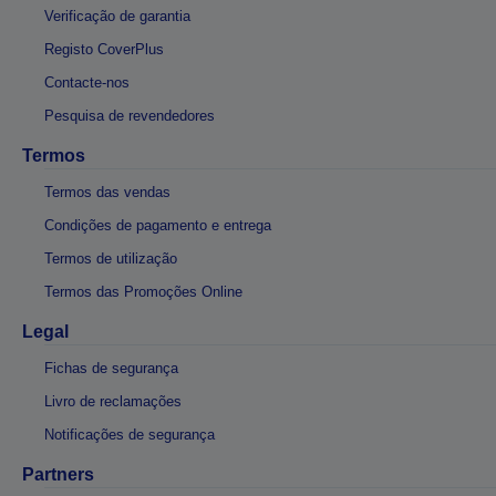
Verificação de garantia
Registo CoverPlus
Contacte-nos
Pesquisa de revendedores
Termos
Termos das vendas
Condições de pagamento e entrega
Termos de utilização
Termos das Promoções Online
Legal
Fichas de segurança
Livro de reclamações
Notificações de segurança
Partners