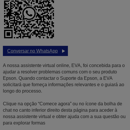
Conversar no WhatsApp
A nossa assistente virtual online, EVA, foi concebida para o
ajudar a resolver problemas comuns com o seu produto
Epson. Quando contactar o Suporte da Epson, a EVA
solicitará que forneça informações relevantes e o guiará ao
longo do processo.
Clique na opção “Comece agora” ou no ícone da bolha de
chat no canto inferior direito desta página para aceder à
nossa assistente virtual e obter ajuda com a sua questão ou
para explorar formas