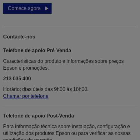
Comece agora
Contacte-nos
Telefone de apoio Pré-Venda
Características do produto e informações sobre preços
Epson e promoções.
213 035 400
Horário: dias úteis das 9h00 às 18h00.
Chamar por telefone
Telefone de apoio Post-Venda
Para informação técnica sobre instalação, configuração e
utilização dos produtos Epson ou para verificar as nossas