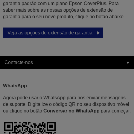
garantia padrão com um plano Epson CoverPlus. Para
saber mais sobre as nossas opções de extensão de
garantia para o seu novo produto, clique no botão abaixo
Veja as opções de extensão de garantia
Contacte-nos
WhatsApp
Agora pode usar o WhatsApp para nos enviar mensagens
de suporte. Digitalize o código QR no seu dispositivo móvel
ou clique no botão
Conversar no WhatsApp
para começar.