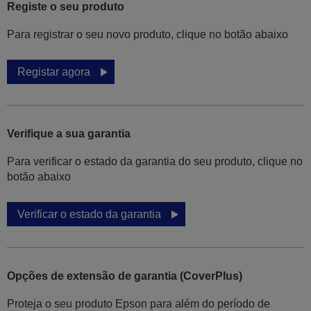
Registe o seu produto
Para registrar o seu novo produto, clique no botão abaixo
Registar agora
Verifique a sua garantia
Para verificar o estado da garantia do seu produto, clique no
botão abaixo
Verificar o estado da garantia
Opções de extensão de garantia (CoverPlus)
Proteja o seu produto Epson para além do período de