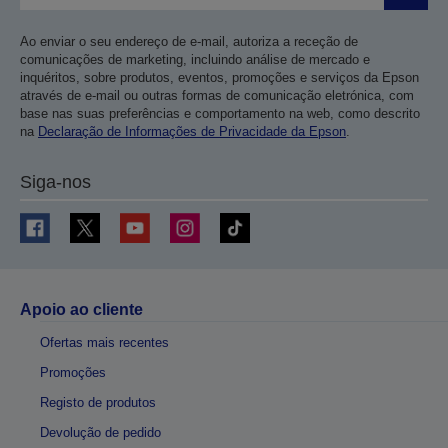
Ao enviar o seu endereço de e-mail, autoriza a receção de
comunicações de marketing, incluindo análise de mercado e
inquéritos, sobre produtos, eventos, promoções e serviços da Epson
através de e-mail ou outras formas de comunicação eletrónica, com
base nas suas preferências e comportamento na web, como descrito
na
Declaração de Informações de Privacidade da Epson
.
Siga-nos
Apoio ao cliente
Ofertas mais recentes
Promoções
Registo de produtos
Devolução de pedido