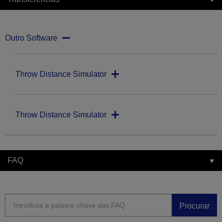
Outro Software
Throw Distance Simulator
Throw Distance Simulator
FAQ
Procurar