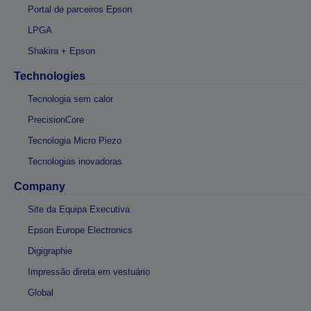
Portal de parceiros Epson
LPGA
Shakira + Epson
Technologies
Tecnologia sem calor
PrecisionCore
Tecnologia Micro Piezo
Tecnologias inovadoras
Company
Site da Equipa Executiva
Epson Europe Electronics
Digigraphie
Impressão direta em vestuário
Global