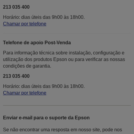
213 035 400
Horário: dias úteis das 9h00 às 18h00.
Chamar por telefone
Telefone de apoio Post-Venda
Para informação técnica sobre instalação, configuração e
utilização dos produtos Epson ou para verificar as nossas
condições de garantia.
213 035 400
Horário: dias úteis das 9h00 às 18h00.
Chamar por telefone
Enviar e-mail para o suporte da Epson
Se não encontrar uma resposta em nosso site, pode nos