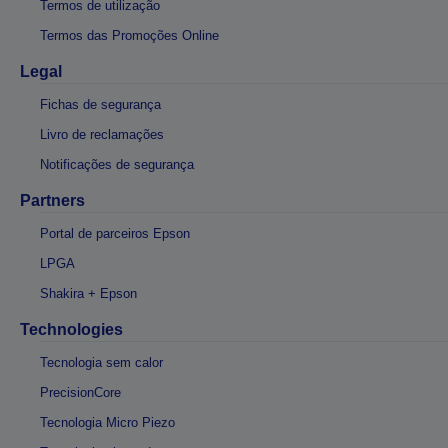
Termos de utilização
Termos das Promoções Online
Legal
Fichas de segurança
Livro de reclamações
Notificações de segurança
Partners
Portal de parceiros Epson
LPGA
Shakira + Epson
Technologies
Tecnologia sem calor
PrecisionCore
Tecnologia Micro Piezo