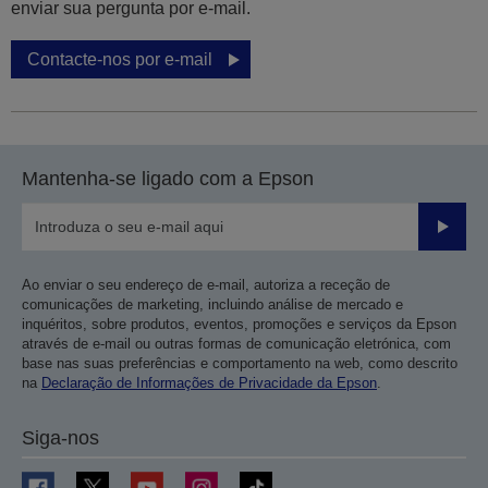
enviar sua pergunta por e-mail.
Contacte-nos por e-mail
Mantenha-se ligado com a Epson
Enviar
Ao enviar o seu endereço de e-mail, autoriza a receção de
comunicações de marketing, incluindo análise de mercado e
inquéritos, sobre produtos, eventos, promoções e serviços da Epson
através de e-mail ou outras formas de comunicação eletrónica, com
base nas suas preferências e comportamento na web, como descrito
na
Declaração de Informações de Privacidade da Epson
.
Siga-nos