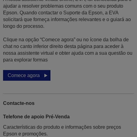
ajudar a resolver problemas comuns com o seu produto
Epson. Quando contactar o Suporte da Epson, a EVA
solicitará que forneça informações relevantes e o guiará ao
longo do processo.
Clique na opção “Comece agora” ou no ícone da bolha de
chat no canto inferior direito desta página para aceder à
nossa assistente virtual e obter ajuda com a sua questão ou
para explorar formas
Comece agora
Contacte-nos
Telefone de apoio Pré-Venda
Características do produto e informações sobre preços
Epson e promoções.