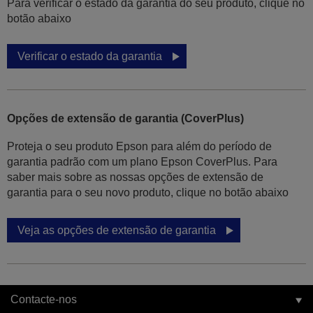
Para verificar o estado da garantia do seu produto, clique no
botão abaixo
Verificar o estado da garantia
Opções de extensão de garantia (CoverPlus)
Proteja o seu produto Epson para além do período de
garantia padrão com um plano Epson CoverPlus. Para
saber mais sobre as nossas opções de extensão de
garantia para o seu novo produto, clique no botão abaixo
Veja as opções de extensão de garantia
Contacte-nos