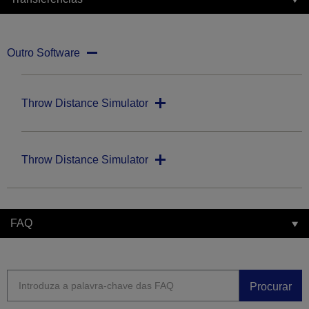
Outro Software
Throw Distance Simulator
Throw Distance Simulator
FAQ
Procurar