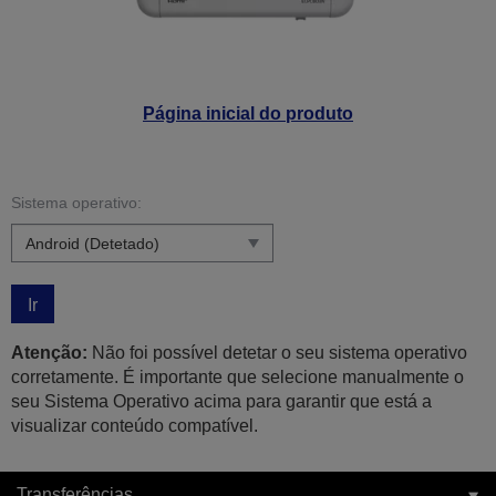
Página inicial do produto
Sistema operativo:
Ir
Atenção:
Não foi possível detetar o seu sistema operativo
corretamente. É importante que selecione manualmente o
seu Sistema Operativo acima para garantir que está a
visualizar conteúdo compatível.
Transferências