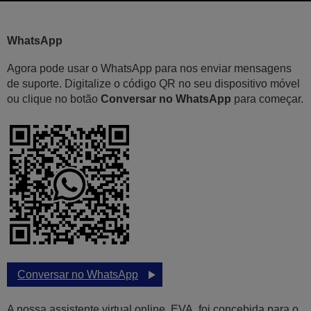
WhatsApp
Agora pode usar o WhatsApp para nos enviar mensagens
de suporte. Digitalize o código QR no seu dispositivo móvel
ou clique no botão
Conversar no WhatsApp
para começar.
Conversar no WhatsApp
A nossa assistente virtual online, EVA, foi concebida para o