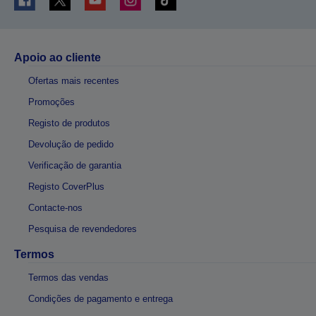
Apoio ao cliente
Ofertas mais recentes
Promoções
Registo de produtos
Devolução de pedido
Verificação de garantia
Registo CoverPlus
Contacte-nos
Pesquisa de revendedores
Termos
Termos das vendas
Condições de pagamento e entrega