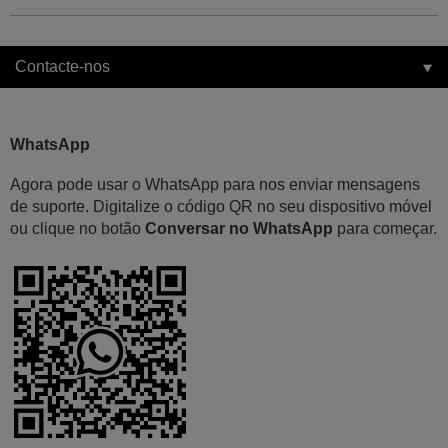
Contacte-nos
WhatsApp
Agora pode usar o WhatsApp para nos enviar mensagens
de suporte. Digitalize o código QR no seu dispositivo móvel
ou clique no botão
Conversar no WhatsApp
para começar.