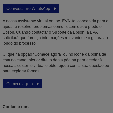
Conversar no WhatsApp
A nossa assistente virtual online, EVA, foi concebida para o
ajudar a resolver problemas comuns com o seu produto
Epson. Quando contactar o Suporte da Epson, a EVA
solicitará que forneça informações relevantes e o guiará ao
longo do processo.
Clique na opção “Comece agora” ou no ícone da bolha de
chat no canto inferior direito desta página para aceder à
nossa assistente virtual e obter ajuda com a sua questão ou
para explorar formas
Comece agora
Contacte-nos