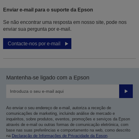
Enviar e-mail para o suporte da Epson
Se não encontrar uma resposta em nosso site, pode nos
enviar sua pergunta por e-mail.
Contacte-nos por e-mail
Mantenha-se ligado com a Epson
Enviar
Ao enviar o seu endereço de e-mail, autoriza a receção de
comunicações de marketing, incluindo análise de mercado e
inquéritos, sobre produtos, eventos, promoções e serviços da Epson
através de e-mail ou outras formas de comunicação eletrónica, com
base nas suas preferências e comportamento na web, como descrito
na
Declaração de Informações de Privacidade da Epson
.