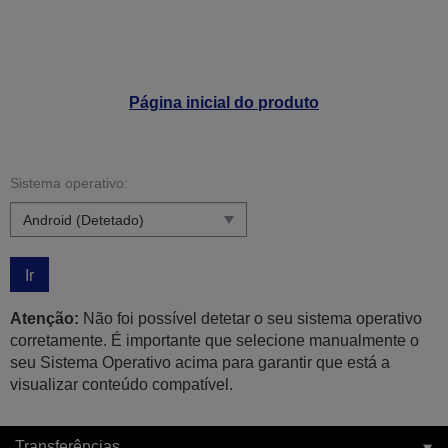
Página inicial do produto
Sistema operativo:
Ir
Atenção:
Não foi possível detetar o seu sistema operativo
corretamente. É importante que selecione manualmente o
seu Sistema Operativo acima para garantir que está a
visualizar conteúdo compatível.
Transferências