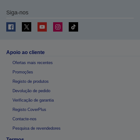
Siga-nos
Apoio ao cliente
Ofertas mais recentes
Promoções
Registo de produtos
Devolução de pedido
Verificação de garantia
Registo CoverPlus
Contacte-nos
Pesquisa de revendedores
Termos