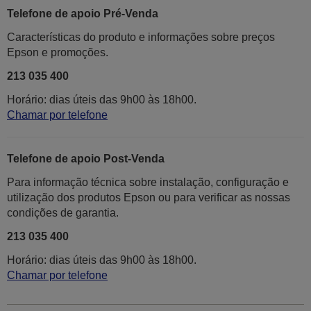
Telefone de apoio Pré-Venda
Características do produto e informações sobre preços
Epson e promoções.
213 035 400
Horário: dias úteis das 9h00 às 18h00.
Chamar por telefone
Telefone de apoio Post-Venda
Para informação técnica sobre instalação, configuração e
utilização dos produtos Epson ou para verificar as nossas
condições de garantia.
213 035 400
Horário: dias úteis das 9h00 às 18h00.
Chamar por telefone