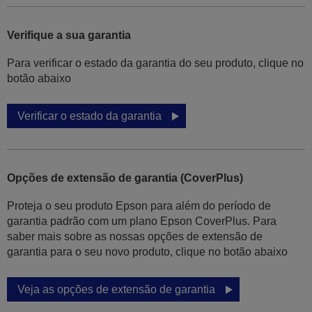
Verifique a sua garantia
Para verificar o estado da garantia do seu produto, clique no
botão abaixo
Verificar o estado da garantia
Opções de extensão de garantia (CoverPlus)
Proteja o seu produto Epson para além do período de
garantia padrão com um plano Epson CoverPlus. Para
saber mais sobre as nossas opções de extensão de
garantia para o seu novo produto, clique no botão abaixo
Veja as opções de extensão de garantia