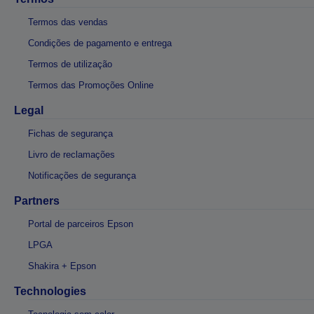
Termos das vendas
Condições de pagamento e entrega
Termos de utilização
Termos das Promoções Online
Legal
Fichas de segurança
Livro de reclamações
Notificações de segurança
Partners
Portal de parceiros Epson
LPGA
Shakira + Epson
Technologies