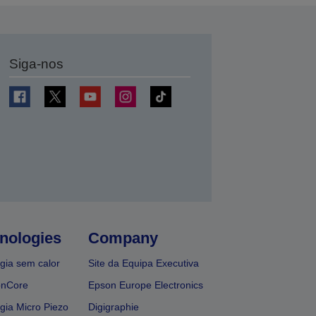
Siga-nos
nologies
Company
gia sem calor
Site da Equipa Executiva
onCore
Epson Europe Electronics
gia Micro Piezo
Digigraphie