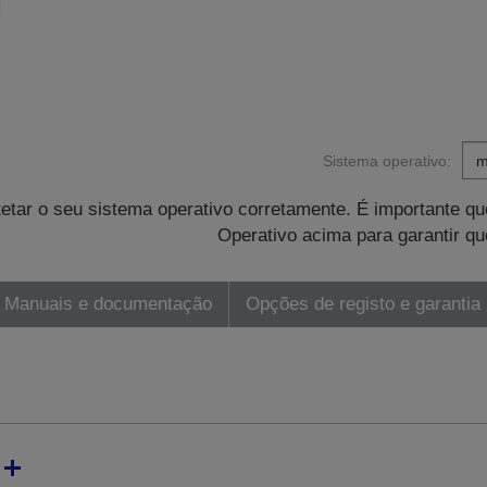
Sistema operativo:
tetar o seu sistema operativo corretamente. É importante 
Operativo acima para garantir qu
Manuais e documentação
Opções de registo e garantia