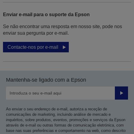
Enviar e-mail para o suporte da Epson
Se não encontrar uma resposta em nosso site, pode nos
enviar sua pergunta por e-mail.
Contacte-nos por e-mail
Mantenha-se ligado com a Epson
Enviar
Ao enviar o seu endereço de e-mail, autoriza a receção de
comunicações de marketing, incluindo análise de mercado e
inquéritos, sobre produtos, eventos, promoções e serviços da Epson
através de e-mail ou outras formas de comunicação eletrónica, com
base nas suas preferências e comportamento na web, como descrito