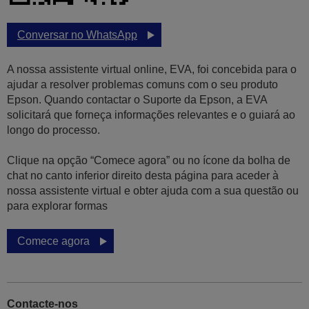
Conversar no WhatsApp
A nossa assistente virtual online, EVA, foi concebida para o
ajudar a resolver problemas comuns com o seu produto
Epson. Quando contactar o Suporte da Epson, a EVA
solicitará que forneça informações relevantes e o guiará ao
longo do processo.
Clique na opção “Comece agora” ou no ícone da bolha de
chat no canto inferior direito desta página para aceder à
nossa assistente virtual e obter ajuda com a sua questão ou
para explorar formas
Comece agora
Contacte-nos