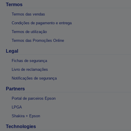
Termos
Termos das vendas
Condições de pagamento e entrega
Termos de utilização
Termos das Promoções Online
Legal
Fichas de segurança
Livro de reclamações
Notificações de segurança
Partners
Portal de parceiros Epson
LPGA
Shakira + Epson
Technologies