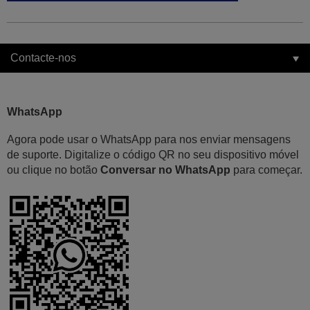
Contacte-nos
WhatsApp
Agora pode usar o WhatsApp para nos enviar mensagens
de suporte. Digitalize o código QR no seu dispositivo móvel
ou clique no botão
Conversar no WhatsApp
para começar.