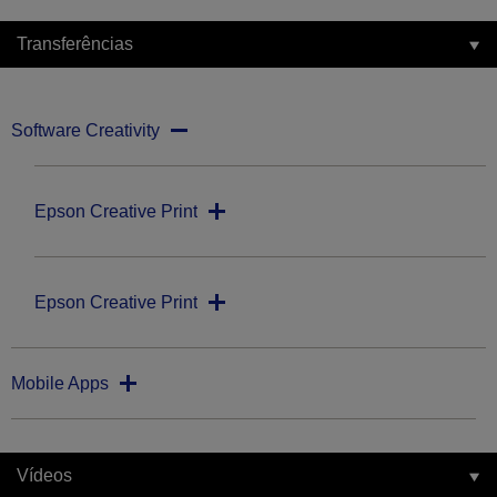
Transferências
Software Creativity
Epson Creative Print
Epson Creative Print
Mobile Apps
Vídeos