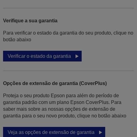
Verifique a sua garantia
Para verificar o estado da garantia do seu produto, clique no
botão abaixo
Verificar o estado da garantia
Opções de extensão de garantia (CoverPlus)
Proteja o seu produto Epson para além do período de
garantia padrão com um plano Epson CoverPlus. Para
saber mais sobre as nossas opções de extensão de
garantia para o seu novo produto, clique no botão abaixo
Veja as opções de extensão de garantia