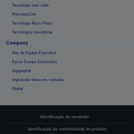
Tecnologia sem calor
PrecisionCore
Tecnologia Micro Piezo
Tecnologias inovadoras
Company
Site da Equipa Executiva
Epson Europe Electronics
Digigraphie
Impressão direta em vestuário
Global
Identificação do vendedor
Identificação da conformidade do produto