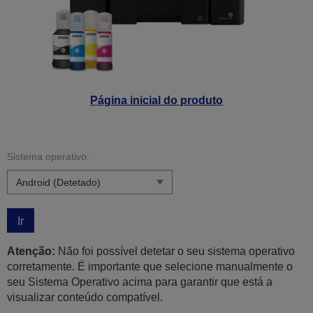
Página inicial do produto
Sistema operativo:
Ir
Atenção:
Não foi possível detetar o seu sistema operativo
corretamente. É importante que selecione manualmente o
seu Sistema Operativo acima para garantir que está a
visualizar conteúdo compatível.