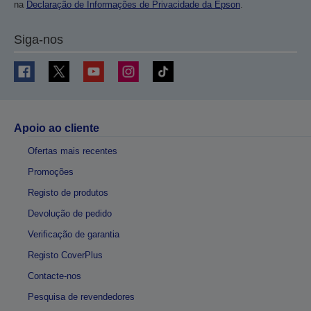
na
Declaração de Informações de Privacidade da Epson
.
Siga-nos
Apoio ao cliente
Ofertas mais recentes
Promoções
Registo de produtos
Devolução de pedido
Verificação de garantia
Registo CoverPlus
Contacte-nos
Pesquisa de revendedores