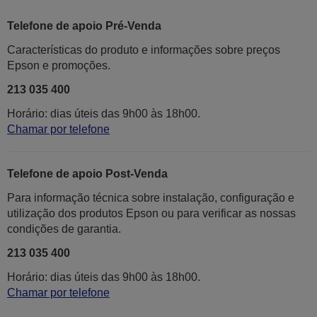
Telefone de apoio Pré-Venda
Características do produto e informações sobre preços
Epson e promoções.
213 035 400
Horário: dias úteis das 9h00 às 18h00.
Chamar por telefone
Telefone de apoio Post-Venda
Para informação técnica sobre instalação, configuração e
utilização dos produtos Epson ou para verificar as nossas
condições de garantia.
213 035 400
Horário: dias úteis das 9h00 às 18h00.
Chamar por telefone