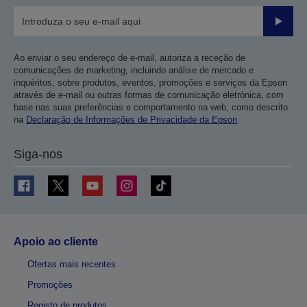
Enviar
Ao enviar o seu endereço de e-mail, autoriza a receção de
comunicações de marketing, incluindo análise de mercado e
inquéritos, sobre produtos, eventos, promoções e serviços da Epson
através de e-mail ou outras formas de comunicação eletrónica, com
base nas suas preferências e comportamento na web, como descrito
na
Declaração de Informações de Privacidade da Epson
.
Siga-nos
Apoio ao cliente
Ofertas mais recentes
Promoções
Registo de produtos