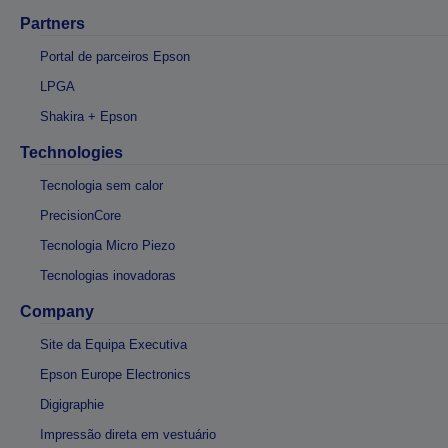
Partners
Portal de parceiros Epson
LPGA
Shakira + Epson
Technologies
Tecnologia sem calor
PrecisionCore
Tecnologia Micro Piezo
Tecnologias inovadoras
Company
Site da Equipa Executiva
Epson Europe Electronics
Digigraphie
Impressão direta em vestuário