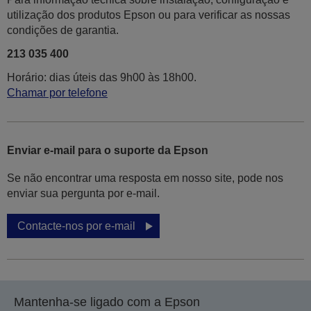
utilização dos produtos Epson ou para verificar as nossas
condições de garantia.
213 035 400
Horário: dias úteis das 9h00 às 18h00.
Chamar por telefone
Enviar e-mail para o suporte da Epson
Se não encontrar uma resposta em nosso site, pode nos
enviar sua pergunta por e-mail.
Contacte-nos por e-mail
Mantenha-se ligado com a Epson