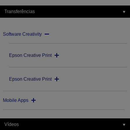
Transferências
Software Creativity
Epson Creative Print
Epson Creative Print
Mobile Apps
Vídeos