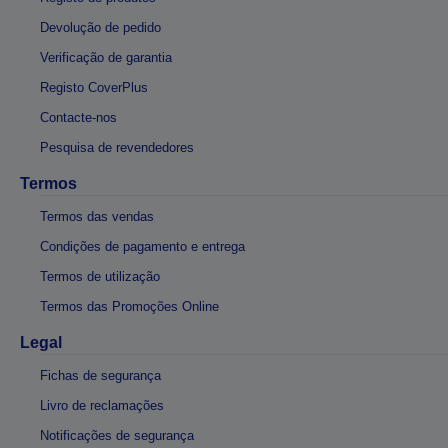
Devolução de pedido
Verificação de garantia
Registo CoverPlus
Contacte-nos
Pesquisa de revendedores
Termos
Termos das vendas
Condições de pagamento e entrega
Termos de utilização
Termos das Promoções Online
Legal
Fichas de segurança
Livro de reclamações
Notificações de segurança