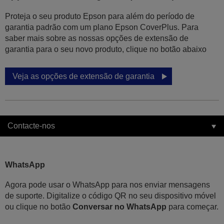
Proteja o seu produto Epson para além do período de
garantia padrão com um plano Epson CoverPlus. Para
saber mais sobre as nossas opções de extensão de
garantia para o seu novo produto, clique no botão abaixo
Veja as opções de extensão de garantia
Contacte-nos
WhatsApp
Agora pode usar o WhatsApp para nos enviar mensagens
de suporte. Digitalize o código QR no seu dispositivo móvel
ou clique no botão
Conversar no WhatsApp
para começar.