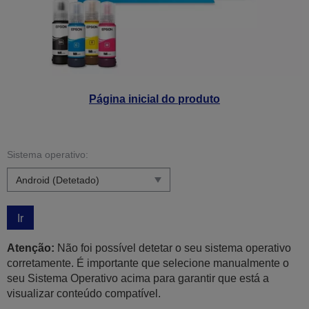
Página inicial do produto
Sistema operativo:
Ir
Atenção:
Não foi possível detetar o seu sistema operativo
corretamente. É importante que selecione manualmente o
seu Sistema Operativo acima para garantir que está a
visualizar conteúdo compatível.