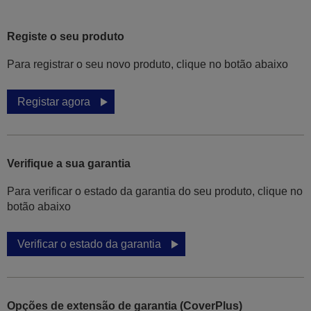
Registe o seu produto
Para registrar o seu novo produto, clique no botão abaixo
Registar agora
Verifique a sua garantia
Para verificar o estado da garantia do seu produto, clique no
botão abaixo
Verificar o estado da garantia
Opções de extensão de garantia (CoverPlus)