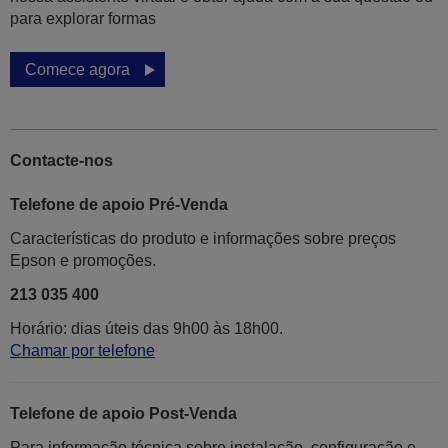
para explorar formas
Comece agora
Contacte-nos
Telefone de apoio Pré-Venda
Características do produto e informações sobre preços
Epson e promoções.
213 035 400
Horário: dias úteis das 9h00 às 18h00.
Chamar por telefone
Telefone de apoio Post-Venda
Para informação técnica sobre instalação, configuração e