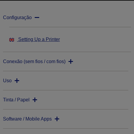
Configuração
Setting Up a Printer
Conexão (sem fios / com fios)
Uso
Tinta / Papel
Software / Mobile Apps