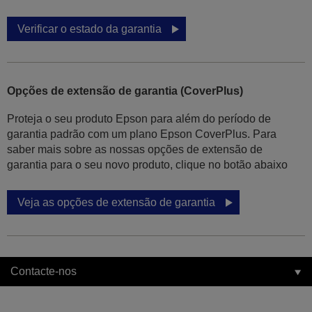
Verificar o estado da garantia
Opções de extensão de garantia (CoverPlus)
Proteja o seu produto Epson para além do período de
garantia padrão com um plano Epson CoverPlus. Para
saber mais sobre as nossas opções de extensão de
garantia para o seu novo produto, clique no botão abaixo
Veja as opções de extensão de garantia
Contacte-nos