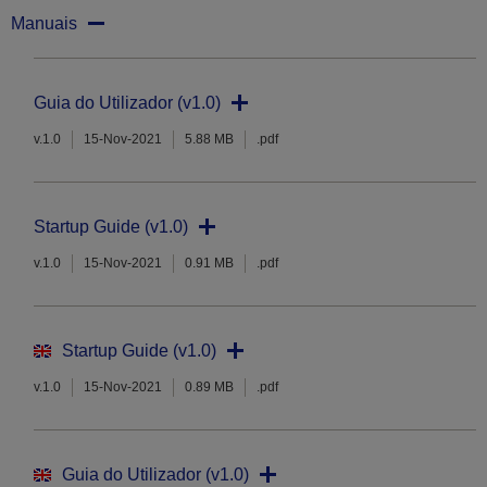
Manuais
Guia do Utilizador (v1.0)
v.1.0
15-Nov-2021
5.88 MB
.pdf
Startup Guide (v1.0)
v.1.0
15-Nov-2021
0.91 MB
.pdf
Startup Guide (v1.0)
v.1.0
15-Nov-2021
0.89 MB
.pdf
Guia do Utilizador (v1.0)