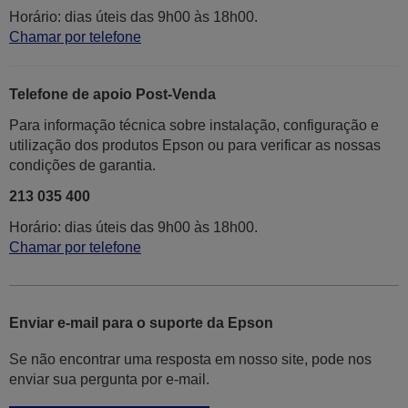
Horário: dias úteis das 9h00 às 18h00.
Chamar por telefone
Telefone de apoio Post-Venda
Para informação técnica sobre instalação, configuração e
utilização dos produtos Epson ou para verificar as nossas
condições de garantia.
213 035 400
Horário: dias úteis das 9h00 às 18h00.
Chamar por telefone
Enviar e-mail para o suporte da Epson
Se não encontrar uma resposta em nosso site, pode nos
enviar sua pergunta por e-mail.