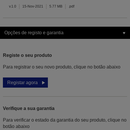
v.1.0
15-Nov-2021
5.77 MB
.pdf
Opções de registo e garantia
Registe o seu produto
Para registrar o seu novo produto, clique no botão abaixo
Registar agora
Verifique a sua garantia
Para verificar o estado da garantia do seu produto, clique no
botão abaixo