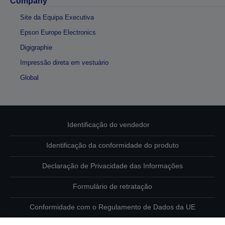
Company
Site da Equipa Executiva
Epson Europe Electronics
Digigraphie
Impressão direta em vestuário
Global
Identificação do vendedor
Identificação da conformidade do produto
Declaração de Privacidade das Informações
Formulário de retratação
Conformidade com o Regulamento de Dados da UE