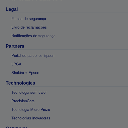
Legal
Fichas de segurança
Livro de reclamações
Notificações de segurança
Partners
Portal de parceiros Epson
LPGA
Shakira + Epson
Technologies
Tecnologia sem calor
PrecisionCore
Tecnologia Micro Piezo
Tecnologias inovadoras