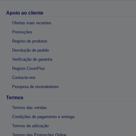
Apoio ao cliente
Ofertas mais recentes
Promoções
Registo de produtos
Devolução de pedido
Verificação de garantia
Registo CoverPlus
Contacte-nos
Pesquisa de revendedores
Termos
Termos das vendas
Condições de pagamento e entrega
Termos de utilização
Termos das Promoções Online