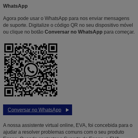
WhatsApp
Agora pode usar o WhatsApp para nos enviar mensagens
de suporte. Digitalize o código QR no seu dispositivo móvel
ou clique no botão
Conversar no WhatsApp
para começar.
Conversar no WhatsApp
A nossa assistente virtual online, EVA, foi concebida para o
ajudar a resolver problemas comuns com o seu produto