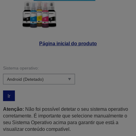
Página inicial do produto
Sistema operativo:
Ir
Atenção:
Não foi possível detetar o seu sistema operativo
corretamente. É importante que selecione manualmente o
seu Sistema Operativo acima para garantir que está a
visualizar conteúdo compatível.