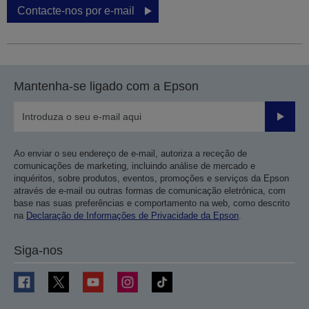
Contacte-nos por e-mail
Mantenha-se ligado com a Epson
Enviar
Ao enviar o seu endereço de e-mail, autoriza a receção de
comunicações de marketing, incluindo análise de mercado e
inquéritos, sobre produtos, eventos, promoções e serviços da Epson
através de e-mail ou outras formas de comunicação eletrónica, com
base nas suas preferências e comportamento na web, como descrito
na
Declaração de Informações de Privacidade da Epson
.
Siga-nos