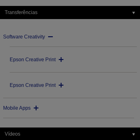
Transferências
Software Creativity
Epson Creative Print
Epson Creative Print
Mobile Apps
Vídeos