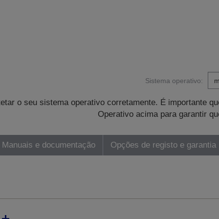
Sistema operativo:
tetar o seu sistema operativo corretamente. É importante 
Operativo acima para garantir qu
Manuais e documentação
Opções de registo e garantia