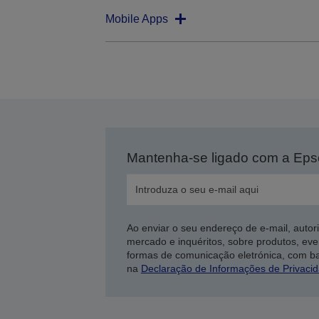
Mobile Apps
Mantenha-se ligado com a Ep
Ao enviar o seu endereço de e-mail, autor
mercado e inquéritos, sobre produtos, eve
formas de comunicação eletrónica, com b
na
Declaração de Informações de Privaci