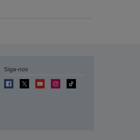
Siga-nos