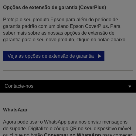
Opções de extensão de garantia (CoverPlus)
Proteja o seu produto Epson para além do período de
garantia padrão com um plano Epson CoverPlus. Para
saber mais sobre as nossas opções de extensão de
garantia para o seu novo produto, clique no botão abaixo
Veja as opções de extensão de garantia
Contacte-nos
WhatsApp
Agora pode usar o WhatsApp para nos enviar mensagens
de suporte. Digitalize o código QR no seu dispositivo móvel
ou clique no botão
Conversar no WhatsApp
para começar.