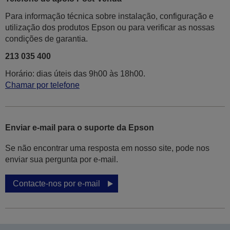
Para informação técnica sobre instalação, configuração e
utilização dos produtos Epson ou para verificar as nossas
condições de garantia.
213 035 400
Horário: dias úteis das 9h00 às 18h00.
Chamar por telefone
Enviar e-mail para o suporte da Epson
Se não encontrar uma resposta em nosso site, pode nos
enviar sua pergunta por e-mail.
Contacte-nos por e-mail