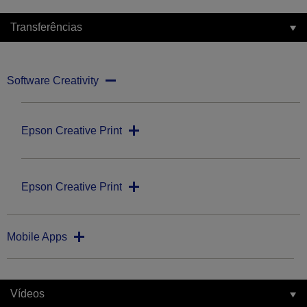
Transferências
Software Creativity
Epson Creative Print
Epson Creative Print
Mobile Apps
Vídeos