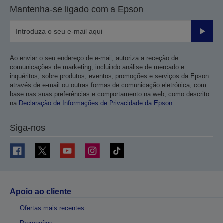
Mantenha-se ligado com a Epson
Enviar
Ao enviar o seu endereço de e-mail, autoriza a receção de
comunicações de marketing, incluindo análise de mercado e
inquéritos, sobre produtos, eventos, promoções e serviços da Epson
através de e-mail ou outras formas de comunicação eletrónica, com
base nas suas preferências e comportamento na web, como descrito
na
Declaração de Informações de Privacidade da Epson
.
Siga-nos
Apoio ao cliente
Ofertas mais recentes
Promoções