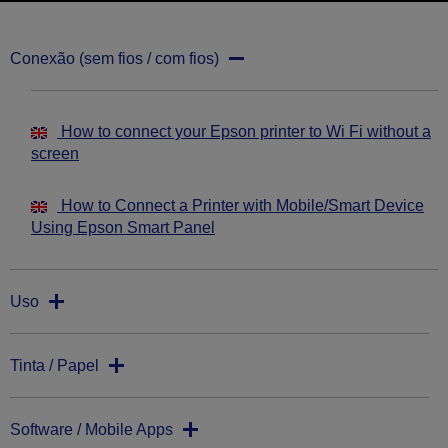
Conexão (sem fios / com fios)
How to connect your Epson printer to Wi Fi without a
screen
How to Connect a Printer with Mobile/Smart Device
Using Epson Smart Panel
Uso
Tinta / Papel
Software / Mobile Apps