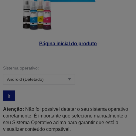
Página inicial do produto
Sistema operativo:
Ir
Atenção:
Não foi possível detetar o seu sistema operativo
corretamente. É importante que selecione manualmente o
seu Sistema Operativo acima para garantir que está a
visualizar conteúdo compatível.