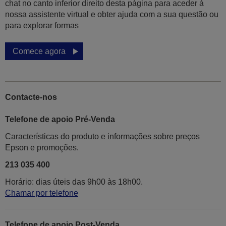
chat no canto inferior direito desta página para aceder à
nossa assistente virtual e obter ajuda com a sua questão ou
para explorar formas
Comece agora
Contacte-nos
Telefone de apoio Pré-Venda
Características do produto e informações sobre preços
Epson e promoções.
213 035 400
Horário: dias úteis das 9h00 às 18h00.
Chamar por telefone
Telefone de apoio Post-Venda