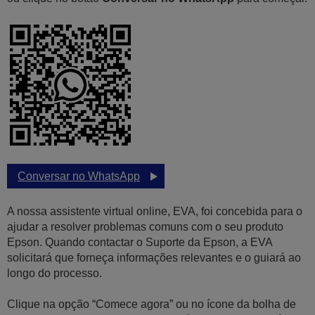
Conversar no WhatsApp
A nossa assistente virtual online, EVA, foi concebida para o
ajudar a resolver problemas comuns com o seu produto
Epson. Quando contactar o Suporte da Epson, a EVA
solicitará que forneça informações relevantes e o guiará ao
longo do processo.
Clique na opção “Comece agora” ou no ícone da bolha de