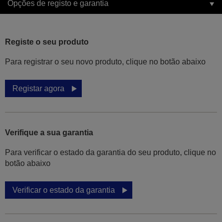
Opções de registo e garantia
Registe o seu produto
Para registrar o seu novo produto, clique no botão abaixo
Registar agora
Verifique a sua garantia
Para verificar o estado da garantia do seu produto, clique no
botão abaixo
Verificar o estado da garantia