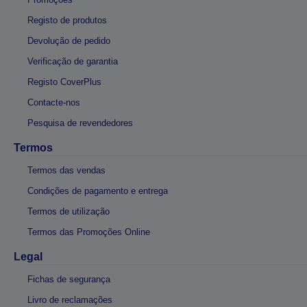
Registo de produtos
Devolução de pedido
Verificação de garantia
Registo CoverPlus
Contacte-nos
Pesquisa de revendedores
Termos
Termos das vendas
Condições de pagamento e entrega
Termos de utilização
Termos das Promoções Online
Legal
Fichas de segurança
Livro de reclamações