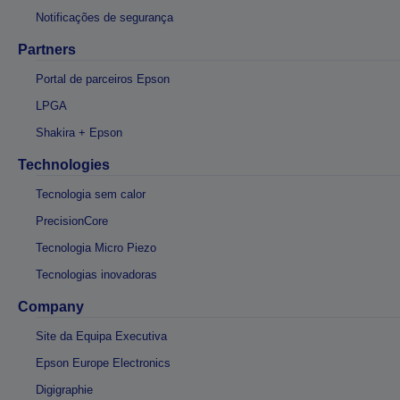
Notificações de segurança
Partners
Portal de parceiros Epson
LPGA
Shakira + Epson
Technologies
Tecnologia sem calor
PrecisionCore
Tecnologia Micro Piezo
Tecnologias inovadoras
Company
Site da Equipa Executiva
Epson Europe Electronics
Digigraphie