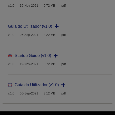
v.1.0
19-Nov-2021
0.72 MB
.pdf
Guia do Utilizador (v1.0)
v.1.0
06-Sep-2021
3.22 MB
.pdf
Startup Guide (v1.0)
v.1.0
19-Nov-2021
0.72 MB
.pdf
Guia do Utilizador (v1.0)
v.1.0
06-Sep-2021
3.12 MB
.pdf